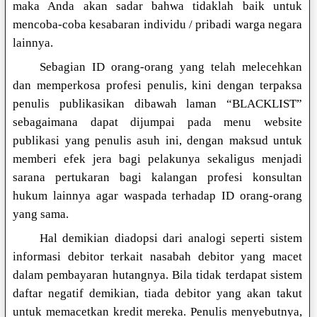
maka Anda akan sadar bahwa tidaklah baik untuk
mencoba-coba kesabaran individu / pribadi warga negara
lainnya.
Sebagian ID orang-orang yang telah melecehkan
dan memperkosa profesi penulis, kini dengan terpaksa
penulis publikasikan dibawah laman “BLACKLIST”
sebagaimana dapat dijumpai pada menu website
publikasi yang penulis asuh ini, dengan maksud untuk
memberi efek jera bagi pelakunya sekaligus menjadi
sarana pertukaran bagi kalangan profesi konsultan
hukum lainnya agar waspada terhadap ID orang-orang
yang sama.
Hal demikian diadopsi dari analogi seperti sistem
informasi debitor terkait nasabah debitor yang macet
dalam pembayaran hutangnya. Bila tidak terdapat sistem
daftar negatif demikian, tiada debitor yang akan takut
untuk memacetkan kredit mereka. Penulis menyebutnya,