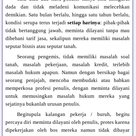
dada dan tidak meladeni komunikasi melecehkan
demikian. Satu bulan berlalu, hingga satu tahun berlalu,
kondisi serupa terus terjadi
setiap harinya
: pihak-pihak
tidak bertanggung jawab, meminta dilayani tanpa mau
dibebani tarif jasa, sekalipun mereka memiliki masalah
seputar bisnis atau seputar tanah.
Seorang pengemis, tidak memiliki masalah soal
tanah, masalah pekerjaan, masalah kredit, terlebih
masalah hukum apapun. Namun dengan bersikap bagai
seorang penjajah, mencoba membudaki atau bahkan
memperkosa profesi penulis, dengan meminta dilayani
untuk memusingkan masalah hukum mereka yang
sejatinya bukanlah urusan penulis.
Begitupula kalangan pekerja / buruh, begitu
percaya diri meminta dilayani oleh penulis, protes karena
dipekerjakan oleh bos mereka namun tidak dibayar