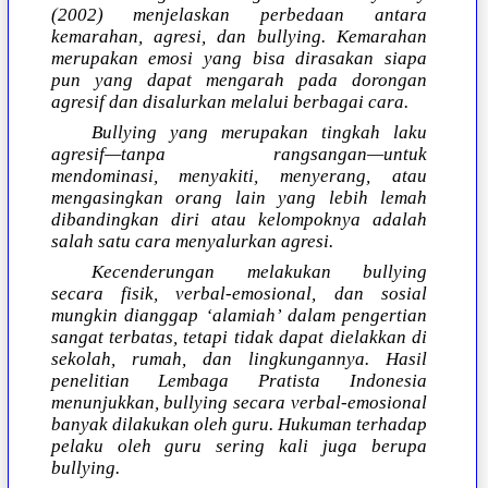
(2002) menjelaskan perbedaan antara
kemarahan, agresi, dan bullying. Kemarahan
merupakan emosi yang bisa dirasakan siapa
pun yang dapat mengarah pada dorongan
agresif dan disalurkan melalui berbagai cara.
Bullying yang merupakan tingkah laku
agresif—tanpa rangsangan—untuk
mendominasi, menyakiti, menyerang, atau
mengasingkan orang lain yang lebih lemah
dibandingkan diri atau kelompoknya adalah
salah satu cara menyalurkan agresi.
Kecenderungan melakukan bullying
secara fisik, verbal-emosional, dan sosial
mungkin dianggap ‘alamiah’ dalam pengertian
sangat terbatas, tetapi tidak dapat dielakkan di
sekolah, rumah, dan lingkungannya. Hasil
penelitian Lembaga Pratista Indonesia
menunjukkan, bullying secara verbal-emosional
banyak dilakukan oleh guru. Hukuman terhadap
pelaku oleh guru sering kali juga berupa
bullying.