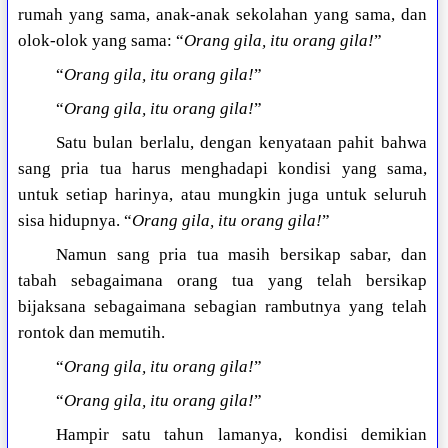
rumah yang sama, anak-anak sekolahan yang sama, dan
olok-olok yang sama: “
Orang gila, itu orang gila!
”
“
Orang gila, itu orang gila!
”
“
Orang gila, itu orang gila!
”
Satu bulan berlalu, dengan kenyataan pahit bahwa
sang pria tua harus menghadapi kondisi yang sama,
untuk setiap harinya, atau mungkin juga untuk seluruh
sisa hidupnya. “
Orang gila, itu orang gila!
”
Namun sang pria tua masih bersikap sabar, dan
tabah sebagaimana orang tua yang telah bersikap
bijaksana sebagaimana sebagian rambutnya yang telah
rontok dan memutih.
“
Orang gila, itu orang gila!
”
“
Orang gila, itu orang gila!
”
Hampir satu tahun lamanya, kondisi demikian