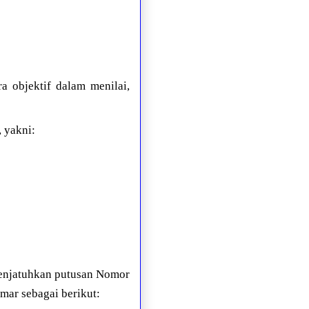
a objektif dalam menilai,
 yakni:
enjatuhkan putusan Nomor
mar sebagai berikut: