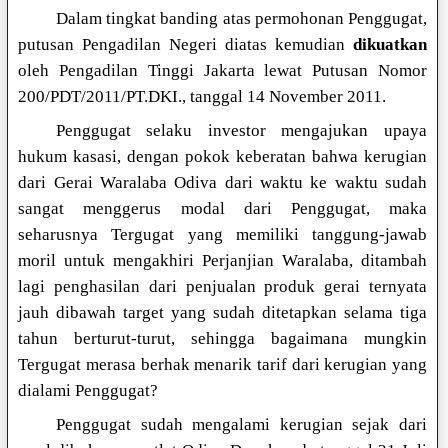
Dalam tingkat banding atas permohonan Penggugat,
putusan Pengadilan Negeri diatas kemudian
dikuatkan
oleh Pengadilan Tinggi Jakarta lewat Putusan Nomor
200/PDT/2011/PT.DKI., tanggal 14 November 2011.
Penggugat selaku investor mengajukan upaya
hukum kasasi, dengan pokok keberatan bahwa kerugian
dari Gerai Waralaba Odiva dari waktu ke waktu sudah
sangat menggerus modal dari Penggugat, maka
seharusnya Tergugat yang memiliki tanggung-jawab
moril untuk mengakhiri Perjanjian Waralaba, ditambah
lagi penghasilan dari penjualan produk gerai ternyata
jauh dibawah target yang sudah ditetapkan selama tiga
tahun berturut-turut, sehingga bagaimana mungkin
Tergugat merasa berhak menarik tarif dari kerugian yang
dialami Penggugat?
Penggugat sudah mengalami kerugian sejak dari