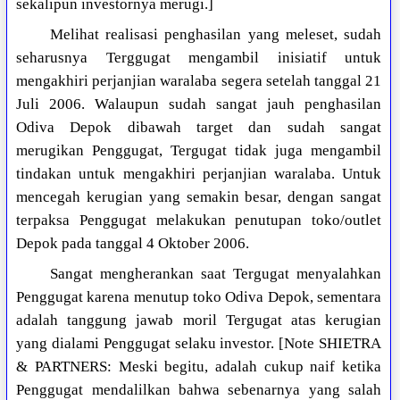
sekalipun investornya merugi.]
Melihat realisasi penghasilan yang meleset, sudah
seharusnya Terggugat mengambil inisiatif untuk
mengakhiri perjanjian waralaba segera setelah tanggal 21
Juli 2006. Walaupun sudah sangat jauh penghasilan
Odiva Depok dibawah target dan sudah sangat
merugikan Penggugat, Tergugat tidak juga mengambil
tindakan untuk mengakhiri perjanjian waralaba. Untuk
mencegah kerugian yang semakin besar, dengan sangat
terpaksa Penggugat melakukan penutupan toko/outlet
Depok pada tanggal 4 Oktober 2006.
Sangat mengherankan saat Tergugat menyalahkan
Penggugat karena menutup toko Odiva Depok, sementara
adalah tanggung jawab moril Tergugat atas kerugian
yang dialami Penggugat selaku investor. [Note SHIETRA
& PARTNERS: Meski begitu, adalah cukup naif ketika
Penggugat mendalilkan bahwa sebenarnya yang salah