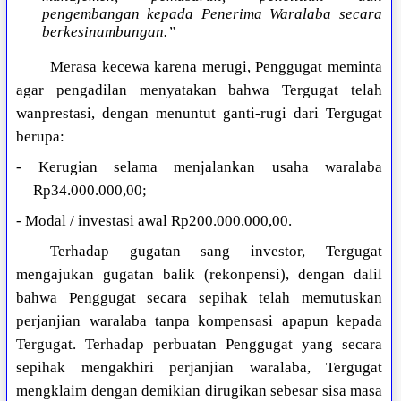
pengembangan kepada Penerima Waralaba secara
berkesinambungan.”
Merasa kecewa karena merugi, Penggugat meminta
agar pengadilan menyatakan bahwa Tergugat telah
wanprestasi, dengan menuntut ganti-rugi dari Tergugat
berupa:
- Kerugian selama menjalankan usaha waralaba
Rp34.000.000,00;
- Modal / investasi awal Rp200.000.000,00.
Terhadap gugatan sang investor, Tergugat
mengajukan gugatan balik (rekonpensi), dengan dalil
bahwa Penggugat secara sepihak telah memutuskan
perjanjian waralaba tanpa kompensasi apapun kepada
Tergugat. Terhadap perbuatan Penggugat yang secara
sepihak mengakhiri perjanjian waralaba, Tergugat
mengklaim dengan demikian
dirugikan sebesar sisa masa