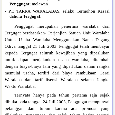
Penggugat
; melawan
- PT. TARRA WARALABAS, selaku Termohon Kasasi
dahulu
Tergugat.
Penggugat merupakan penerima waralaba dari
Tergugat berdasarkan- Perjanjian Satuan Unit Waralaba
Untuk Usaha Waralaba Menggunakan Nama Dagang
Odiva tanggal 21 Juli 2003. Penggugat telah membayar
kepada Tergugat seluruh kewajiban yang diperlukan
untuk dapat menjalankan usaha waralaba, ditambah
dengan biaya-biaya lain yang diperlukan dalam rangka
memulai usaha, terdiri dari biaya Pembukaan Gerai
Waralaba dan tarif lisensi Waralaba selama Jangka
Waktu Waralaba.
Ternyata hanya pada tahun pertama saja sejak
dibuka pada tanggal 24 Juli 2003, Penggugat mempunyai
pelanggan dan itupun karena ada promosi yang