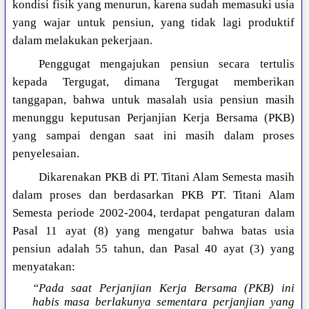
kondisi fisik yang menurun, karena sudah memasuki usia
yang wajar untuk pensiun, yang tidak lagi produktif
dalam melakukan pekerjaan.
Penggugat mengajukan pensiun secara tertulis
kepada Tergugat, dimana Tergugat memberikan
tanggapan, bahwa untuk masalah usia pensiun masih
menunggu keputusan Perjanjian Kerja Bersama (PKB)
yang sampai dengan saat ini masih dalam proses
penyelesaian.
Dikarenakan PKB di PT. Titani Alam Semesta masih
dalam proses dan berdasarkan PKB PT. Titani Alam
Semesta periode 2002-2004, terdapat pengaturan dalam
Pasal 11 ayat (8) yang mengatur bahwa batas usia
pensiun adalah 55 tahun, dan Pasal 40 ayat (3) yang
menyatakan:
“Pada saat Perjanjian Kerja Bersama (PKB) ini
habis masa berlakunya sementara perjanjian yang