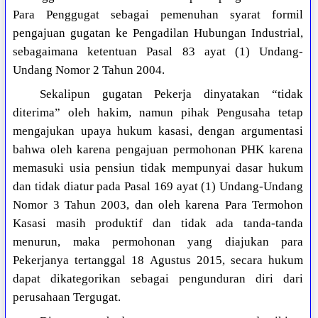
Para Penggugat sebagai pemenuhan syarat formil
pengajuan gugatan ke Pengadilan Hubungan Industrial,
sebagaimana ketentuan Pasal 83 ayat (1) Undang-
Undang Nomor 2 Tahun 2004.
Sekalipun gugatan Pekerja dinyatakan “tidak
diterima” oleh hakim, namun pihak Pengusaha tetap
mengajukan upaya hukum kasasi, dengan argumentasi
bahwa oleh karena pengajuan permohonan PHK karena
memasuki usia pensiun tidak mempunyai dasar hukum
dan tidak diatur pada Pasal 169 ayat (1) Undang-Undang
Nomor 3 Tahun 2003, dan oleh karena Para Termohon
Kasasi masih produktif dan tidak ada tanda-tanda
menurun, maka permohonan yang diajukan para
Pekerjanya tertanggal 18 Agustus 2015, secara hukum
dapat dikategorikan sebagai pengunduran diri dari
perusahaan Tergugat.