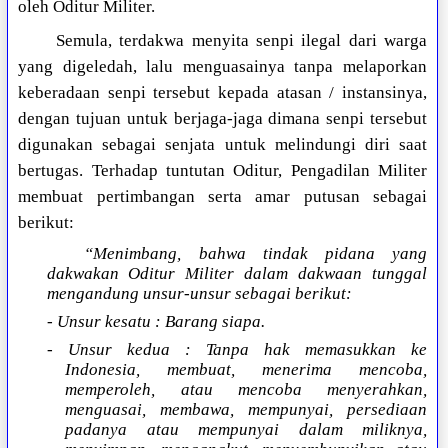
oleh Oditur Militer.
Semula, terdakwa menyita senpi ilegal dari warga
yang digeledah, lalu menguasainya tanpa melaporkan
keberadaan senpi tersebut kepada atasan / instansinya,
dengan tujuan untuk berjaga-jaga dimana senpi tersebut
digunakan sebagai senjata untuk melindungi diri saat
bertugas. Terhadap tuntutan Oditur, Pengadilan Militer
membuat pertimbangan serta amar putusan sebagai
berikut:
“Menimbang, bahwa tindak pidana yang
dakwakan Oditur Militer dalam dakwaan tunggal
mengandung unsur-unsur sebagai berikut:
- Unsur kesatu : Barang siapa.
- Unsur kedua : Tanpa hak memasukkan ke
Indonesia, membuat, menerima mencoba,
memperoleh, atau mencoba menyerahkan,
menguasai, membawa, mempunyai, persediaan
padanya atau mempunyai dalam miliknya,