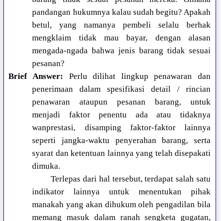
pandangan hukumnya kalau sudah begitu? Apakah
betul, yang namanya pembeli selalu berhak
mengklaim tidak mau bayar, dengan alasan
mengada-ngada bahwa jenis barang tidak sesuai
pesanan?
Brief Answer:
Perlu dilihat lingkup penawaran dan
penerimaan dalam spesifikasi detail / rincian
penawaran ataupun pesanan barang, untuk
menjadi faktor penentu ada atau tidaknya
wanprestasi, disamping faktor-faktor lainnya
seperti jangka-waktu penyerahan barang, serta
syarat dan ketentuan lainnya yang telah disepakati
dimuka.
Terlepas dari hal tersebut, terdapat salah satu
indikator lainnya untuk menentukan pihak
manakah yang akan dihukum oleh pengadilan bila
memang masuk dalam ranah sengketa gugatan,