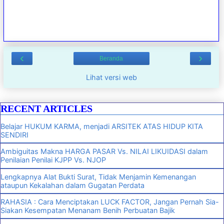
‹
›
Beranda
Lihat versi web
RECENT ARTICLES
Belajar HUKUM KARMA, menjadi ARSITEK ATAS HIDUP KITA
SENDIRI
Ambiguitas Makna HARGA PASAR Vs. NILAI LIKUIDASI dalam
Penilaian Penilai KJPP Vs. NJOP
Lengkapnya Alat Bukti Surat, Tidak Menjamin Kemenangan
ataupun Kekalahan dalam Gugatan Perdata
RAHASIA : Cara Menciptakan LUCK FACTOR, Jangan Pernah Sia-
Siakan Kesempatan Menanam Benih Perbuatan Bajik