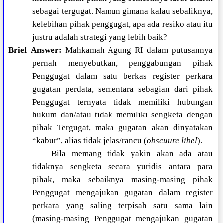
sebagai tergugat. Namun gimana kalau sebaliknya,
kelebihan pihak penggugat, apa ada resiko atau itu
justru adalah strategi yang lebih baik?
Brief Answer:
Mahkamah Agung RI dalam putusannya
pernah menyebutkan, penggabungan pihak
Penggugat dalam satu berkas register perkara
gugatan perdata, sementara sebagian dari pihak
Penggugat ternyata tidak memiliki hubungan
hukum dan/atau tidak memiliki sengketa dengan
pihak Tergugat, maka gugatan akan dinyatakan
“kabur”, alias tidak jelas/rancu (
obscuure libel
).
Bila memang tidak yakin akan ada atau
tidaknya sengketa secara yuridis antara para
pihak, maka sebaiknya masing-masing pihak
Penggugat mengajukan gugatan dalam register
perkara yang saling terpisah satu sama lain
(masing-masing Penggugat mengajukan gugatan