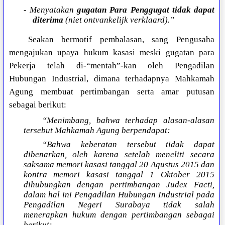
- Menyatakan
gugatan Para Penggugat tidak dapat
diterima
(niet ontvankelijk verklaard).”
Seakan bermotif pembalasan, sang Pengusaha
mengajukan upaya hukum kasasi meski gugatan para
Pekerja telah di-“mentah”-kan oleh Pengadilan
Hubungan Industrial, dimana terhadapnya Mahkamah
Agung membuat pertimbangan serta amar putusan
sebagai berikut:
“Menimbang, bahwa terhadap alasan-alasan
tersebut Mahkamah Agung berpendapat:
“Bahwa keberatan tersebut tidak dapat
dibenarkan, oleh karena setelah meneliti secara
saksama memori kasasi tanggal 20 Agustus 2015 dan
kontra memori kasasi tanggal 1 Oktober 2015
dihubungkan dengan pertimbangan Judex Facti,
dalam hal ini Pengadilan Hubungan Industrial pada
Pengadilan Negeri Surabaya tidak salah
menerapkan hukum dengan pertimbangan sebagai
berikut: