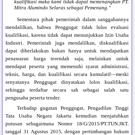
kualifikasi maka kami tidak dapat memenangkan PT.
Mitra Alumindo Selaras sebagai Pemenang.”
Sementara pihak pemerintah dalam sanggahannya
mendalilkan, bahwa Penggugat tidak lulus evaluasi
kualifikasi, karena tidak dapat menunjukkan Izin Usaha
Industri. Pemerintah juga mendalilkan, diskualifikasi
dapat diberlakukan bukan hanya untuk mendapatkan
penawaran harga terendah saja, melainkan untuk
mendapat peserta yang memenuhi syarat administrasi,
teknis, harga, dan kualifikasi secara kumulatif—meski
senyatanya Penggugat dinyatakan lolos kualifikasi,
sehingga terdaftar secara sah sebagai salah satu
pengusaha peserta tender.
Terhadap gugatan Penggugat, Pengadilan Tinggi
Tata Usaha Negara Jakarta kemudian menjatuhkan
putusan sebagaimana Nomor 18/G/2015/PT.TUN.JKT.
tanggal 31 Agustus 2015, dengan pertimbangan hukum