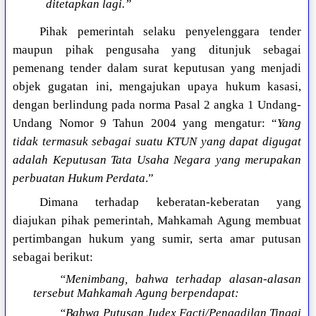
ditetapkan lagi.”
Pihak pemerintah selaku penyelenggara tender
maupun pihak pengusaha yang ditunjuk sebagai
pemenang tender dalam surat keputusan yang menjadi
objek gugatan ini, mengajukan upaya hukum kasasi,
dengan berlindung pada norma Pasal 2 angka 1 Undang-
Undang Nomor 9 Tahun 2004 yang mengatur: “
Yang
tidak termasuk sebagai suatu KTUN yang dapat digugat
adalah Keputusan Tata Usaha Negara yang merupakan
perbuatan Hukum Perdata
.”
Dimana terhadap keberatan-keberatan yang
diajukan pihak pemerintah, Mahkamah Agung membuat
pertimbangan hukum yang sumir, serta amar putusan
sebagai berikut:
“Menimbang, bahwa terhadap alasan-alasan
tersebut Mahkamah Agung berpendapat:
“Bahwa Putusan Judex Facti/Pengadilan Tinggi