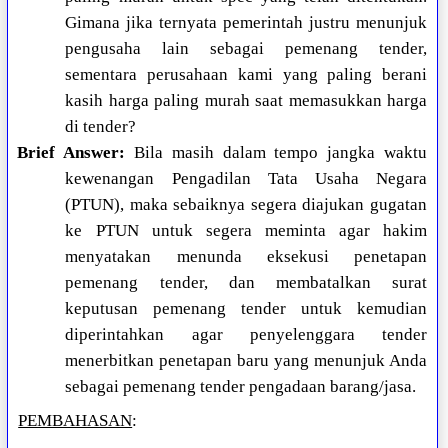
Gimana jika ternyata pemerintah justru menunjuk
pengusaha lain sebagai pemenang tender,
sementara perusahaan kami yang paling berani
kasih harga paling murah saat memasukkan harga
di tender?
Brief Answer:
Bila masih dalam tempo jangka waktu
kewenangan Pengadilan Tata Usaha Negara
(PTUN), maka sebaiknya segera diajukan gugatan
ke PTUN untuk segera meminta agar hakim
menyatakan menunda eksekusi penetapan
pemenang tender, dan membatalkan surat
keputusan pemenang tender untuk kemudian
diperintahkan agar penyelenggara tender
menerbitkan penetapan baru yang menunjuk Anda
sebagai pemenang tender pengadaan barang/jasa.
PEMBAHASAN
: