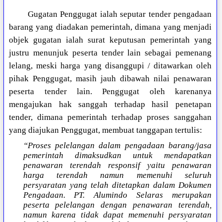
Gugatan Penggugat ialah seputar tender pengadaan
barang yang diadakan pemerintah, dimana yang menjadi
objek gugatan ialah surat keputusan pemerintah yang
justru menunjuk peserta tender lain sebagai pemenang
lelang, meski harga yang disanggupi / ditawarkan oleh
pihak Penggugat, masih jauh dibawah nilai penawaran
peserta tender lain. Penggugat oleh karenanya
mengajukan hak sanggah terhadap hasil penetapan
tender, dimana pemerintah terhadap proses sanggahan
yang diajukan Penggugat, membuat tanggapan tertulis:
“Proses pelelangan dalam pengadaan barang/jasa
pemerintah dimaksudkan untuk mendapatkan
penawaran terendah responsif yaitu penawaran
harga terendah namun memenuhi seluruh
persyaratan yang telah ditetapkan dalam Dokumen
Pengadaan. PT. Alumindo Selaras merupakan
peserta pelelangan dengan penawaran terendah,
namun karena tidak dapat memenuhi persyaratan