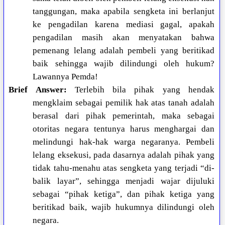
tanggungan, maka apabila sengketa ini berlanjut
ke pengadilan karena mediasi gagal, apakah
pengadilan masih akan menyatakan bahwa
pemenang lelang adalah pembeli yang beritikad
baik sehingga wajib dilindungi oleh hukum?
Lawannya Pemda!
Brief Answer:
Terlebih bila pihak yang hendak
mengklaim sebagai pemilik hak atas tanah adalah
berasal dari pihak pemerintah, maka sebagai
otoritas negara tentunya harus menghargai dan
melindungi hak-hak warga negaranya. Pembeli
lelang eksekusi, pada dasarnya adalah pihak yang
tidak tahu-menahu atas sengketa yang terjadi “di-
balik layar”, sehingga menjadi wajar dijuluki
sebagai “pihak ketiga”, dan pihak ketiga yang
beritikad baik, wajib hukumnya dilindungi oleh
negara.