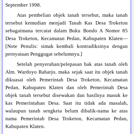
September 1998.
Atas pembelian objek tanah tersebut, maka tanah
tersebut kemudian menjadi Tanah Kas Desa Troketon
sebagaimana tercatat dalam Buku Bondo A Nomor 85
Desa Troketon, Kecamatan Pedan, Kabupaten Klaten—
[Note Penulis: simak kembali kontradiksinya dengan
pernyataan Penggugat sebelumnya.]
Setelah penyerahan/pelepasan hak atas tanah oleh
Alm. Wardoyo Raharjo, maka sejak saat itu objek tanah
dikuasai oleh Pemerintah Desa Troketon, Kecamatan
Pedan, Kabupaten Klaten dan oleh Pemerintah Desa
objek tanah tersebut disewakan dan hasilnya masuk ke
kas Pemerintahan Desa. Saat itu tidak ada masalah,
walaupun tanah sengketa belum dibalik-nama ke atas
nama Pemerintah Desa Troketon, Kecamatan Pedan,
Kabupaten Klaten.