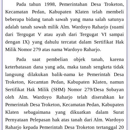
Pada tahun 1998, Pemerintahan Desa Troketon,
Kecamatan Pedan, Kabupaten Klaten telah membeli
beberapa bidang tanah sawah yang mana salah satunya
adalah tanah sawah milik Alm. Wardoyo Raharjo (suami
dari Tergugat V atau ayah dari Tergugat VI sampai
dengan IX) yang dahulu tercatat dalam Sertifikat Hak
Milik Nomor 279 atas nama Wardoyo Raharjo.
Pada saat pembelian objek tanah, karena
keterbatasan dana yang ada, maka tanah sengketa tidak
langsung dilakukan balik-nama ke Pemerintah Desa
Troketon, Kecamtan Pedan, Kabupaten Klaten, namun
Sertifikat Hak Milik (SHM) Nomor 279/Desa Sobayan
oleh Alm. Wardoyo Raharjo telah diserahkan ke
Pemerintah Desa Troketon, Kecamatan Pedan, Kabupaten
Klaten sebagaimana yang dikuatkan dalam Surat
Pernyataan Pelepasan hak atas tanah dari Alm. Wardoyo
Raharjo kepada Pemerintah Desa Troketon tertanggal 20