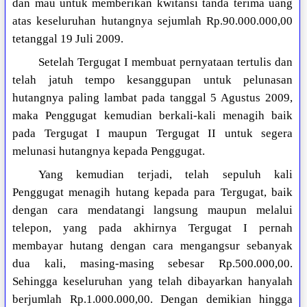
dan mau untuk memberikan kwitansi tanda terima uang
atas keseluruhan hutangnya sejumlah Rp.90.000.000,00
tetanggal 19 Juli 2009.
Setelah Tergugat I membuat pernyataan tertulis dan
telah jatuh tempo kesanggupan untuk pelunasan
hutangnya paling lambat pada tanggal 5 Agustus 2009,
maka Penggugat kemudian berkali-kali menagih baik
pada Tergugat I maupun Tergugat II untuk segera
melunasi hutangnya kepada Penggugat.
Yang kemudian terjadi, telah sepuluh kali
Penggugat menagih hutang kepada para Tergugat, baik
dengan cara mendatangi langsung maupun melalui
telepon, yang pada akhirnya Tergugat I pernah
membayar hutang dengan cara mengangsur sebanyak
dua kali, masing-masing sebesar Rp.500.000,00.
Sehingga keseluruhan yang telah dibayarkan hanyalah
berjumlah Rp.1.000.000,00. Dengan demikian hingga