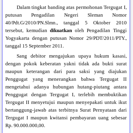
Dalam tingkat banding atas permohonan Tergugat I,
putusan Pengadilan Negeri Sleman Nomor
40/Pdt.G/2010/PN.Slmn., tanggal 5 Oktober 2010
tersebut, kemudian
dikuatkan
oleh Pengadilan Tinggi
Yogyakarta dengan putusan Nomor 29/PDT/2011/PTY.,
tanggal 15 September 2011.
Sang debitor mengajukan upaya hukum kasasi,
dengan pokok keberatan yakni tidak ada bukti surat
maupun keterangan dari para saksi yang diajukan
Penggugat yang menerangkan bahwa Tergugat II
mengetahui adanya hubungan hutang-piutang antara
Penggugat dengan Tergugat I, terlebih membuktikan
Tergugat II menyetujui maupun menyepakati untuk ikut
bertanggung-jawab atas terbitnya Surat Pernyataan dari
Tergugat I maupun kwitansi pembayaran uang sebesar
Rp. 90.000.000,00.