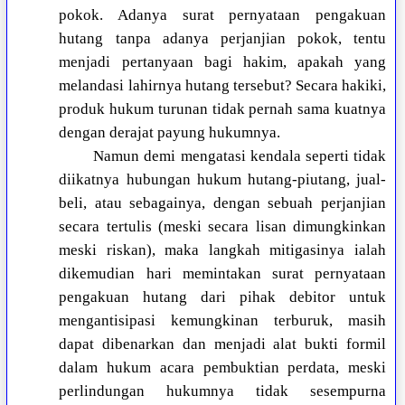
pokok. Adanya surat pernyataan pengakuan
hutang tanpa adanya perjanjian pokok, tentu
menjadi pertanyaan bagi hakim, apakah yang
melandasi lahirnya hutang tersebut? Secara hakiki,
produk hukum turunan tidak pernah sama kuatnya
dengan derajat payung hukumnya.
Namun demi mengatasi kendala seperti tidak
diikatnya hubungan hukum hutang-piutang, jual-
beli, atau sebagainya, dengan sebuah perjanjian
secara tertulis (meski secara lisan dimungkinkan
meski riskan), maka langkah mitigasinya ialah
dikemudian hari memintakan surat pernyataan
pengakuan hutang dari pihak debitor untuk
mengantisipasi kemungkinan terburuk, masih
dapat dibenarkan dan menjadi alat bukti formil
dalam hukum acara pembuktian perdata, meski
perlindungan hukumnya tidak sesempurna