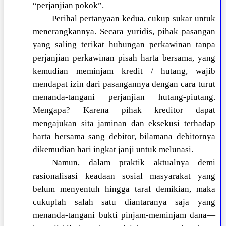
“perjanjian pokok”.
Perihal pertanyaan kedua, cukup sukar untuk
menerangkannya. Secara yuridis, pihak pasangan
yang saling terikat hubungan perkawinan tanpa
perjanjian perkawinan pisah harta bersama, yang
kemudian meminjam kredit / hutang, wajib
mendapat izin dari pasangannya dengan cara turut
menanda-tangani perjanjian hutang-piutang.
Mengapa? Karena pihak kreditor dapat
mengajukan sita jaminan dan eksekusi terhadap
harta bersama sang debitor, bilamana debitornya
dikemudian hari ingkat janji untuk melunasi.
Namun, dalam praktik aktualnya demi
rasionalisasi keadaan sosial masyarakat yang
belum menyentuh hingga taraf demikian, maka
cukuplah salah satu diantaranya saja yang
menanda-tangani bukti pinjam-meminjam dana—