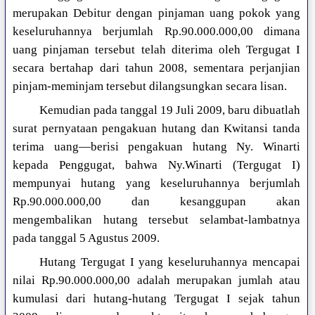
merupakan Debitur dengan pinjaman uang pokok yang
keseluruhannya berjumlah Rp.90.000.000,00 dimana
uang pinjaman tersebut telah diterima oleh Tergugat I
secara bertahap dari tahun 2008, sementara perjanjian
pinjam-meminjam tersebut dilangsungkan secara lisan.
Kemudian pada tanggal 19 Juli 2009, baru dibuatlah
surat pernyataan pengakuan hutang dan Kwitansi tanda
terima uang—berisi pengakuan hutang Ny. Winarti
kepada Penggugat, bahwa Ny.Winarti (Tergugat I)
mempunyai hutang yang keseluruhannya berjumlah
Rp.90.000.000,00 dan kesanggupan akan
mengembalikan hutang tersebut selambat-lambatnya
pada tanggal 5 Agustus 2009.
Hutang Tergugat I yang keseluruhannya mencapai
nilai Rp.90.000.000,00 adalah merupakan jumlah atau
kumulasi dari hutang-hutang Tergugat I sejak tahun