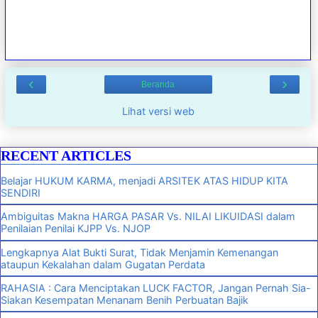
‹
›
Beranda
Lihat versi web
RECENT ARTICLES
Belajar HUKUM KARMA, menjadi ARSITEK ATAS HIDUP KITA
SENDIRI
Ambiguitas Makna HARGA PASAR Vs. NILAI LIKUIDASI dalam
Penilaian Penilai KJPP Vs. NJOP
Lengkapnya Alat Bukti Surat, Tidak Menjamin Kemenangan
ataupun Kekalahan dalam Gugatan Perdata
RAHASIA : Cara Menciptakan LUCK FACTOR, Jangan Pernah Sia-
Siakan Kesempatan Menanam Benih Perbuatan Bajik