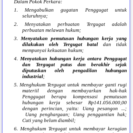
Dalam Pokok Perkara:
1. Mengabulkan gugatan Penggugat untuk
seluruhnya;
2. Menyatakan perbuatan Tergugat adalah
perbuatan melawan hukum;
3.
Menyatakan pemutusan hubungan kerja yang
dilakukan oleh Tergugat batal
dan tidak
mempunyai kekuatan hukum;
4.
Menyatakan hubungan kerja antara Penggugat
dan Tergugat putus dan berakhir sejak
diputuskan oleh pengadilan hubungan
industrial
;
5. Menghukum Tergugat untuk membayar ganti rugi
materiil dengan membayarkan hak-hak
Penggugat berupa kompensasi pemutusan
hubungan kerja sebesar Rp141.056.000,00
dengan perincian, yaitu: Uang pesangon ...;
Uang penghargaan; Uang penggantian hak;
Cuti yang belum diambil;
6. Menghukum Tergugat untuk membayar kerugian