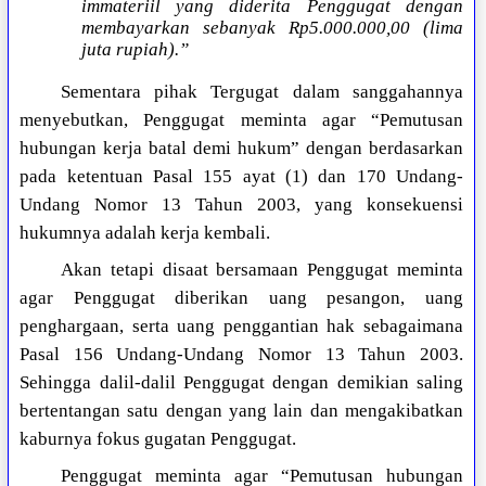
immateriil yang diderita Penggugat dengan
membayarkan sebanyak Rp5.000.000,00 (lima
juta rupiah).”
Sementara pihak Tergugat dalam sanggahannya
menyebutkan, Penggugat meminta agar “Pemutusan
hubungan kerja batal demi hukum” dengan berdasarkan
pada ketentuan Pasal 155 ayat (1) dan 170 Undang-
Undang Nomor 13 Tahun 2003, yang konsekuensi
hukumnya adalah kerja kembali.
Akan tetapi disaat bersamaan Penggugat meminta
agar Penggugat diberikan uang pesangon, uang
penghargaan, serta uang penggantian hak sebagaimana
Pasal 156 Undang-Undang Nomor 13 Tahun 2003.
Sehingga dalil-dalil Penggugat dengan demikian saling
bertentangan satu dengan yang lain dan mengakibatkan
kaburnya fokus gugatan Penggugat.
Penggugat meminta agar “Pemutusan hubungan