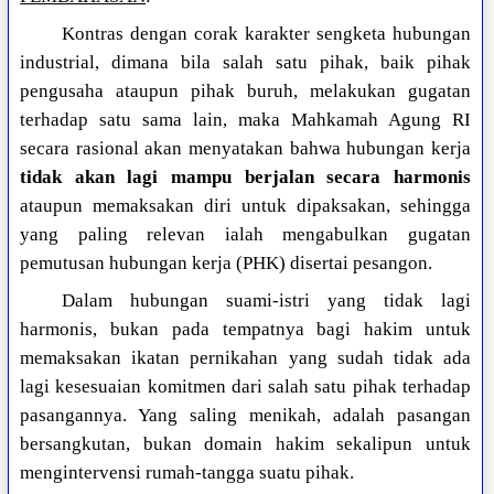
Kontras dengan corak karakter sengketa hubungan
industrial, dimana bila salah satu pihak, baik pihak
pengusaha ataupun pihak buruh, melakukan gugatan
terhadap satu sama lain, maka Mahkamah Agung RI
secara rasional akan menyatakan bahwa hubungan kerja
tidak akan lagi mampu berjalan secara harmonis
ataupun memaksakan diri untuk dipaksakan, sehingga
yang paling relevan ialah mengabulkan gugatan
pemutusan hubungan kerja (PHK) disertai pesangon.
Dalam hubungan suami-istri yang tidak lagi
harmonis, bukan pada tempatnya bagi hakim untuk
memaksakan ikatan pernikahan yang sudah tidak ada
lagi kesesuaian komitmen dari salah satu pihak terhadap
pasangannya. Yang saling menikah, adalah pasangan
bersangkutan, bukan domain hakim sekalipun untuk
mengintervensi rumah-tangga suatu pihak.