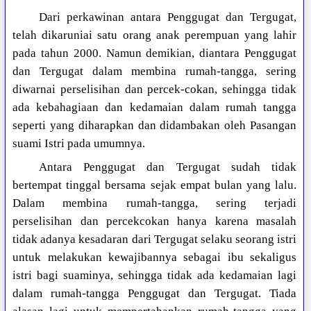
Dari perkawinan antara Penggugat dan Tergugat,
telah dikaruniai satu orang anak perempuan yang lahir
pada tahun 2000. Namun demikian, diantara Penggugat
dan Tergugat dalam membina rumah-tangga, sering
diwarnai perselisihan dan percek-cokan, sehingga tidak
ada kebahagiaan dan kedamaian dalam rumah tangga
seperti yang diharapkan dan didambakan oleh Pasangan
suami Istri pada umumnya.
Antara Penggugat dan Tergugat sudah tidak
bertempat tinggal bersama sejak empat bulan yang lalu.
Dalam membina rumah-tangga, sering terjadi
perselisihan dan percekcokan hanya karena masalah
tidak adanya kesadaran dari Tergugat selaku seorang istri
untuk melakukan kewajibannya sebagai ibu sekaligus
istri bagi suaminya, sehingga tidak ada kedamaian lagi
dalam rumah-tangga Penggugat dan Tergugat. Tiada