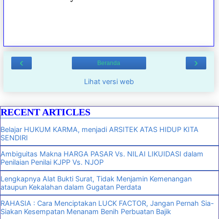
‹
›
Beranda
Lihat versi web
RECENT ARTICLES
Belajar HUKUM KARMA, menjadi ARSITEK ATAS HIDUP KITA
SENDIRI
Ambiguitas Makna HARGA PASAR Vs. NILAI LIKUIDASI dalam
Penilaian Penilai KJPP Vs. NJOP
Lengkapnya Alat Bukti Surat, Tidak Menjamin Kemenangan
ataupun Kekalahan dalam Gugatan Perdata
RAHASIA : Cara Menciptakan LUCK FACTOR, Jangan Pernah Sia-
Siakan Kesempatan Menanam Benih Perbuatan Bajik