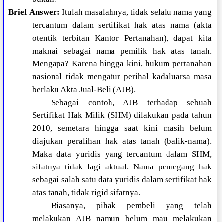
Brief Answer:
Itulah masalahnya, tidak selalu nama yang
tercantum dalam sertifikat hak atas nama (akta
otentik terbitan Kantor Pertanahan), dapat kita
maknai sebagai nama pemilik hak atas tanah.
Mengapa? Karena hingga kini, hukum pertanahan
nasional tidak mengatur perihal kadaluarsa masa
berlaku Akta Jual-Beli (AJB).
Sebagai contoh, AJB terhadap sebuah
Sertifikat Hak Milik (SHM) dilakukan pada tahun
2010, semetara hingga saat kini masih belum
diajukan peralihan hak atas tanah (balik-nama).
Maka data yuridis yang tercantum dalam SHM,
sifatnya tidak lagi aktual. Nama pemegang hak
sebagai salah satu data yuridis dalam sertifikat hak
atas tanah, tidak rigid sifatnya.
Biasanya, pihak pembeli yang telah
melakukan AJB namun belum mau melakukan