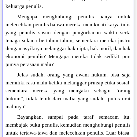
keluarga penulis.
Mengapa menghubungi penulis hanya untuk
melecehkan penulis bahwa mereka menikmati karya tulis
yang penulis susun dengan pengorbanan waktu serta
tenaga selama bertahun-tahun, sementara mereka justru
dengan asyiknya melanggar hak cipta, hak moril, dan hak
ekonomi penulis? Mengapa mereka tidak sedikit pun
punya perasaan malu?
Jelas sudah, orang yang awam hukum, bisa saja
memiliki rasa malu ketika melanggar prinsip etika sosial,
sementara mereka yang mengaku sebagai “orang
hukum”, tidak lebih dari mafia yang sudah “putus urat
malunya”.
Bayangkan, sampai pada taraf semacam itu,
membajak buku penulis, kemudian menghubungi penulis
untuk tertawa-tawa dan melecehkan penulis. Luar biasa,