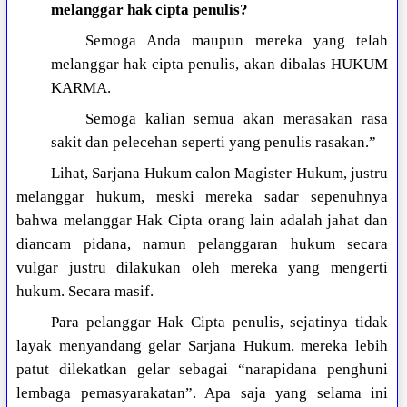
melanggar hak cipta penulis?
Semoga Anda maupun mereka yang telah
melanggar hak cipta penulis, akan dibalas HUKUM
KARMA.
Semoga kalian semua akan merasakan rasa
sakit dan pelecehan seperti yang penulis rasakan.”
Lihat, Sarjana Hukum calon Magister Hukum, justru
melanggar hukum, meski mereka sadar sepenuhnya
bahwa melanggar Hak Cipta orang lain adalah jahat dan
diancam pidana, namun pelanggaran hukum secara
vulgar justru dilakukan oleh mereka yang mengerti
hukum. Secara masif.
Para pelanggar Hak Cipta penulis, sejatinya tidak
layak menyandang gelar Sarjana Hukum, mereka lebih
patut dilekatkan gelar sebagai “narapidana penghuni
lembaga pemasyarakatan”. Apa saja yang selama ini