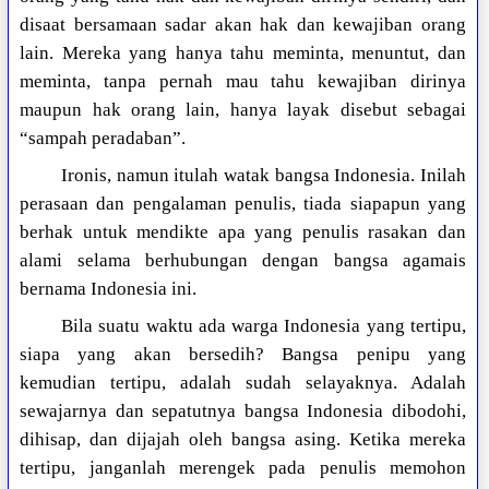
disaat bersamaan sadar akan hak dan kewajiban orang
lain. Mereka yang hanya tahu meminta, menuntut, dan
meminta, tanpa pernah mau tahu kewajiban dirinya
maupun hak orang lain, hanya layak disebut sebagai
“sampah peradaban”.
Ironis, namun itulah watak bangsa Indonesia. Inilah
perasaan dan pengalaman penulis, tiada siapapun yang
berhak untuk mendikte apa yang penulis rasakan dan
alami selama berhubungan dengan bangsa agamais
bernama Indonesia ini.
Bila suatu waktu ada warga Indonesia yang tertipu,
siapa yang akan bersedih? Bangsa penipu yang
kemudian tertipu, adalah sudah selayaknya. Adalah
sewajarnya dan sepatutnya bangsa Indonesia dibodohi,
dihisap, dan dijajah oleh bangsa asing. Ketika mereka
tertipu, janganlah merengek pada penulis memohon