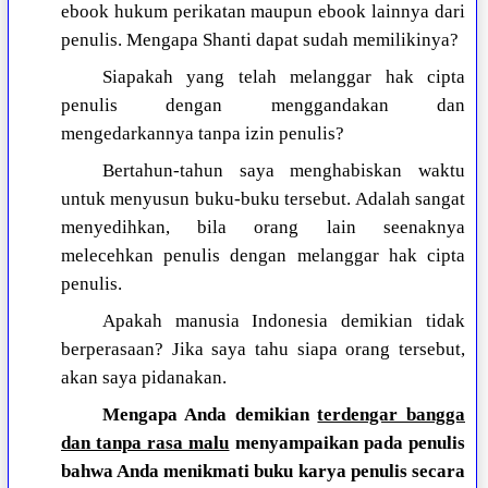
ebook hukum perikatan maupun ebook lainnya dari
penulis. Mengapa Shanti dapat sudah memilikinya?
Siapakah yang telah melanggar hak cipta
penulis dengan menggandakan dan
mengedarkannya tanpa izin penulis?
Bertahun-tahun saya menghabiskan waktu
untuk menyusun buku-buku tersebut. Adalah sangat
menyedihkan, bila orang lain seenaknya
melecehkan penulis dengan melanggar hak cipta
penulis.
Apakah manusia Indonesia demikian tidak
berperasaan? Jika saya tahu siapa orang tersebut,
akan saya pidanakan.
Mengapa Anda demikian
terdengar bangga
dan tanpa rasa malu
menyampaikan pada penulis
bahwa Anda menikmati buku karya penulis secara