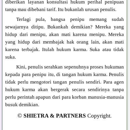
diberikan layanan konsultasi hukum perihal penipuan
tanpa mau dibebani tarif. Itu bukanlah urusan penulis.
Terlagi pula, bangsa penipu memang sudah
sewajarnya ditipu. Bukankah demikian? Mereka yang
hidup dari menipu, akan mati karena menipu. Mereka
yang hidup dari membajak hak orang lain, akan mati
karena terbajak. Itulah hukum karma. Suka atau tidak
suka.
Kini, penulis serahkan sepenuhnya proses hukuman
kepada para penipu itu, di tangan hukum karma. Penulis
tidak perlu mengotori tangan penulis sendiri. Para agen
hukum karma akan bergerak secara sendirinya tanpa
perlu perintah apapun dari para korban manusia-manusia
busuk demikian.
©
SHIETRA & PARTNERS
Copyright.