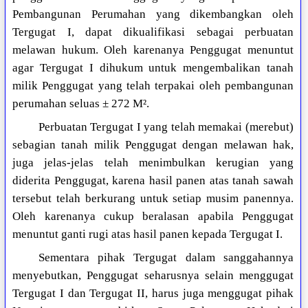
Pembangunan Perumahan yang dikembangkan oleh
Tergugat I, dapat dikualifikasi sebagai perbuatan
melawan hukum. Oleh karenanya Penggugat menuntut
agar Tergugat I dihukum untuk mengembalikan tanah
milik Penggugat yang telah terpakai oleh pembangunan
perumahan seluas ± 272 M².
Perbuatan Tergugat I yang telah memakai (merebut)
sebagian tanah milik Penggugat dengan melawan hak,
juga jelas-jelas telah menimbulkan kerugian yang
diderita Penggugat, karena hasil panen atas tanah sawah
tersebut telah berkurang untuk setiap musim panennya.
Oleh karenanya cukup beralasan apabila Penggugat
menuntut ganti rugi atas hasil panen kepada Tergugat I.
Sementara pihak Tergugat dalam sanggahannya
menyebutkan, Penggugat seharusnya selain menggugat
Tergugat I dan Tergugat II, harus juga menggugat pihak