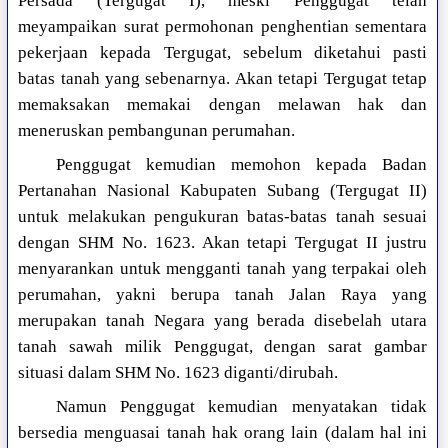
Persada (Tergugat I), meski Penggugat telah
meyampaikan surat permohonan penghentian sementara
pekerjaan kepada Tergugat, sebelum diketahui pasti
batas tanah yang sebenarnya. Akan tetapi Tergugat tetap
memaksakan memakai dengan melawan hak dan
meneruskan pembangunan perumahan.
Penggugat kemudian memohon kepada Badan
Pertanahan Nasional Kabupaten Subang (Tergugat II)
untuk melakukan pengukuran batas-batas tanah sesuai
dengan SHM No. 1623. Akan tetapi Tergugat II justru
menyarankan untuk mengganti tanah yang terpakai oleh
perumahan, yakni berupa tanah Jalan Raya yang
merupakan tanah Negara yang berada disebelah utara
tanah sawah milik Penggugat, dengan sarat gambar
situasi dalam SHM No. 1623 diganti/dirubah.
Namun Penggugat kemudian menyatakan tidak
bersedia menguasai tanah hak orang lain (dalam hal ini