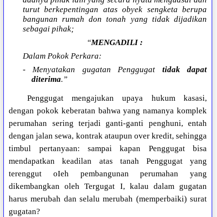
turut berkepentingan atas obyek sengketa berupa
bangunan rumah don tonah yang tidak dijadikan
sebagai pihak;
“
MENGADILI :
Dalam Pokok Perkara:
- Menyatakan gugatan Penggugat
tidak dapat
diterima
.”
Penggugat mengajukan upaya hukum kasasi,
dengan pokok keberatan bahwa yang namanya komplek
perumahan sering terjadi ganti-ganti penghuni, entah
dengan jalan sewa, kontrak ataupun over kredit, sehingga
timbul pertanyaan: sampai kapan Penggugat bisa
mendapatkan keadilan atas tanah Penggugat yang
terenggut oIeh pembangunan perumahan yang
dikembangkan oleh Tergugat I, kalau dalam gugatan
harus merubah dan selalu merubah (memperbaiki) surat
gugatan?