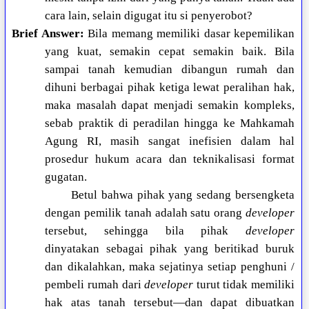
cara lain, selain digugat itu si penyerobot?
Brief Answer:
Bila memang memiliki dasar kepemilikan
yang kuat, semakin cepat semakin baik. Bila
sampai tanah kemudian dibangun rumah dan
dihuni berbagai pihak ketiga lewat peralihan hak,
maka masalah dapat menjadi semakin kompleks,
sebab praktik di peradilan hingga ke Mahkamah
Agung RI, masih sangat inefisien dalam hal
prosedur hukum acara dan teknikalisasi format
gugatan.
Betul bahwa pihak yang sedang bersengketa
dengan pemilik tanah adalah satu orang
developer
tersebut, sehingga bila pihak
developer
dinyatakan sebagai pihak yang beritikad buruk
dan dikalahkan, maka sejatinya setiap penghuni /
pembeli rumah dari
developer
turut tidak memiliki
hak atas tanah tersebut—dan dapat dibuatkan