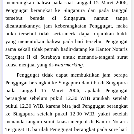
menerangkan bahwa pada saat tanggal 15 Maret 2006,
Penggugat berangkat ke Singapura dan pada tanggal
tersebut berada di Singapura, namun tanpa
dicantumkannya jam keberangkatan Penggugat, maka
bukti tersebut tidak serta-merta dapat dijadikan bukti
yang menentukan bahwa pada hari tersebut Penggugat
sama sekali tidak pernah hadir/datang ke Kantor Notaris
Tergugat II di Surabaya untuk menanda-tangani surat
kuasa menjual yang di-
waarmerking
.
Penggugat tidak dapat membuktikan jam berapa
Penggugat berangkat ke Singapura dan tiba di Singapura
pada tanggal 15 Maret 2006, apakah Penggugat
berangkat sebelum pukul 12.30 WIB ataukah setelah
pukul 12.30 WIB, karena bisa jadi Penggugat berangkat
ke Singapura setelah pukul 12.30 WIB, yakni setelah
menanda-tangani surat kuasa menjual di Kantor Notaris
Tergugat II, barulah Penggugat berangkat pada sore hari