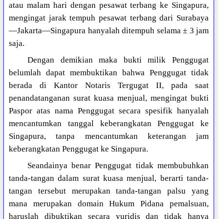
atau malam hari dengan pesawat terbang ke Singapura,
mengingat jarak tempuh pesawat terbang dari Surabaya
—Jakarta—Singapura hanyalah ditempuh selama ± 3 jam
saja.
Dengan demikian maka bukti milik Penggugat
belumlah dapat membuktikan bahwa Penggugat tidak
berada di Kantor Notaris Tergugat II, pada saat
penandatanganan surat kuasa menjual, mengingat bukti
Paspor atas nama Penggugat secara spesifik hanyalah
mencantumkan tanggal keberangkatan Penggugat ke
Singapura, tanpa mencantumkan keterangan jam
keberangkatan Penggugat ke Singapura.
Seandainya benar Penggugat tidak membubuhkan
tanda-tangan dalam surat kuasa menjual, berarti tanda-
tangan tersebut merupakan tanda-tangan palsu yang
mana merupakan domain Hukum Pidana pemalsuan,
haruslah dibuktikan secara yuridis dan tidak hanya