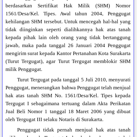
berdasarkan Sertifikat Hak Milik (SHM) Nomor
1561/Desa/Kel. Tipes. Awal tahun 2004, Penggugat
kehilangan SHM tersebut. Untuk mencegah hal-hal yang
tidak diinginkan seperti dialihkannya hak atas tanah
kepada pihak lain oleh orang yang tidak bertanggung
jawab, maka pada tanggal 26 Januari 2004 Penggugat
mengirim surat kepada Kantor Pertanahan Kota Surakarta
(Turut Tergugat), agar Turut Tergugat memblokir SHM
milik Penggugat.
Turut Tergugat pada tanggal 5 Juli 2010, menyurati
Penggugat, menerangkan bahwa Penggugat telah menjual
hak atas tanah SHM No. 1561/Desa/Kel. Tipes kepada
Tergugat I sebagaimana tertuang dalam Akta Perikatan
Jual Beli Nomor 1 tanggal 18 Maret 2006 yang dibuat
oleh Tergugat III selaku Notaris di Surakarta.
Penggugat tidak pernah menjual hak atas tanah