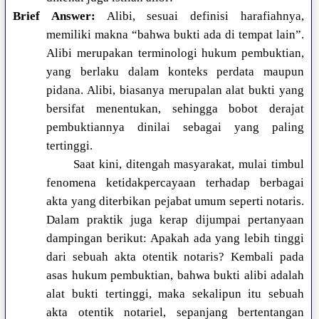
Brief Answer:
Alibi, sesuai definisi harafiahnya,
memiliki makna “bahwa bukti ada di tempat lain”.
Alibi merupakan terminologi hukum pembuktian,
yang berlaku dalam konteks perdata maupun
pidana. Alibi, biasanya merupalan alat bukti yang
bersifat menentukan, sehingga bobot derajat
pembuktiannya dinilai sebagai yang paling
tertinggi.
Saat kini, ditengah masyarakat, mulai timbul
fenomena ketidakpercayaan terhadap berbagai
akta yang diterbikan pejabat umum seperti notaris.
Dalam praktik juga kerap dijumpai pertanyaan
dampingan berikut: Apakah ada yang lebih tinggi
dari sebuah akta otentik notaris? Kembali pada
asas hukum pembuktian, bahwa bukti alibi adalah
alat bukti tertinggi, maka sekalipun itu sebuah
akta otentik notariel, sepanjang bertentangan