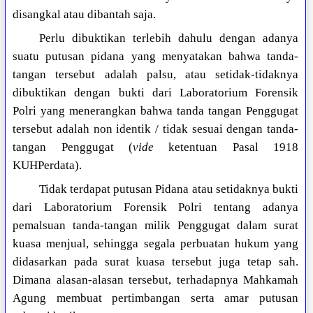
disangkal atau dibantah saja.
Perlu dibuktikan terlebih dahulu dengan adanya
suatu putusan pidana yang menyatakan bahwa tanda-
tangan tersebut adalah palsu, atau setidak-tidaknya
dibuktikan dengan bukti dari Laboratorium Forensik
Polri yang menerangkan bahwa tanda tangan Penggugat
tersebut adalah non identik / tidak sesuai dengan tanda-
tangan Penggugat (
vide
ketentuan Pasal 1918
KUHPerdata).
Tidak terdapat putusan Pidana atau setidaknya bukti
dari Laboratorium Forensik Polri tentang adanya
pemalsuan tanda-tangan milik Penggugat dalam surat
kuasa menjual, sehingga segala perbuatan hukum yang
didasarkan pada surat kuasa tersebut juga tetap sah.
Dimana alasan-alasan tersebut, terhadapnya Mahkamah
Agung membuat pertimbangan serta amar putusan