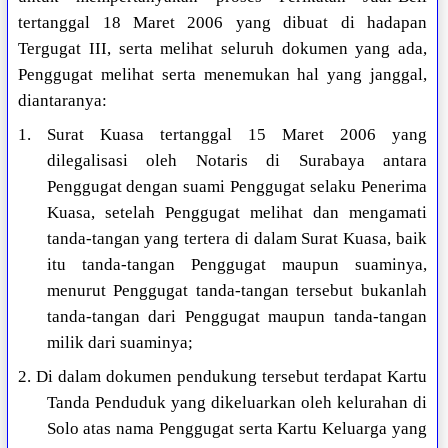
tertanggal 18 Maret 2006 yang dibuat di hadapan
Tergugat III, serta melihat seluruh dokumen yang ada,
Penggugat melihat serta menemukan hal yang janggal,
diantaranya:
1. Surat Kuasa tertanggal 15 Maret 2006 yang
dilegalisasi oleh Notaris di Surabaya antara
Penggugat dengan suami Penggugat selaku Penerima
Kuasa, setelah Penggugat melihat dan mengamati
tanda-tangan yang tertera di dalam Surat Kuasa, baik
itu tanda-tangan Penggugat maupun suaminya,
menurut Penggugat tanda-tangan tersebut bukanlah
tanda-tangan dari Penggugat maupun tanda-tangan
milik dari suaminya;
2. Di dalam dokumen pendukung tersebut terdapat Kartu
Tanda Penduduk yang dikeluarkan oleh kelurahan di
Solo atas nama Penggugat serta Kartu Keluarga yang