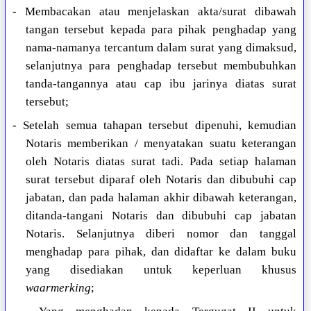
- Membacakan atau menjelaskan akta/surat dibawah
tangan tersebut kepada para pihak penghadap yang
nama-namanya tercantum dalam surat yang dimaksud,
selanjutnya para penghadap tersebut membubuhkan
tanda-tangannya atau cap ibu jarinya diatas surat
tersebut;
- Setelah semua tahapan tersebut dipenuhi, kemudian
Notaris memberikan / menyatakan suatu keterangan
oleh Notaris diatas surat tadi. Pada setiap halaman
surat tersebut diparaf oleh Notaris dan dibubuhi cap
jabatan, dan pada halaman akhir dibawah keterangan,
ditanda-tangani Notaris dan dibubuhi cap jabatan
Notaris. Selanjutnya diberi nomor dan tanggal
menghadap para pihak, dan didaftar ke dalam buku
yang disediakan untuk keperluan khusus
waarmerking
;