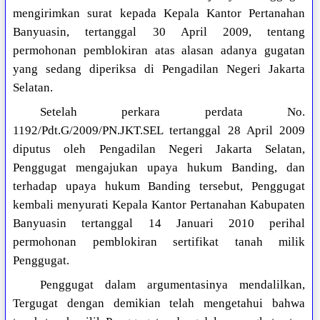
mengirimkan surat kepada Kepala Kantor Pertanahan
Banyuasin, tertanggal 30 April 2009, tentang
permohonan pemblokiran atas alasan adanya gugatan
yang sedang diperiksa di Pengadilan Negeri Jakarta
Selatan.
Setelah perkara perdata No.
1192/Pdt.G/2009/PN.JKT.SEL tertanggal 28 April 2009
diputus oleh Pengadilan Negeri Jakarta Selatan,
Penggugat mengajukan upaya hukum Banding, dan
terhadap upaya hukum Banding tersebut, Penggugat
kembali menyurati Kepala Kantor Pertanahan Kabupaten
Banyuasin tertanggal 14 Januari 2010 perihal
permohonan pemblokiran sertifikat tanah milik
Penggugat.
Penggugat dalam argumentasinya mendalilkan,
Tergugat dengan demikian telah mengetahui bahwa