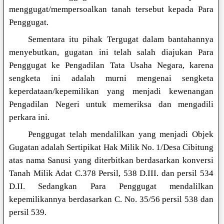
menggugat/mempersoalkan tanah tersebut kepada Para
Penggugat.
Sementara itu pihak Tergugat dalam bantahannya
menyebutkan, gugatan ini telah salah diajukan Para
Penggugat ke Pengadilan Tata Usaha Negara, karena
sengketa ini adalah murni mengenai sengketa
keperdataan/kepemilikan yang menjadi kewenangan
Pengadilan Negeri untuk memeriksa dan mengadili
perkara ini.
Penggugat telah mendalilkan yang menjadi Objek
Gugatan adalah Sertipikat Hak Milik No. 1/Desa Cibitung
atas nama Sanusi yang diterbitkan berdasarkan konversi
Tanah Milik Adat C.378 Persil, 538 D.III. dan persil 534
D.II. Sedangkan Para Penggugat mendalilkan
kepemilikannya berdasarkan C. No. 35/56 persil 538 dan
persil 539.