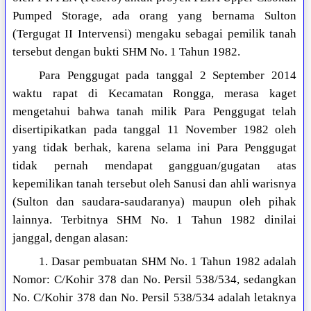
Pumped Storage, ada orang yang bernama Sulton
(Tergugat II Intervensi) mengaku sebagai pemilik tanah
tersebut dengan bukti SHM No. 1 Tahun 1982.
Para Penggugat pada tanggal 2 September 2014
waktu rapat di Kecamatan Rongga, merasa kaget
mengetahui bahwa tanah milik Para Penggugat telah
disertipikatkan pada tanggal 11 November 1982 oleh
yang tidak berhak, karena selama ini Para Penggugat
tidak pernah mendapat gangguan/gugatan atas
kepemilikan tanah tersebut oleh Sanusi dan ahli warisnya
(Sulton dan saudara-saudaranya) maupun oleh pihak
lainnya. Terbitnya SHM No. 1 Tahun 1982 dinilai
janggal, dengan alasan:
1. Dasar pembuatan SHM No. 1 Tahun 1982 adalah
Nomor: C/Kohir 378 dan No. Persil 538/534, sedangkan
No. C/Kohir 378 dan No. Persil 538/534 adalah letaknya