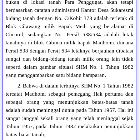
bukan di lokasi tanah Para Penggugat, akan tetapi
berdasarkan catatan administrasi Kantor Desa Sukaresmi
bidang tanah dengan No. C/Kohir 378 adalah terletak di
Blok Cilawang milik Bapak Medi yang beralamat di
Cimarel, sedangkan No. Persil 538/534 adalah letak
tanahnya di blok Cibima milik bapak Madhomi, dimana
Persil 538 dengan Persil 534 letaknya berjauhan dibatasi
sungai dan bidang-bidang tanah milik orang lain tidak
seperti dalam gambar situasi SHM No. 1 Tahun 1982
yang menggambarkan satu bidang hamparan.
2. Bahwa di dalam terbitnya SHM No. 1 Tahun 1982
tercatat Madhomi sebagai pemegang Hak pertama dan
sebagai orang yang menunjukkan batas-batas tanah
adalah sudah meninggal dunia pada Tahun 1957. Hal ini
sangat janggal sekali orang yang telah meninggal sejak
Tahun 1957, pada Tahun 1982 melakukan penunjukkan
batas-batas tanah;