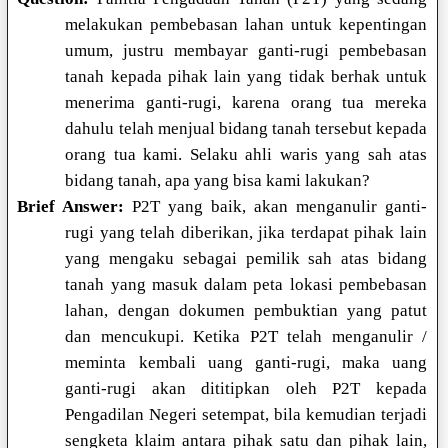
melakukan pembebasan lahan untuk kepentingan
umum, justru membayar ganti-rugi pembebasan
tanah kepada pihak lain yang tidak berhak untuk
menerima ganti-rugi, karena orang tua mereka
dahulu telah menjual bidang tanah tersebut kepada
orang tua kami. Selaku ahli waris yang sah atas
bidang tanah, apa yang bisa kami lakukan?
Brief Answer:
P2T yang baik, akan menganulir ganti-
rugi yang telah diberikan, jika terdapat pihak lain
yang mengaku sebagai pemilik sah atas bidang
tanah yang masuk dalam peta lokasi pembebasan
lahan, dengan dokumen pembuktian yang patut
dan mencukupi. Ketika P2T telah menganulir /
meminta kembali uang ganti-rugi, maka uang
ganti-rugi akan dititipkan oleh P2T kepada
Pengadilan Negeri setempat, bila kemudian terjadi
sengketa klaim antara pihak satu dan pihak lain,