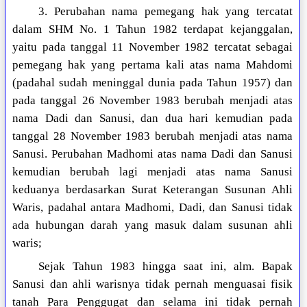
3. Perubahan nama pemegang hak yang tercatat
dalam SHM No. 1 Tahun 1982 terdapat kejanggalan,
yaitu pada tanggal 11 November 1982 tercatat sebagai
pemegang hak yang pertama kali atas nama Mahdomi
(padahal sudah meninggal dunia pada Tahun 1957) dan
pada tanggal 26 November 1983 berubah menjadi atas
nama Dadi dan Sanusi, dan dua hari kemudian pada
tanggal 28 November 1983 berubah menjadi atas nama
Sanusi. Perubahan Madhomi atas nama Dadi dan Sanusi
kemudian berubah lagi menjadi atas nama Sanusi
keduanya berdasarkan Surat Keterangan Susunan Ahli
Waris, padahal antara Madhomi, Dadi, dan Sanusi tidak
ada hubungan darah yang masuk dalam susunan ahli
waris;
Sejak Tahun 1983 hingga saat ini, alm. Bapak
Sanusi dan ahli warisnya tidak pernah menguasai fisik
tanah Para Penggugat dan selama ini tidak pernah