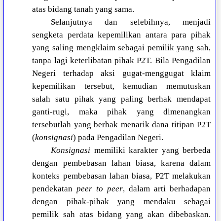
atas bidang tanah yang sama.
Selanjutnya dan selebihnya, menjadi
sengketa perdata kepemilikan antara para pihak
yang saling mengklaim sebagai pemilik yang sah,
tanpa lagi keterlibatan pihak P2T. Bila Pengadilan
Negeri terhadap aksi gugat-menggugat klaim
kepemilikan tersebut, kemudian memutuskan
salah satu pihak yang paling berhak mendapat
ganti-rugi, maka pihak yang dimenangkan
tersebutlah yang berhak menarik dana titipan P2T
(
konsignasi
) pada Pengadilan Negeri.
Konsignasi
memiliki karakter yang berbeda
dengan pembebasan lahan biasa, karena dalam
konteks pembebasan lahan biasa, P2T melakukan
pendekatan
peer to peer
, dalam arti berhadapan
dengan pihak-pihak yang mendaku sebagai
pemilik sah atas bidang yang akan dibebaskan.