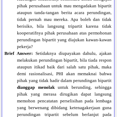
pihak perusahaan untuk mau mengadakan bipartit
ataupun tanda-tangan berita acara perundingan,
tidak pernah mau mereka. Apa boleh dan tidak
berisiko, bila langsung tripartit karena tidak
kooperatifnya pihak perusahaan atas permohonan
perundingan bipartit yang diajukan kawan-kawan
pekerja?
Brief Answer:
Setidaknya diupayakan dahulu, ajakan
melakukan perundingan bipartit, bila tiada respon
ataupun itikad baik dari salah satu pihak, maka
demi rasionalisasi, PHI akan memaknai bahwa
pihak yang tidak hadir dalam perundingan bipartit
dianggap menolak
untuk berunding, sehingga
pihak yang merasa dirugikan dapat langsung
memohon pencatatan perselisihan pada lembaga
yang berwenang dibidang ketenagakerjaan guna
perundingan tripartit sebelum berlanjut pada