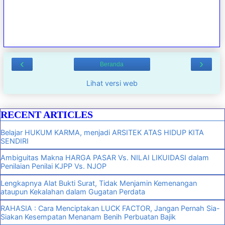
‹
›
Beranda
Lihat versi web
RECENT ARTICLES
Belajar HUKUM KARMA, menjadi ARSITEK ATAS HIDUP KITA
SENDIRI
Ambiguitas Makna HARGA PASAR Vs. NILAI LIKUIDASI dalam
Penilaian Penilai KJPP Vs. NJOP
Lengkapnya Alat Bukti Surat, Tidak Menjamin Kemenangan
ataupun Kekalahan dalam Gugatan Perdata
RAHASIA : Cara Menciptakan LUCK FACTOR, Jangan Pernah Sia-
Siakan Kesempatan Menanam Benih Perbuatan Bajik