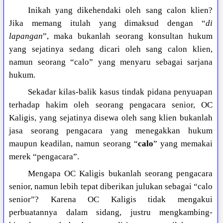
Inikah yang dikehendaki oleh sang calon klien?
Jika memang itulah yang dimaksud dengan “
di
lapangan
”, maka bukanlah seorang konsultan hukum
yang sejatinya sedang dicari oleh sang calon klien,
namun seorang “calo” yang menyaru sebagai sarjana
hukum.
Sekadar kilas-balik kasus tindak pidana penyuapan
terhadap hakim oleh seorang pengacara senior, OC
Kaligis, yang sejatinya disewa oleh sang klien bukanlah
jasa seorang pengacara yang menegakkan hukum
maupun keadilan, namun seorang “
calo
” yang memakai
merek “pengacara”.
Mengapa OC Kaligis bukanlah seorang pengacara
senior, namun lebih tepat diberikan julukan sebagai “calo
senior”? Karena OC Kaligis tidak mengakui
perbuatannya dalam sidang, justru mengkambing-