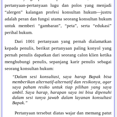
pertanyaan-pertanyaan lugu dan polos yang menjadi
“alergen” kalangan profesi konsultan hukum—justru
adalah peran dan fungsi utama seorang konsultan hukum
untuk memberi “gambaran”, “peta”, serta “edukasi”
perihal hukum.
Dari 1001 pertanyaan yang pernah dialamatkan
kepada penulis, berikut pertanyaan paling konyol yang
pernah penulis dapatkan dari seorang calon klien ketika
menghubungi penulis, sepanjang karir penulis sebagai
seorang konsultan hukum:
“Dalam sesi konsultasi, saya harap Bapak bisa
memberikan alternatif-alternatif dan resikonya, agar
saya paham resiko untuk tiap pilihan yang saya
ambil. Saya harap, harapan saya ini bisa dipenuhi
dalam sesi tanya jawab dalam layanan konsultasi
Bapak.”
Pertanyaan tersebut diatas wajar dan memang patut