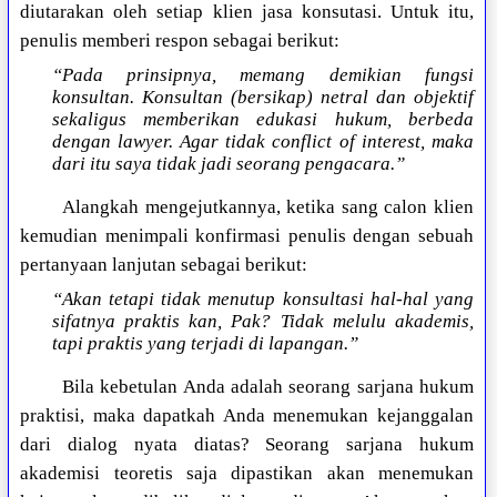
diutarakan oleh setiap klien jasa konsutasi. Untuk itu,
penulis memberi respon sebagai berikut:
“Pada prinsipnya, memang demikian fungsi
konsultan. Konsultan (bersikap) netral dan objektif
sekaligus memberikan edukasi hukum, berbeda
dengan lawyer. Agar tidak conflict of interest, maka
dari itu saya tidak jadi seorang pengacara.”
Alangkah mengejutkannya, ketika sang calon klien
kemudian menimpali konfirmasi penulis dengan sebuah
pertanyaan lanjutan sebagai berikut:
“Akan tetapi tidak menutup konsultasi hal-hal yang
sifatnya praktis kan, Pak? Tidak melulu akademis,
tapi praktis yang terjadi di lapangan.”
Bila kebetulan Anda adalah seorang sarjana hukum
praktisi, maka dapatkah Anda menemukan kejanggalan
dari dialog nyata diatas? Seorang sarjana hukum
akademisi teoretis saja dipastikan akan menemukan