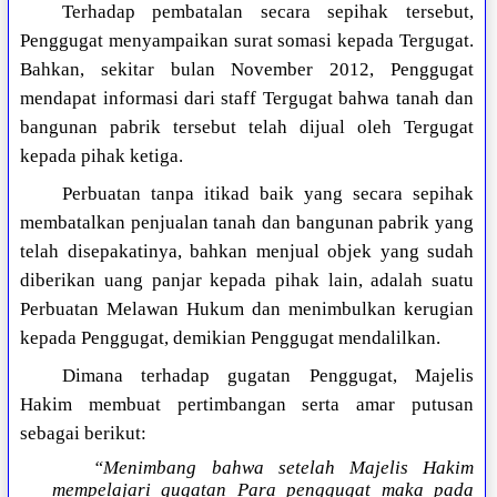
Terhadap pembatalan secara sepihak tersebut,
Penggugat menyampaikan surat somasi kepada Tergugat.
Bahkan, sekitar bulan November 2012, Penggugat
mendapat informasi dari staff Tergugat bahwa tanah dan
bangunan pabrik tersebut telah dijual oleh Tergugat
kepada pihak ketiga.
Perbuatan tanpa itikad baik yang secara sepihak
membatalkan penjualan tanah dan bangunan pabrik yang
telah disepakatinya, bahkan menjual objek yang sudah
diberikan uang panjar kepada pihak lain, adalah suatu
Perbuatan Melawan Hukum dan menimbulkan kerugian
kepada Penggugat, demikian Penggugat mendalilkan.
Dimana terhadap gugatan Penggugat, Majelis
Hakim membuat pertimbangan serta amar putusan
sebagai berikut:
“Menimbang bahwa setelah Majelis Hakim
mempelajari gugatan Para penggugat maka pada