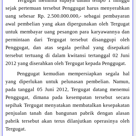
Tergugat meminta supaya dalam tempo 1 minggu
sejak pertemuan tersebut Penggugat harus menyerahkan
uang sebesar Rp. 2.500.000.000,- sebagai pembayaran
awal pembelian yang akan dipergunakan oleh Tergugat
untuk membayar uang pesangon para karyawannya dan
permintaan dari Tergugat tersebut disanggupi oleh
Penggugat, dan atas segala perihal yang disepakati
tersebut tertuang di dalam kwitansi tertanggal 02 Juni
2012 yang diserahkan oleh Tergugat kepada Penggugat.
Penggugat kemudian mempersiapkan segala hal
yang diperlukan untuk pelunasan pembelian. Namun,
pada tanggal 05 Juni 2012, Tergugat datang menemui
Penggugat, dimana pada kesempatan tersebut secara
sepihak Tergugat menyatakan membatalkan kesepakatan
penjualan tanah dan bangunan pabrik dengan alasan
pabrik tersebut akan terus dilanjutkan operasinya oleh
Tergugat.