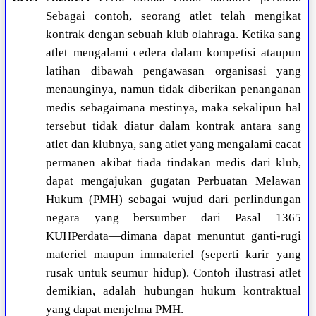
Sebagai contoh, seorang atlet telah mengikat
kontrak dengan sebuah klub olahraga. Ketika sang
atlet mengalami cedera dalam kompetisi ataupun
latihan dibawah pengawasan organisasi yang
menaunginya, namun tidak diberikan penanganan
medis sebagaimana mestinya, maka sekalipun hal
tersebut tidak diatur dalam kontrak antara sang
atlet dan klubnya, sang atlet yang mengalami cacat
permanen akibat tiada tindakan medis dari klub,
dapat mengajukan gugatan Perbuatan Melawan
Hukum (PMH) sebagai wujud dari perlindungan
negara yang bersumber dari Pasal 1365
KUHPerdata—dimana dapat menuntut ganti-rugi
materiel maupun immateriel (seperti karir yang
rusak untuk seumur hidup). Contoh ilustrasi atlet
demikian, adalah hubungan hukum kontraktual
yang dapat menjelma PMH.