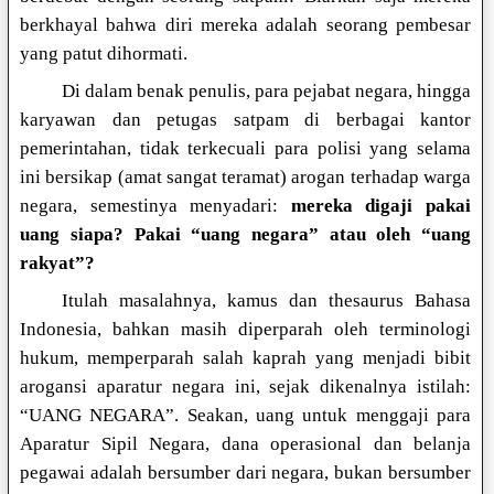
berkhayal bahwa diri mereka adalah seorang pembesar
yang patut dihormati.
Di dalam benak penulis, para pejabat negara, hingga
karyawan dan petugas satpam di berbagai kantor
pemerintahan, tidak terkecuali para polisi yang selama
ini bersikap (amat sangat teramat) arogan terhadap warga
negara, semestinya menyadari:
mereka digaji pakai
uang siapa? Pakai “uang negara” atau oleh “uang
rakyat”?
Itulah masalahnya, kamus dan thesaurus Bahasa
Indonesia, bahkan masih diperparah oleh terminologi
hukum, memperparah salah kaprah yang menjadi bibit
arogansi aparatur negara ini, sejak dikenalnya istilah:
“UANG NEGARA”. Seakan, uang untuk menggaji para
Aparatur Sipil Negara, dana operasional dan belanja
pegawai adalah bersumber dari negara, bukan bersumber