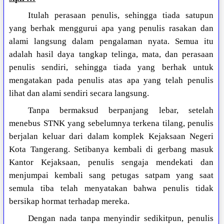
Itulah perasaan penulis, sehingga tiada satupun
yang berhak menggurui apa yang penulis rasakan dan
alami langsung dalam pengalaman nyata. Semua itu
adalah hasil daya tangkap telinga, mata, dan perasaan
penulis sendiri, sehingga tiada yang berhak untuk
mengatakan pada penulis atas apa yang telah penulis
lihat dan alami sendiri secara langsung.
Tanpa bermaksud berpanjang lebar, setelah
menebus STNK yang sebelumnya terkena tilang, penulis
berjalan keluar dari dalam komplek Kejaksaan Negeri
Kota Tangerang. Setibanya kembali di gerbang masuk
Kantor Kejaksaan, penulis sengaja mendekati dan
menjumpai kembali sang petugas satpam yang saat
semula tiba telah menyatakan bahwa penulis tidak
bersikap hormat terhadap mereka.
Dengan nada tanpa menyindir sedikitpun, penulis