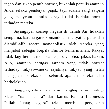
tegap dan sikap penuh hormat, bukanlah penulis ataupun
Anda selaku pembayar pajak, tapi adalah sang satpam
yang menyebut penulis sebagai tidak berlaku hormat
terhadap mereka.
Sayangnya, konsep negara di Tanah Air tidaklah
sempurna, karena garis komando dari rakyat terputus dan
diambil-alih secara monopolistik oleh mereka yang
menjabat sebagai Kepala Kantor Pemerintahan. Rakyat
tidak lagi berhak memecat pejabat, polisi, jaksa, hakim,
ASN, ataupun petugas satpam yang tidak hormat
terhadap rakyat—meski sejatinya rakyat yang telah
meng-gaji mereka, dan seburuk apapun mereka telah
berkelakuan.
Sungguh, kita sudah harus menghapus terminologi
klausa “uang negara” dari kamus Bahasa Indonesia.
Istilah “uang negara” telah membuat pergeseran