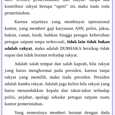
kontribusi rakyat berupa “upeti” ini, maka tiada roda
pemerintahan.
Karena sejatinya yang membiayai operasional
kantor, yang memberi gaji karyawan ASN, polisi, jaksa,
hakim, camat, lurah, bahkan hingga petugas kebersihan
petugas satpam tanpa terkecuali,
tidak lain tidak bukan
adalah rakyat
, maka adalah DURHAKA bersikap tidak
sopan dan tidak hormat terhadap rakyat.
Adalah salah tempat dan salah kaprah, bila rakyat
yang harus menghormat pada presiden, karena tanpa
rakyat yang memilih, maka tiada presiden. Presiden
adalah hamba rakyat. Adalah juga keliru bila rakyat yang
harus menundukkan kepala dan takut-takut terhadap
polisi, pejabat, apalagi sekadar petugas satpam suatu
kantor pemerintahan.
Yang semestinya memberi hormat dengan dada