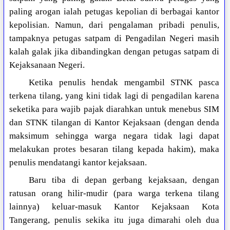
paling arogan ialah petugas kepolian di berbagai kantor
kepolisian. Namun, dari pengalaman pribadi penulis,
tampaknya petugas satpam di Pengadilan Negeri masih
kalah galak jika dibandingkan dengan petugas satpam di
Kejaksanaan Negeri.
Ketika penulis hendak mengambil STNK pasca
terkena tilang, yang kini tidak lagi di pengadilan karena
seketika para wajib pajak diarahkan untuk menebus SIM
dan STNK tilangan di Kantor Kejaksaan (dengan denda
maksimum sehingga warga negara tidak lagi dapat
melakukan protes besaran tilang kepada hakim), maka
penulis mendatangi kantor kejaksaan.
Baru tiba di depan gerbang kejaksaan, dengan
ratusan orang hilir-mudir (para warga terkena tilang
lainnya) keluar-masuk Kantor Kejaksaan Kota
Tangerang, penulis sekika itu juga dimarahi oleh dua