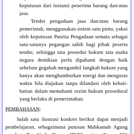
keputusan dari instansi penerima barang dan/atau
jasa.
Tender pengadaan jasa dan/atau barang
pemerintah, menggunakan sistem satu pintu, yakni
oleh keputusan Panitia Pengadaan semata sebagai
satu-satunya pegangan sahih bagi pihak peserta
tender, sehingga tata prosedur hukum tata usaha
negara demikian perlu dipahami dengan baik
sebelum gegabah mengambil langkah hukum yang
hanya akan menghamburkan energi dan menguras
waktu bila diajukan tanpa dilandasi oleh kehati-
hatian dalam memahami rezim hukum prosedural
yang berlaku di pemerintahan.
PEMBAHASAN
:
Salah satu ilustrasi konkret berikut dapat menjadi
pembelajaran, sebagaimana putusan Mahkamah Agung