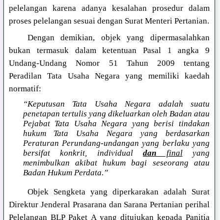
pelelangan karena adanya kesalahan prosedur dalam
proses pelelangan sesuai dengan Surat Menteri Pertanian.
Dengan demikian, objek yang dipermasalahkan
bukan termasuk dalam ketentuan Pasal 1 angka 9
Undang-Undang Nomor 51 Tahun 2009 tentang
Peradilan Tata Usaha Negara yang memiliki kaedah
normatif:
“Keputusan Tata Usaha Negara adalah suatu
penetapan tertulis yang dikeluarkan oleh Badan atau
Pejabat Tata Usaha Negara yang berisi tindakan
hukum Tata Usaha Negara yang berdasarkan
Peraturan Perundang-undangan yang berlaku yang
bersifat konkrit, individual
dan
final
yang
menimbulkan akibat hukum bagi seseorang atau
Badan Hukum Perdata.”
Objek Sengketa yang diperkarakan adalah Surat
Direktur Jenderal Prasarana dan Sarana Pertanian perihal
Pelelangan BLP Paket A yang ditujukan kepada Panitia