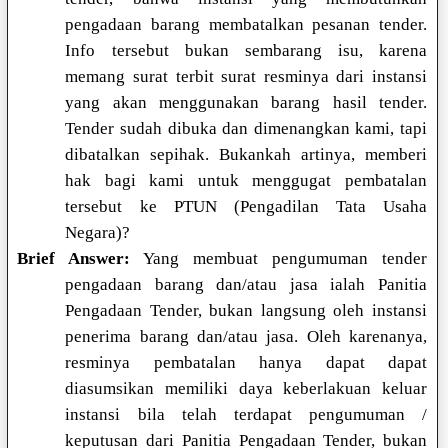
pengadaan barang membatalkan pesanan tender.
Info tersebut bukan sembarang isu, karena
memang surat terbit surat resminya dari instansi
yang akan menggunakan barang hasil tender.
Tender sudah dibuka dan dimenangkan kami, tapi
dibatalkan sepihak. Bukankah artinya, memberi
hak bagi kami untuk menggugat pembatalan
tersebut ke PTUN (Pengadilan Tata Usaha
Negara)?
Brief Answer:
Yang membuat pengumuman tender
pengadaan barang dan/atau jasa ialah Panitia
Pengadaan Tender, bukan langsung oleh instansi
penerima barang dan/atau jasa. Oleh karenanya,
resminya pembatalan hanya dapat dapat
diasumsikan memiliki daya keberlakuan keluar
instansi bila telah terdapat pengumuman /
keputusan dari Panitia Pengadaan Tender, bukan