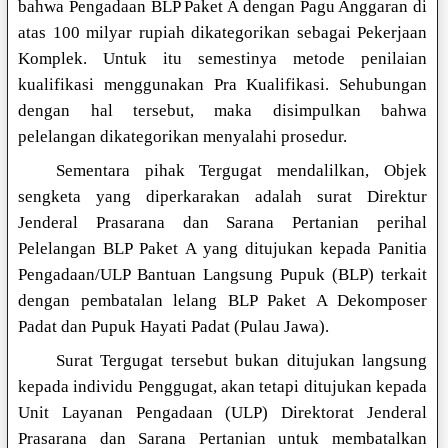
bahwa Pengadaan BLP Paket A dengan Pagu Anggaran di
atas 100 milyar rupiah dikategorikan sebagai Pekerjaan
Komplek. Untuk itu semestinya metode penilaian
kualifikasi menggunakan Pra Kualifikasi. Sehubungan
dengan hal tersebut, maka disimpulkan bahwa
pelelangan dikategorikan menyalahi prosedur.
Sementara pihak Tergugat mendalilkan, Objek
sengketa yang diperkarakan adalah surat Direktur
Jenderal Prasarana dan Sarana Pertanian perihal
Pelelangan BLP Paket A yang ditujukan kepada Panitia
Pengadaan/ULP Bantuan Langsung Pupuk (BLP) terkait
dengan pembatalan lelang BLP Paket A Dekomposer
Padat dan Pupuk Hayati Padat (Pulau Jawa).
Surat Tergugat tersebut bukan ditujukan langsung
kepada individu Penggugat, akan tetapi ditujukan kepada
Unit Layanan Pengadaan (ULP) Direktorat Jenderal
Prasarana dan Sarana Pertanian untuk membatalkan