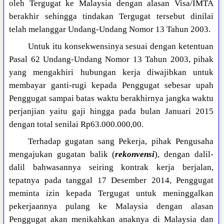
oleh Tergugat ke Malaysia dengan alasan Visa/IMTA
berakhir sehingga tindakan Tergugat tersebut dinilai
telah melanggar Undang-Undang Nomor 13 Tahun 2003.
Untuk itu konsekwensinya sesuai dengan ketentuan
Pasal 62 Undang-Undang Nomor 13 Tahun 2003, pihak
yang mengakhiri hubungan kerja diwajibkan untuk
membayar ganti-rugi kepada Penggugat sebesar upah
Penggugat sampai batas waktu berakhirnya jangka waktu
perjanjian yaitu gaji hingga pada bulan Januari 2015
dengan total senilai Rp63.000.000,00.
Terhadap gugatan sang Pekerja, pihak Pengusaha
mengajukan gugatan balik (
rekonvensi
), dengan dalil-
dalil bahwasannya seiring kontrak kerja berjalan,
tepatnya pada tanggal 17 Desember 2014, Penggugat
meminta izin kepada Tergugat untuk meninggalkan
pekerjaannya pulang ke Malaysia dengan alasan
Penggugat akan menikahkan anaknya di Malaysia dan