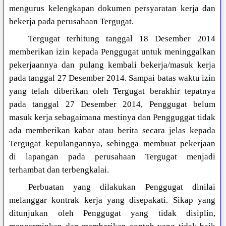
mengurus kelengkapan dokumen persyaratan kerja dan
bekerja pada perusahaan Tergugat.
Tergugat terhitung tanggal 18 Desember 2014
memberikan izin kepada Penggugat untuk meninggalkan
pekerjaannya dan pulang kembali bekerja/masuk kerja
pada tanggal 27 Desember 2014. Sampai batas waktu izin
yang telah diberikan oleh Tergugat berakhir tepatnya
pada tanggal 27 Desember 2014, Penggugat belum
masuk kerja sebagaimana mestinya dan Pengguggat tidak
ada memberikan kabar atau berita secara jelas kepada
Tergugat kepulangannya, sehingga membuat pekerjaan
di lapangan pada perusahaan Tergugat menjadi
terhambat dan terbengkalai.
Perbuatan yang dilakukan Penggugat dinilai
melanggar kontrak kerja yang disepakati. Sikap yang
ditunjukan oleh Penggugat yang tidak disiplin,