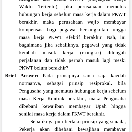
Waktu Tertentu), jika perusahaan memutus
hubungan kerja sebelum masa kerja dalam PKWT
berakhir, maka perusahaan wajib membayar
kompensasi bagi pegawai bersangkutan hingga
masa kerja PKWT efektif berakhir. Nah, ini
bagaimana jika sebaliknya, pegawai yang tidak
kembali masuk kerja (mangkir) ditengah
perjalanan dan tidak pernah masuk lagi meski
PKWT belum berakhir?
Brief Answer:
Pada prinsipnya sama saja kaedah
normanya, sebagai prinsip resiprokal, bila
Pengusaha yang memutus hubungan kerja sebelum
masa Kerja Kontrak berakhir, maka Pengusaha
dibebani kewajiban membayar Upah hingga
senilai masa kerja dalam PKWT berakhir.
Sebaliknya pun berlaku prinsip yang senada,
Pekerja akan dibebani kewajiban membayar