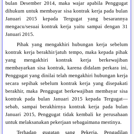
bulan Desember 2014, maka wajar apabila Penggugat
dihukum untuk membayar sisa kontrak kerja pada bulan
Januari 2015 kepada Tergugat yang besarannya
mengacu/sesuai kontrak kerja yaitu sampai dengan 31
Januari 2015.
Pihak yang mengakhiri hubungan kerja sebelum
kontrak kerja berakhir/jatuh tempo, maka kepada pihak
yang mengakhiri kontrak kerja berkewajiban
membayarkan sisa kontrak, karena didalam perkara ini,
Penggugat yang dinilai telah mengakhiri hubungan kerja
secara sepihak sebelum kontrak kerja yang disepakati
berakhir, maka Penggugat berkewajiban membayar sisa
kontrak pada bulan Januari 2015 kepada Tergugat—
sebab, sampai berakhirnya kontrak kerja pada bulan
Januari 2015, Penggugat tidak kembali ke perusahaan
untuk melaksanakan pekerjaan sebagaimana mestinya.
Terhadap gugatan sang Pekerja, Pengadilan