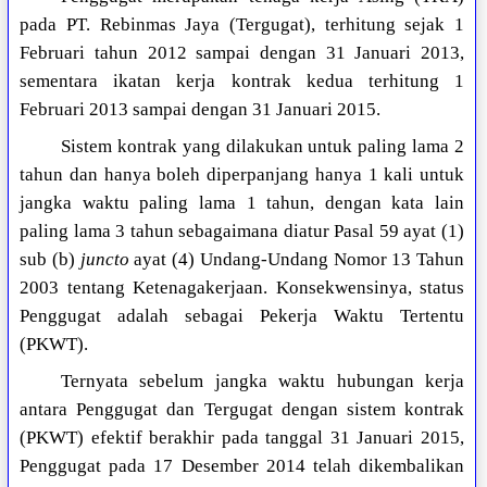
pada PT. Rebinmas Jaya (Tergugat), terhitung sejak 1
Februari tahun 2012 sampai dengan 31 Januari 2013,
sementara ikatan kerja kontrak kedua terhitung 1
Februari 2013 sampai dengan 31 Januari 2015.
Sistem kontrak yang dilakukan untuk paling lama 2
tahun dan hanya boleh diperpanjang hanya 1 kali untuk
jangka waktu paling lama 1 tahun, dengan kata lain
paling lama 3 tahun sebagaimana diatur Pasal 59 ayat (1)
sub (b)
juncto
ayat (4) Undang-Undang Nomor 13 Tahun
2003 tentang Ketenagakerjaan. Konsekwensinya, status
Penggugat adalah sebagai Pekerja Waktu Tertentu
(PKWT).
Ternyata sebelum jangka waktu hubungan kerja
antara Penggugat dan Tergugat dengan sistem kontrak
(PKWT) efektif berakhir pada tanggal 31 Januari 2015,
Penggugat pada 17 Desember 2014 telah dikembalikan