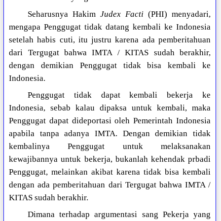
Seharusnya Hakim
Judex Facti
(PHI) menyadari,
mengapa Penggugat tidak datang kembali ke Indonesia
setelah habis cuti, itu justru karena ada pemberitahuan
dari Tergugat bahwa IMTA / KITAS sudah berakhir,
dengan demikian Penggugat tidak bisa kembali ke
Indonesia.
Penggugat tidak dapat kembali bekerja ke
Indonesia, sebab kalau dipaksa untuk kembali, maka
Penggugat dapat dideportasi oleh Pemerintah Indonesia
apabila tanpa adanya IMTA. Dengan demikian tidak
kembalinya Penggugat untuk melaksanakan
kewajibannya untuk bekerja, bukanlah kehendak prbadi
Penggugat, melainkan akibat karena tidak bisa kembali
dengan ada pemberitahuan dari Tergugat bahwa IMTA /
KITAS sudah berakhir.
Dimana terhadap argumentasi sang Pekerja yang