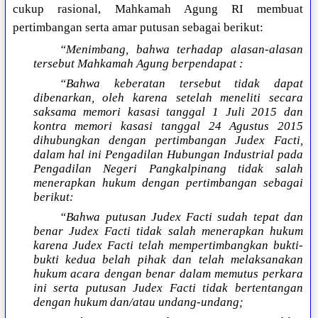
cukup rasional, Mahkamah Agung RI membuat
pertimbangan serta amar putusan sebagai berikut:
“Menimbang, bahwa terhadap alasan-alasan
tersebut Mahkamah Agung berpendapat :
“Bahwa keberatan tersebut tidak dapat
dibenarkan, oleh karena setelah meneliti secara
saksama memori kasasi tanggal 1 Juli 2015 dan
kontra memori kasasi tanggal 24 Agustus 2015
dihubungkan dengan pertimbangan Judex Facti,
dalam hal ini Pengadilan Hubungan Industrial pada
Pengadilan Negeri Pangkalpinang tidak salah
menerapkan hukum dengan pertimbangan sebagai
berikut:
“Bahwa putusan Judex Facti sudah tepat dan
benar Judex Facti tidak salah menerapkan hukum
karena Judex Facti telah mempertimbangkan bukti-
bukti kedua belah pihak dan telah melaksanakan
hukum acara dengan benar dalam memutus perkara
ini serta putusan Judex Facti tidak bertentangan
dengan hukum dan/atau undang-undang;