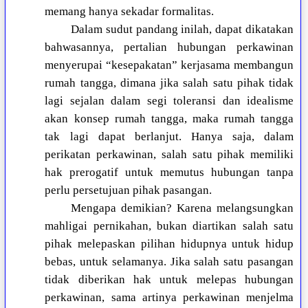
memang hanya sekadar formalitas.
Dalam sudut pandang inilah, dapat dikatakan
bahwasannya, pertalian hubungan perkawinan
menyerupai “kesepakatan” kerjasama membangun
rumah tangga, dimana jika salah satu pihak tidak
lagi sejalan dalam segi toleransi dan idealisme
akan konsep rumah tangga, maka rumah tangga
tak lagi dapat berlanjut. Hanya saja, dalam
perikatan perkawinan, salah satu pihak memiliki
hak prerogatif untuk memutus hubungan tanpa
perlu persetujuan pihak pasangan.
Mengapa demikian? Karena melangsungkan
mahligai pernikahan, bukan diartikan salah satu
pihak melepaskan pilihan hidupnya untuk hidup
bebas, untuk selamanya. Jika salah satu pasangan
tidak diberikan hak untuk melepas hubungan
perkawinan, sama artinya perkawinan menjelma