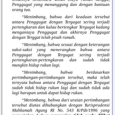
Penggugat yang menanggung dan dengan bantuan
orang tua.
“Menimbang, bahwa dari keadaan tersebut
antara Penggugat dengan Tergugat sering terjadi
pertengkaran dan kalau bertengkar Tergugat kadang
menganiaya Penggugat dan akhirnya Penggugat
dengan Terggat telah pisah rumah.
“Menimbang, bahwa sesuai dengan keterangan
saksi-saksi yang menerangkan bahwa antara
Penggugat dengan Tergugat sering terjadi
pertengkaran-pertengkaran dan sudah tidak
mungkin hidup rukun lagi.
“Menimbang, bahwa berdasarkan
pertimbangan-pertimbangan tersebut, maka telah
ternyata bahwa antara Penggugat dengan Tergugat
sudah tidak hidup rukun lagi dan sudah tidak ada
lagi harapan untuk dapat hidup rukun.
“Menimbang, bahwa dari uraian pertimbangan
tersebut diatas dihubungkan dengan Yurisprudensi
Mahkamah Agung RI No. 543 K/Pdt/1996 yang