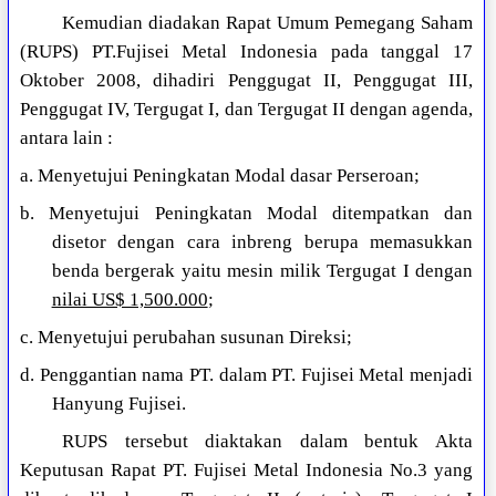
Kemudian diadakan Rapat Umum Pemegang Saham
(RUPS) PT.Fujisei Metal Indonesia pada tanggal 17
Oktober 2008, dihadiri Penggugat II, Penggugat III,
Penggugat IV, Tergugat I, dan Tergugat II dengan agenda,
antara lain :
a. Menyetujui Peningkatan Modal dasar Perseroan;
b. Menyetujui Peningkatan Modal ditempatkan dan
disetor dengan cara inbreng berupa memasukkan
benda bergerak yaitu mesin milik Tergugat I dengan
nilai US$ 1,500.000
;
c. Menyetujui perubahan susunan Direksi;
d. Penggantian nama PT. dalam PT. Fujisei Metal menjadi
Hanyung Fujisei.
RUPS tersebut diaktakan dalam bentuk Akta
Keputusan Rapat PT. Fujisei Metal Indonesia No.3 yang