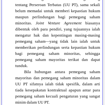
tentang Perseroan Terbatas (UU PT), sama sekali
belum memadai untuk memberi kepastian hukum
maupun perlindungan bagi pemegang saham
minoritas.
Joint Venture Agreement
biasanya
dibentuk oleh para pendiri, yang tujuannya ialah
mengatur hak dan kepentingan masing-masing
pemegang saham—yang tidak lain ialah untuk
memberikan perlindungan serta kepastian hukum
bagi pemegang saham minoritas, sehingga
pemegang saham mayoritas terikat dan dapat
tunduk.
Bila hubungan antara pemegang saham
mayoritas dan pemegang saham minoritas dalam
UU PT sifatnya ialah tidak spesifik, dalam arti
tiada kesepakatan kontraktual apapun antar para
pemegang saham kecuali pengaturan yang sangat
minim dalam UU PT.