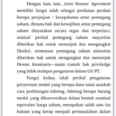
Dengan kata lain,
Joint Venture Agreement
memiliki fungsi ialah sebagai perikatan perdata
berupa perjanjian / kesepakatan antar pemegang
saham, dimana hak dan kewajiban antar pemegang
saham dinyatakan secara tegas dan terperinci,
semisal perihal pemegang saham mayoritas
diberikan hak untuk menunjuk dan mengangkat
Direksi, sementara pemegang saham minoritas
diberikan hak untuk mengangkat dan menunjuk
Dewan Komisaris—suatu contoh hak priviledge
yang tidak terdapat pengaturan dalam UU PT.
Fungsi kedua, ialah perihal pengaturan
penyertaan modal yang berupa dana tunai ataukah
cara perhitungan inbreng. Inbreng berupa barang
modal yang dikonversikan dalam bentuk nominal
equivalen harga saham, merupakan salah satu isu
hukum yang kerap menjadi permasalahan dalam