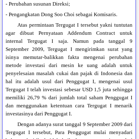
- Perubahan susunan Direksi;
- Pengangkatan Dong Soo Choi sebagai Komisaris.
Atas permintaan Tergugat I tersebut yakni tuntutan
agar dibuat Pernyataan Addendum Contract untuk
internal Tergugat I saja. Namun pada tanggal 9
September 2009, Tergugat I mengirimkan surat yang
isinya memutar-balikkan fakta mengenai perubahan
metode investasi dari mesin ke uang adalah untuk
penyelesaian masalah cukai dan pajak di Indonesia dan
hal itu adalah usul dari Penggugat I, mengenai usul
Tergugat I telah investasi sebesar USD 1,5 juta sehingga
memiliki 26,79 % dari jumlah total saham Penggugat I
dan menggunakan ketentuan cara Tergugat I menarik
investasinya dari Penggugat I.
Dengan adanya surat tanggal 9 September 2009 dari
Tergugat I tersebut, Para Penggugat mulai menyadari