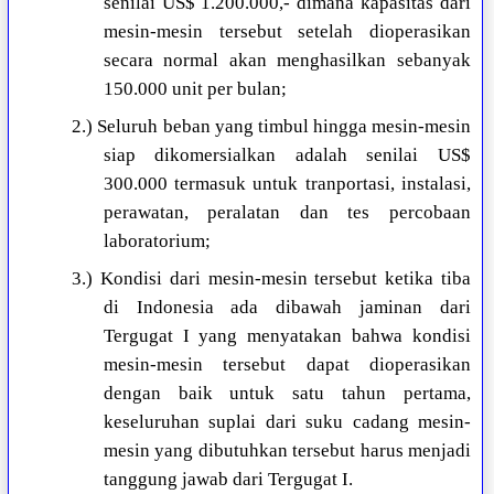
senilai US$ 1.200.000,- dimana kapasitas dari
mesin-mesin tersebut setelah dioperasikan
secara normal akan menghasilkan sebanyak
150.000 unit per bulan;
2.) Seluruh beban yang timbul hingga mesin-mesin
siap dikomersialkan adalah senilai US$
300.000 termasuk untuk tranportasi, instalasi,
perawatan, peralatan dan tes percobaan
laboratorium;
3.) Kondisi dari mesin-mesin tersebut ketika tiba
di Indonesia ada dibawah jaminan dari
Tergugat I yang menyatakan bahwa kondisi
mesin-mesin tersebut dapat dioperasikan
dengan baik untuk satu tahun pertama,
keseluruhan suplai dari suku cadang mesin-
mesin yang dibutuhkan tersebut harus menjadi
tanggung jawab dari Tergugat I.