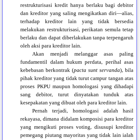
restrukturisasi kredit hanya berlaku bagi debitor
dan kreditor yang saling mengikatkan diri—alias,
terhadap kreditor lain yang tidak bersedia
melakukan restrukturisasi, perikatan semula tetap
berlaku dan dapat diberlakukan tanpa terpengaruh
oleh aksi para kreditor lain.
Akan menjadi melanggar asas paling
fundamentil dalam hukum perdata, perihal asas
kebebasan berkontrak (
pacta sunt servanda
), bila
pihak kreditor yang tidak turut campur tangan atas
proses PKPU maupun homologasi yang dihadapi
sang debitor, turut dinyatakan tunduk atas
kesepakatan yang dibuat oleh para kreditor lain.
Pernah terjadi, homologasi adalah hasil
rekayasa, dimana didalam komposisi para kreditor
yang mengikuti proses voting, disusupi kreditor
pemegang piutang mayoritas yang tidak lain ialah