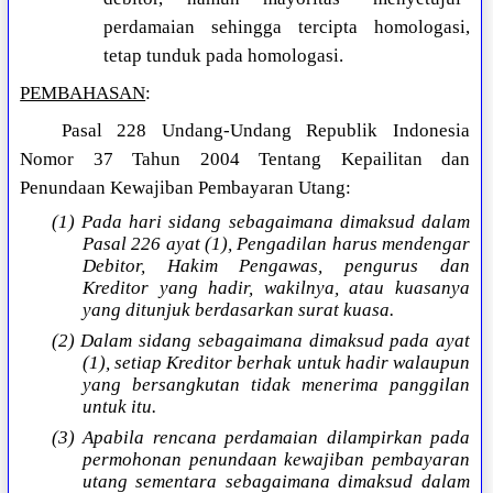
perdamaian sehingga tercipta homologasi,
tetap tunduk pada homologasi.
PEMBAHASAN
:
Pasal 228 Undang-Undang Republik Indonesia
Nomor 37 Tahun 2004 Tentang Kepailitan dan
Penundaan Kewajiban Pembayaran Utang:
(1) Pada hari sidang sebagaimana dimaksud dalam
Pasal 226 ayat (1), Pengadilan harus mendengar
Debitor, Hakim Pengawas, pengurus dan
Kreditor yang hadir, wakilnya, atau kuasanya
yang ditunjuk berdasarkan surat kuasa.
(2) Dalam sidang sebagaimana dimaksud pada ayat
(1), setiap Kreditor berhak untuk hadir walaupun
yang bersangkutan tidak menerima panggilan
untuk itu.
(3) Apabila rencana perdamaian dilampirkan pada
permohonan penundaan kewajiban pembayaran
utang sementara sebagaimana dimaksud dalam