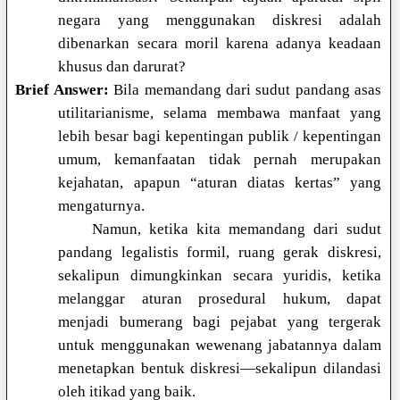
negara yang menggunakan diskresi adalah
dibenarkan secara moril karena adanya keadaan
khusus dan darurat?
Brief Answer:
Bila memandang dari sudut pandang asas
utilitarianisme, selama membawa manfaat yang
lebih besar bagi kepentingan publik / kepentingan
umum, kemanfaatan tidak pernah merupakan
kejahatan, apapun “aturan diatas kertas” yang
mengaturnya.
Namun, ketika kita memandang dari sudut
pandang legalistis formil, ruang gerak diskresi,
sekalipun dimungkinkan secara yuridis, ketika
melanggar aturan prosedural hukum, dapat
menjadi bumerang bagi pejabat yang tergerak
untuk menggunakan wewenang jabatannya dalam
menetapkan bentuk diskresi—sekalipun dilandasi
oleh itikad yang baik.