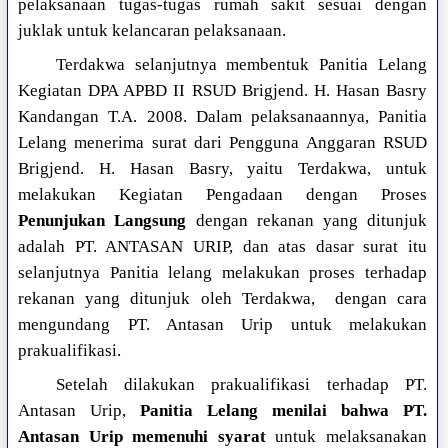
pelaksanaan tugas-tugas rumah sakit sesuai dengan
juklak untuk kelancaran pelaksanaan.
Terdakwa selanjutnya membentuk Panitia Lelang
Kegiatan DPA APBD II RSUD Brigjend. H. Hasan Basry
Kandangan T.A. 2008. Dalam pelaksanaannya, Panitia
Lelang menerima surat dari Pengguna Anggaran RSUD
Brigjend. H. Hasan Basry, yaitu Terdakwa, untuk
melakukan Kegiatan Pengadaan dengan Proses
Penunjukan Langsung
dengan rekanan yang ditunjuk
adalah PT. ANTASAN URIP, dan atas dasar surat itu
selanjutnya Panitia lelang melakukan proses terhadap
rekanan yang ditunjuk oleh Terdakwa, dengan cara
mengundang PT. Antasan Urip untuk melakukan
prakualifikasi.
Setelah dilakukan prakualifikasi terhadap PT.
Antasan Urip,
Panitia Lelang menilai bahwa PT.
Antasan Urip memenuhi syarat
untuk melaksanakan