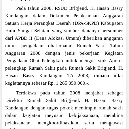
Pada tahun 2008, RSUD Brigjend. H. Hasan Basry
Kandangan dalam Dokumen Pelaksanaan Anggaran
Satuan Kerja Perangkat Daerah (DPA-SKPD) Kabupaten
Hulu Sungai Selatan yang sumber dananya bersumber
dari APBD II (Dana Alokasi Umum) diberikan anggaran
untuk pengadaan obat-obatan Rumah Sakit Tahun
Anggaran 2008 dengan jenis pekerjaan Kegiatan
Pengadaan Obat Pelengkap untuk mengisi stok Apotik
pelengkap Rumah Sakit pada Rumah Sakit Brigjend. H.
Hasan Basry Kandangan TA 2008, dimana nilai
kegiatannya sebesar Rp. 1.265.350.000,-.
Terdakwa pada tahun 2008 menjabat sebagai
Direktur Rumah Sakit Brigjend. H. Hasan Basry
Kandangan dengan tugas pokok memimpin rumah sakit
dalam kegiatan meyusun kebijaksanaan, membina
pelaksanaan, mengkoordinasikan serta mengawasi