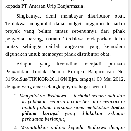
kepada PT. Antasan Urip Banjarmasin.
Singkatnya, demi membayar distributor obat,
Terdakwa mengambil dana budget anggaran terhadap
proyek yang belum tuntas sepenuhnya dari pihak
penyedia barang, namun Terdakwa melaporkan telah
tuntas sehingga cairlah anggaran yang kemudian
digunakan untuk membayar pihak distributor obat.
Adapun yang kemudian menjadi putusan
Pengadilan Tindak Pidana Korupsi Banjarmasin No.
31/Pid.Sus/TIPIKOR/2011/PN.Bjm, tanggal 08 Mei 2012,
dengan yang amar selengkapnya sebagai berikut :
1. Menyatakan Terdakwa ... terbukti secara sah dan
meyakinkan menurut hukum bersalah melakukan
tindak pidana bersama-sama melakukan
tindak
pidana korupsi
yang dilakukan sebagai
perbuatan berlanjut;
2. Menjatuhkan pidana kepada Terdakwa dengan