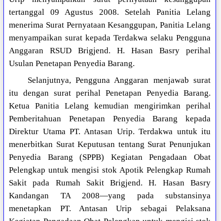
tertanggal 09 Agustus 2008. Setelah Panitia Lelang
menerima Surat Pernyataan Kesanggupan, Panitia Lelang
menyampaikan surat kepada Terdakwa selaku Pengguna
Anggaran RSUD Brigjend. H. Hasan Basry perihal
Usulan Penetapan Penyedia Barang.
Selanjutnya, Pengguna Anggaran menjawab surat
itu dengan surat perihal Penetapan Penyedia Barang.
Ketua Panitia Lelang kemudian mengirimkan perihal
Pemberitahuan Penetapan Penyedia Barang kepada
Direktur Utama PT. Antasan Urip. Terdakwa untuk itu
menerbitkan Surat Keputusan tentang Surat Penunjukan
Penyedia Barang (SPPB) Kegiatan Pengadaan Obat
Pelengkap untuk mengisi stok Apotik Pelengkap Rumah
Sakit pada Rumah Sakit Brigjend. H. Hasan Basry
Kandangan TA 2008—yang pada substansinya
menetapkan PT. Antasan Urip sebagai Pelaksana