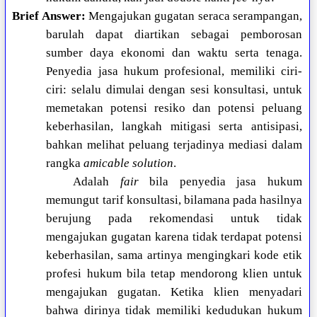
Brief Answer:
Mengajukan gugatan seraca serampangan,
barulah dapat diartikan sebagai pemborosan
sumber daya ekonomi dan waktu serta tenaga.
Penyedia jasa hukum profesional, memiliki ciri-
ciri: selalu dimulai dengan sesi konsultasi, untuk
memetakan potensi resiko dan potensi peluang
keberhasilan, langkah mitigasi serta antisipasi,
bahkan melihat peluang terjadinya mediasi dalam
rangka
amicable solution
.
Adalah
fair
bila penyedia jasa hukum
memungut tarif konsultasi, bilamana pada hasilnya
berujung pada rekomendasi untuk tidak
mengajukan gugatan karena tidak terdapat potensi
keberhasilan, sama artinya mengingkari kode etik
profesi hukum bila tetap mendorong klien untuk
mengajukan gugatan. Ketika klien menyadari
bahwa dirinya tidak memiliki kedudukan hukum