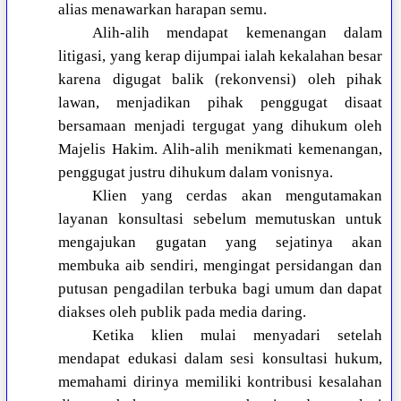
alias menawarkan harapan semu.
Alih-alih mendapat kemenangan dalam
litigasi, yang kerap dijumpai ialah kekalahan besar
karena digugat balik (rekonvensi) oleh pihak
lawan, menjadikan pihak penggugat disaat
bersamaan menjadi tergugat yang dihukum oleh
Majelis Hakim. Alih-alih menikmati kemenangan,
penggugat justru dihukum dalam vonisnya.
Klien yang cerdas akan mengutamakan
layanan konsultasi sebelum memutuskan untuk
mengajukan gugatan yang sejatinya akan
membuka aib sendiri, mengingat persidangan dan
putusan pengadilan terbuka bagi umum dan dapat
diakses oleh publik pada media daring.
Ketika klien mulai menyadari setelah
mendapat edukasi dalam sesi konsultasi hukum,
memahami dirinya memiliki kontribusi kesalahan