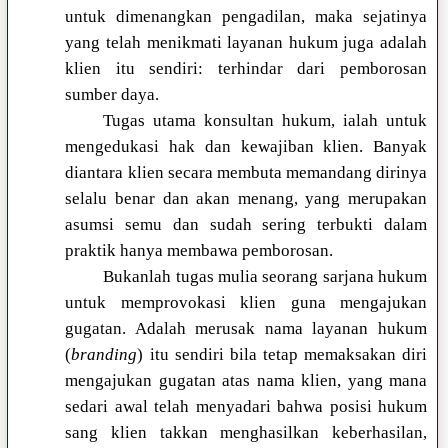
untuk dimenangkan pengadilan, maka sejatinya
yang telah menikmati layanan hukum juga adalah
klien itu sendiri: terhindar dari pemborosan
sumber daya.
Tugas utama konsultan hukum, ialah untuk
mengedukasi hak dan kewajiban klien. Banyak
diantara klien secara membuta memandang dirinya
selalu benar dan akan menang, yang merupakan
asumsi semu dan sudah sering terbukti dalam
praktik hanya membawa pemborosan.
Bukanlah tugas mulia seorang sarjana hukum
untuk memprovokasi klien guna mengajukan
gugatan. Adalah merusak nama layanan hukum
(
branding
) itu sendiri bila tetap memaksakan diri
mengajukan gugatan atas nama klien, yang mana
sedari awal telah menyadari bahwa posisi hukum
sang klien takkan menghasilkan keberhasilan,