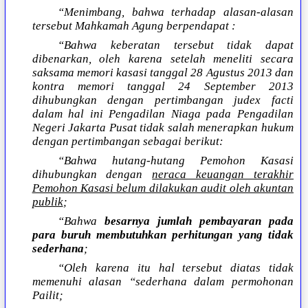
“Menimbang, bahwa terhadap alasan-alasan
tersebut Mahkamah Agung berpendapat :
“Bahwa keberatan tersebut tidak dapat
dibenarkan, oleh karena setelah meneliti secara
saksama memori kasasi tanggal 28 Agustus 2013 dan
kontra memori tanggal 24 September 2013
dihubungkan dengan pertimbangan judex facti
dalam hal ini Pengadilan Niaga pada Pengadilan
Negeri Jakarta Pusat tidak salah menerapkan hukum
dengan pertimbangan sebagai berikut:
“Bahwa hutang-hutang Pemohon Kasasi
dihubungkan dengan
neraca keuangan terakhir
Pemohon Kasasi belum dilakukan audit oleh akuntan
publik
;
“Bahwa
besarnya jumlah pembayaran pada
para buruh membutuhkan perhitungan yang tidak
sederhana
;
“Oleh karena itu hal tersebut diatas tidak
memenuhi alasan “sederhana dalam permohonan
Pailit;