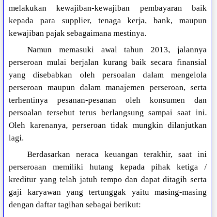
melakukan kewajiban-kewajiban pembayaran baik
kepada para supplier, tenaga kerja, bank, maupun
kewajiban pajak sebagaimana mestinya.
Namun memasuki awal tahun 2013, jalannya
perseroan mulai berjalan kurang baik secara finansial
yang disebabkan oleh persoalan dalam mengelola
perseroan maupun dalam manajemen perseroan, serta
terhentinya pesanan-pesanan oleh konsumen dan
persoalan tersebut terus berlangsung sampai saat ini.
Oleh karenanya, perseroan tidak mungkin dilanjutkan
lagi.
Berdasarkan neraca keuangan terakhir, saat ini
perseroaan memiliki hutang kepada pihak ketiga /
kreditur yang telah jatuh tempo dan dapat ditagih serta
gaji karyawan yang tertunggak yaitu masing-masing
dengan daftar tagihan sebagai berikut: