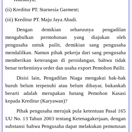
(ii) Kreditur PT. Starnesia Garment;
(iii) Kreditur PT. Maju Jaya Abadi.
Dengan demikian seharusnya pengadilan
mengabulkan permohonan yang diajukan oleh
pengusaha untuk pailit, demikian sang pengusaha
mendalilkan. Namun pihak pekerja dari sang pengusaha
memberikan keterangan di persidangan, bahwa tidak
benar terhentinya order dan usaha export Pemohon Pailit.
Disisi lain, Pengadilan Niaga mengakui hak-hak
buruh belum terpenuhi atau belum dibayar, bukankah
berarti adalah merupakan hutang Pemohon Kasasi
kepada Kreditur (Karyawan)?
Pihak pengusaha merujuk pula ketentuan Pasal 165
UU No. 13 Tahun 2003 tentang Ketenagakerjaan, dengan
substansi bahwa Pengusaha dapat melakukan pemutusan