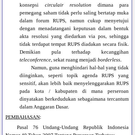
konsepsi
circulair resolution
dimana para
pemegang saham tidak perlu saling bertatap muka
dalam forum RUPS, namun cukup menyetujui
dengan menadatangani keputusan dalam bentuk
akta resolusi yang diedarkan via pos, sehingga
tidak terdapat tempat RUPS diadakan secara fisik.
Demikian pula terhadap kecanggihan
teleconference
, sekat ruang menjadi
borderless
.
Namun, guna menghindari hal-hal yang tidak
diinginkan, seperti topik agenda RUPS yang
sensitif, akan lebih baik menyelenggarakan RUPS
pada kota / kabupaten di mana perseroan
dinyatakan berkedudukan sebagaimana tercantum
dalam Anggaran Dasar.
PEMBAHASAN
:
Pasal 76 Undang-Undang Republik Indonesia