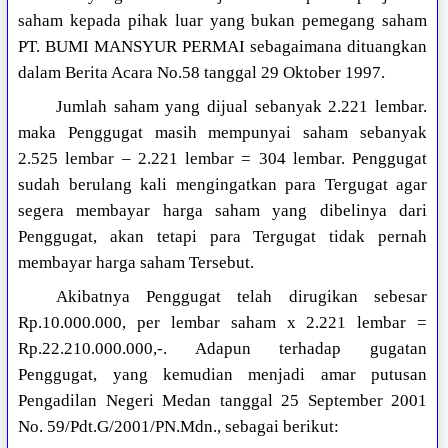
saham kepada pihak luar yang bukan pemegang saham
PT. BUMI MANSYUR PERMAI sebagaimana dituangkan
dalam Berita Acara No.58 tanggal 29 Oktober 1997.
Jumlah saham yang dijual sebanyak 2.221 lembar.
maka Penggugat masih mempunyai saham sebanyak
2.525 lembar – 2.221 lembar = 304 lembar. Penggugat
sudah berulang kali mengingatkan para Tergugat agar
segera membayar harga saham yang dibelinya dari
Penggugat, akan tetapi para Tergugat tidak pernah
membayar harga saham Tersebut.
Akibatnya Penggugat telah dirugikan sebesar
Rp.10.000.000, per lembar saham x 2.221 lembar =
Rp.22.210.000.000,-. Adapun terhadap gugatan
Penggugat, yang kemudian menjadi amar putusan
Pengadilan Negeri Medan tanggal 25 September 2001
No. 59/Pdt.G/2001/PN.Mdn., sebagai berikut: