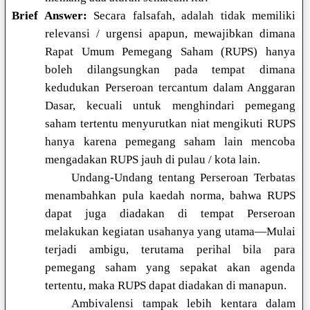
Brief Answer:
Secara falsafah, adalah tidak memiliki
relevansi / urgensi apapun, mewajibkan dimana
Rapat Umum Pemegang Saham (RUPS) hanya
boleh dilangsungkan pada tempat dimana
kedudukan Perseroan tercantum dalam Anggaran
Dasar, kecuali untuk menghindari pemegang
saham tertentu menyurutkan niat mengikuti RUPS
hanya karena pemegang saham lain mencoba
mengadakan RUPS jauh di pulau / kota lain.
Undang-Undang tentang Perseroan Terbatas
menambahkan pula kaedah norma, bahwa RUPS
dapat juga diadakan di tempat Perseroan
melakukan kegiatan usahanya yang utama—Mulai
terjadi ambigu, terutama perihal bila para
pemegang saham yang sepakat akan agenda
tertentu, maka RUPS dapat diadakan di manapun.
Ambivalensi tampak lebih kentara dalam