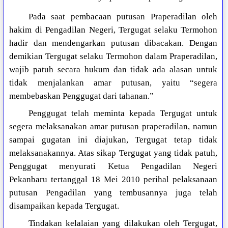
Pada saat pembacaan putusan Praperadilan oleh
hakim di Pengadilan Negeri, Tergugat selaku Termohon
hadir dan mendengarkan putusan dibacakan. Dengan
demikian Tergugat selaku Termohon dalam Praperadilan,
wajib patuh secara hukum dan tidak ada alasan untuk
tidak menjalankan amar putusan, yaitu “segera
membebaskan Penggugat dari tahanan.”
Penggugat telah meminta kepada Tergugat untuk
segera melaksanakan amar putusan praperadilan, namun
sampai gugatan ini diajukan, Tergugat tetap tidak
melaksanakannya. Atas sikap Tergugat yang tidak patuh,
Penggugat menyurati Ketua Pengadilan Negeri
Pekanbaru tertanggal 18 Mei 2010 perihal pelaksanaan
putusan Pengadilan yang tembusannya juga telah
disampaikan kepada Tergugat.
Tindakan kelalaian yang dilakukan oleh Tergugat,