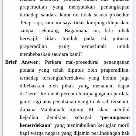
praperadilan yang menyatakan penangkapan
terhadap saudara kami itu tidak sesuai prosedur.
Tetap saja, saudara saya tidak kunjung dilepaskan
sampai sekarang. Bagaimana ini, bila pihak
berwajib tidak tunduk pada isi putusan
praperadilan yang memerintah untuk
membebaskan saudara kami?
Brief Answer:
Perkara mal-prosedural penanganan
pidana yang telah diputus oleh praperadilan,
terhadap tersangka/terdakwa yang belum juga
dibebaskan oleh pihak yang menahan, dapat
di-‘seret’ ke ranah perdata berupa gugatan perdata
ganti-rugi atas penahanan yang tidak sah tersebut,
dimana Mahkamah Agung RI akan menilai
kejadian demikian sebagai “
perampasan
kemerdekaan
” yang menimbulkan kerugian moril
bagi warga negara yang dijamin perlindungan hak