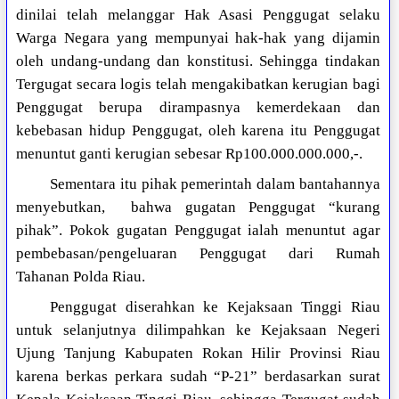
dinilai telah melanggar Hak Asasi Penggugat selaku
Warga Negara yang mempunyai hak-hak yang dijamin
oleh undang-undang dan konstitusi. Sehingga tindakan
Tergugat secara logis telah mengakibatkan kerugian bagi
Penggugat berupa dirampasnya kemerdekaan dan
kebebasan hidup Penggugat, oleh karena itu Penggugat
menuntut ganti kerugian sebesar Rp100.000.000.000,-.
Sementara itu pihak pemerintah dalam bantahannya
menyebutkan, bahwa gugatan Penggugat “kurang
pihak”. Pokok gugatan Penggugat ialah menuntut agar
pembebasan/pengeluaran Penggugat dari Rumah
Tahanan Polda Riau.
Penggugat diserahkan ke Kejaksaan Tinggi Riau
untuk selanjutnya dilimpahkan ke Kejaksaan Negeri
Ujung Tanjung Kabupaten Rokan Hilir Provinsi Riau
karena berkas perkara sudah “P-21” berdasarkan surat