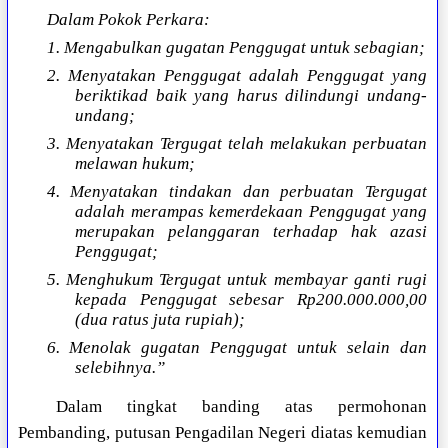
Dalam Pokok Perkara:
1. Mengabulkan gugatan Penggugat untuk sebagian;
2. Menyatakan Penggugat adalah Penggugat yang
beriktikad baik yang harus dilindungi undang-
undang;
3. Menyatakan Tergugat telah melakukan perbuatan
melawan hukum;
4. Menyatakan tindakan dan perbuatan Tergugat
adalah merampas kemerdekaan Penggugat yang
merupakan pelanggaran terhadap hak azasi
Penggugat;
5. Menghukum Tergugat untuk membayar ganti rugi
kepada Penggugat sebesar Rp200.000.000,00
(dua ratus juta rupiah);
6. Menolak gugatan Penggugat untuk selain dan
selebihnya.”
Dalam tingkat banding atas permohonan
Pembanding, putusan Pengadilan Negeri diatas kemudian