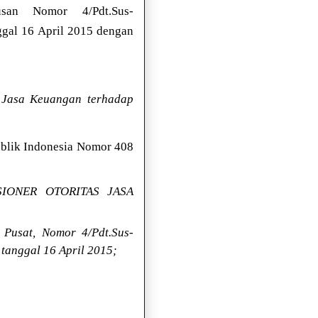
usan Nomor 4/Pdt.Sus-
ggal 16 April 2015 dengan
 Jasa Keuangan terhadap
blik Indonesia Nomor 408
ISIONER OTORITAS JASA
Pusat, Nomor 4/Pdt.Sus-
 tanggal 16 April 2015;