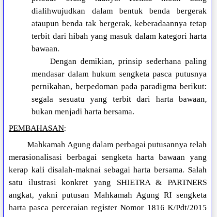
dialihwujudkan dalam bentuk benda bergerak
ataupun benda tak bergerak, keberadaannya tetap
terbit dari hibah yang masuk dalam kategori harta
bawaan.
Dengan demikian, prinsip sederhana paling
mendasar dalam hukum sengketa pasca putusnya
pernikahan, berpedoman pada paradigma berikut:
segala sesuatu yang terbit dari harta bawaan,
bukan menjadi harta bersama.
PEMBAHASAN
:
Mahkamah Agung dalam perbagai putusannya telah
merasionalisasi berbagai sengketa harta bawaan yang
kerap kali disalah-maknai sebagai harta bersama. Salah
satu ilustrasi konkret yang SHIETRA & PARTNERS
angkat, yakni putusan Mahkamah Agung RI sengketa
harta pasca perceraian register Nomor 1816 K/Pdt/2015