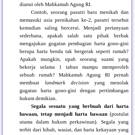
dianut oleh Mahkamah Agung RI.
Contoh, seorang pasutri baru menikah dan
memasuki usia pernikahan ke-2, pasutri tersebut
kemudian saling bercerai. Menjadi pertanyaan
sederhana, apakah salah satu pihak berhak
mengajukan gugatan pembagian harta gono-gini
berupa harta benda tak bergerak seperti rumah?
Apakah mungkin, upah seorang suami yang
bekerja selama 1 tahun mampu memperoleh
sebuah rumah? Mahkamah Agung RI pernah
membuat
landmark decision
yang menolak
gugatan harta gono-gini dengan pertimbangan
hukum demikian.
Segala sesuatu yang berbuah dari harta
bawaan, tetap menjadi harta bawaan
(postulat
utama dalam hukum perkawinan). Segala yang
terbit dari hibah, wasiat, dan harta kekayaan yang