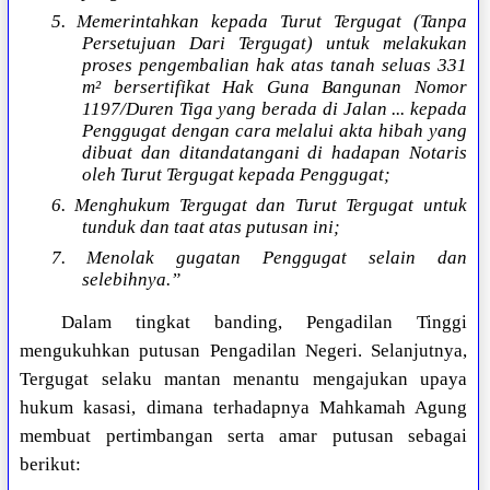
5. Memerintahkan kepada Turut Tergugat (Tanpa
Persetujuan Dari Tergugat) untuk melakukan
proses pengembalian hak atas tanah seluas 331
m² bersertifikat Hak Guna Bangunan Nomor
1197/Duren Tiga yang berada di Jalan ... kepada
Penggugat dengan cara melalui akta hibah yang
dibuat dan ditandatangani di hadapan Notaris
oleh Turut Tergugat kepada Penggugat;
6. Menghukum Tergugat dan Turut Tergugat untuk
tunduk dan taat atas putusan ini;
7. Menolak gugatan Penggugat selain dan
selebihnya.”
Dalam tingkat banding, Pengadilan Tinggi
mengukuhkan putusan Pengadilan Negeri. Selanjutnya,
Tergugat selaku mantan menantu mengajukan upaya
hukum kasasi, dimana terhadapnya Mahkamah Agung
membuat pertimbangan serta amar putusan sebagai
berikut: