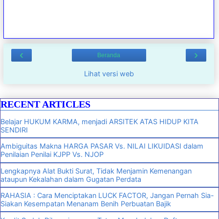
‹
›
Beranda
Lihat versi web
RECENT ARTICLES
Belajar HUKUM KARMA, menjadi ARSITEK ATAS HIDUP KITA
SENDIRI
Ambiguitas Makna HARGA PASAR Vs. NILAI LIKUIDASI dalam
Penilaian Penilai KJPP Vs. NJOP
Lengkapnya Alat Bukti Surat, Tidak Menjamin Kemenangan
ataupun Kekalahan dalam Gugatan Perdata
RAHASIA : Cara Menciptakan LUCK FACTOR, Jangan Pernah Sia-
Siakan Kesempatan Menanam Benih Perbuatan Bajik