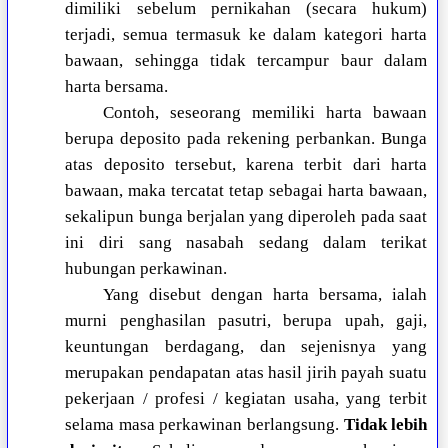
dimiliki sebelum pernikahan (secara hukum)
terjadi, semua termasuk ke dalam kategori harta
bawaan, sehingga tidak tercampur baur dalam
harta bersama.
Contoh, seseorang memiliki harta bawaan
berupa deposito pada rekening perbankan. Bunga
atas deposito tersebut, karena terbit dari harta
bawaan, maka tercatat tetap sebagai harta bawaan,
sekalipun bunga berjalan yang diperoleh pada saat
ini diri sang nasabah sedang dalam terikat
hubungan perkawinan.
Yang disebut dengan harta bersama, ialah
murni penghasilan pasutri, berupa upah, gaji,
keuntungan berdagang, dan sejenisnya yang
merupakan pendapatan atas hasil jirih payah suatu
pekerjaan / profesi / kegiatan usaha, yang terbit
selama masa perkawinan berlangsung.
Tidak lebih