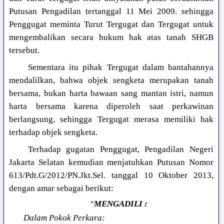
Putusan Pengadilan tertanggal 11 Mei 2009. sehingga
Penggugat meminta Turut Tergugat dan Tergugat untuk
mengembalikan secara hukum hak atas tanah SHGB
tersebut.
Sementara itu pihak Tergugat dalam bantahannya
mendalilkan, bahwa objek sengketa merupakan tanah
bersama, bukan harta bawaan sang mantan istri, namun
harta bersama karena diperoleh saat perkawinan
berlangsung, sehingga Tergugat merasa memiliki hak
terhadap objek sengketa.
Terhadap gugatan Penggugat, Pengadilan Negeri
Jakarta Selatan kemudian menjatuhkan Putusan Nomor
613/Pdt.G/2012/PN.Jkt.Sel. tanggal 10 Oktober 2013,
dengan amar sebagai berikut:
“
MENGADILI :
Dalam Pokok Perkara: