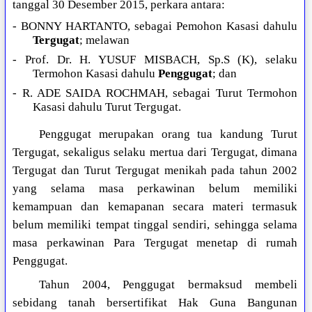
tanggal 30 Desember 2015, perkara antara:
- BONNY HARTANTO, sebagai Pemohon Kasasi dahulu
Tergugat
; melawan
- Prof. Dr. H. YUSUF MISBACH, Sp.S (K), selaku
Termohon Kasasi dahulu
Penggugat
; dan
- R. ADE SAIDA ROCHMAH, sebagai Turut Termohon
Kasasi dahulu Turut Tergugat.
Penggugat merupakan orang tua kandung Turut
Tergugat, sekaligus selaku mertua dari Tergugat, dimana
Tergugat dan Turut Tergugat menikah pada tahun 2002
yang selama masa perkawinan belum memiliki
kemampuan dan kemapanan secara materi termasuk
belum memiliki tempat tinggal sendiri, sehingga selama
masa perkawinan Para Tergugat menetap di rumah
Penggugat.
Tahun 2004, Penggugat bermaksud membeli
sebidang tanah bersertifikat Hak Guna Bangunan