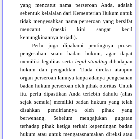
yang mencatut nama perseroan Anda, adalah
sebentuk kelalaian dari Kementerian Hukum untuk
tidak mengesahkan nama perseroan yang bersifat
mencatut (meski kini sangat kecil
kemungkinannya terjadi).
Perlu juga dipahami pentingnya proses
pengesahan suatu badan hukum, agar dapat
memiliki legalitas serta
legal standing
dihadapan
hukum dan pengadilan. Tiada direksi ataupun
organ perseroan lainnya tanpa adanya pengesahan
badan hukum perseroan oleh pihak otoritas. Untuk
itu, perlu dipastikan Anda terlebih dahulu (alias
sejak semula) memiliki badan hukum yang telah
disahkan pendiriannya oleh pihak yang
berwenang, Sebelum mengajukan gugatan
terhadap pihak ketiga terkait kepentingan badan
hukum atau untuk mengatasnamakan direksi atau