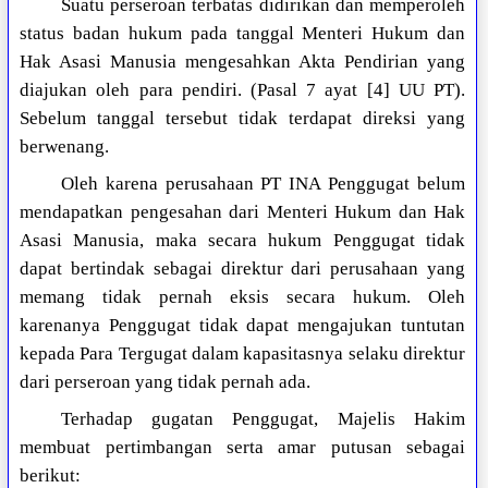
Suatu perseroan terbatas didirikan dan memperoleh
status badan hukum pada tanggal Menteri Hukum dan
Hak Asasi Manusia mengesahkan Akta Pendirian yang
diajukan oleh para pendiri. (Pasal 7 ayat [4] UU PT).
Sebelum tanggal tersebut tidak terdapat direksi yang
berwenang.
Oleh karena perusahaan PT INA Penggugat belum
mendapatkan pengesahan dari Menteri Hukum dan Hak
Asasi Manusia, maka secara hukum Penggugat tidak
dapat bertindak sebagai direktur dari perusahaan yang
memang tidak pernah eksis secara hukum. Oleh
karenanya Penggugat tidak dapat mengajukan tuntutan
kepada Para Tergugat dalam kapasitasnya selaku direktur
dari perseroan yang tidak pernah ada.
Terhadap gugatan Penggugat, Majelis Hakim
membuat pertimbangan serta amar putusan sebagai
berikut: