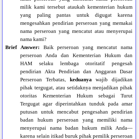
milik kami tersebut ataukah kementerian hukum
yang paling pantas untuk digugat karena
mengesahkan pendirian perseroan yang memakai
nama perseroan yang mencatut atau menyerupai
nama kami?
Brief Answer:
Baik perseroan yang mencatut nama
perseroan Anda dan Kementerian Hukum dan
HAM selaku lembaga otoritatif pengesah
pendirian Akta Pendirian dan Anggaran Dasar
Perseroan Terbatas,
keduanya
wajib dijadikan
pihak tergugat, atau setidaknya menjadikan pihak
otoritas Kementerian Hukum sebagai Turut
Tergugat agar diperintahkan tunduk pada amar
putusan untuk mencabut pengesahan pendirian
badan hukum perseroan yang memiliki nama
menyerupai nama badan hukum milik Anda—
karena selain itikad buruk pihak pemilik perseroan