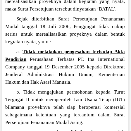
merealisasikan proyeknya dalam kegiatan yang nyata,
maka Surat Persetujuan tersebut dinyatakan ‘BATAL’.
Sejak diterbitkan Surat Persetujuan Penanaman
Modal tanggal 18 Juli 2006, Penggugat tidak cukup
serius untuk merealisasikan proyeknya dalam bentuk
kegiatan nyata, yaitu :
a.
Tidak melakukan pengesahan terhadap Akta
Pendirian
Perusahaan Terbatas PT. Ina International
Company tanggal 19 Desember 2005 kepada Direktorat
Jenderal Administrasi Hukum Umum, Kementerian
Hukum dan Hak Asasi Manusia.
b. Tidak mengajukan permohonan kepada Turut
Tergugat II untuk memperoleh Izin Usaha Tetap (IUT)
bilamana proyeknya telah siap beroperasi komersial
sebagaimana ketentuan yang tercantum dalam Surat
Persetujuan Penanaman Modal Asing.