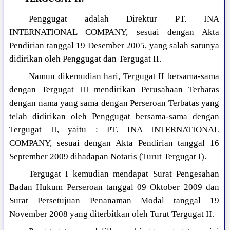
Penggugat adalah Direktur PT. INA
INTERNATIONAL COMPANY, sesuai dengan Akta
Pendirian tanggal 19 Desember 2005, yang salah satunya
didirikan oleh Penggugat dan Tergugat II.
Namun dikemudian hari, Tergugat II bersama-sama
dengan Tergugat III mendirikan Perusahaan Terbatas
dengan nama yang sama dengan Perseroan Terbatas yang
telah didirikan oleh Penggugat bersama-sama dengan
Tergugat II, yaitu : PT. INA INTERNATIONAL
COMPANY, sesuai dengan Akta Pendirian tanggal 16
September 2009 dihadapan Notaris (Turut Tergugat I).
Tergugat I kemudian mendapat Surat Pengesahan
Badan Hukum Perseroan tanggal 09 Oktober 2009 dan
Surat Persetujuan Penanaman Modal tanggal 19
November 2008 yang diterbitkan oleh Turut Tergugat II.