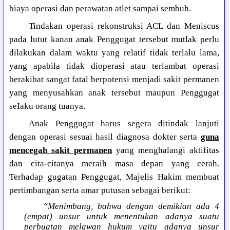
biaya operasi dan perawatan atlet sampai sembuh.
Tindakan operasi rekonstruksi ACL dan Meniscus
pada lutut kanan anak Penggugat tersebut mutlak perlu
dilakukan dalam waktu yang relatif tidak terlalu lama,
yang apabila tidak dioperasi atau terlambat operasi
berakibat sangat fatal berpotensi menjadi sakit permanen
yang menyusahkan anak tersebut maupun Penggugat
seIaku orang tuanya.
Anak Penggugat harus segera ditindak lanjuti
dengan operasi sesuai hasil diagnosa dokter serta
guna
mencegah sakit permanen
yang menghalangi aktifitas
dan cita-citanya meraih masa depan yang cerah.
Terhadap gugatan Penggugat, Majelis Hakim membuat
pertimbangan serta amar putusan sebagai berikut:
“Menimbang, bahwa dengan demikian ada 4
(empat) unsur untuk menentukan adanya suatu
perbuatan melawan hukum yaitu adanya unsur