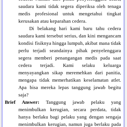
saudara kami tidak segera diperiksa oleh tenaga
medis profesional untuk mengetahui tingkat
kerusakan atau keparahan cedera.
Di belakang hari kami baru tahu cedera
saudara kami tersebut serius, dan kini mengancam
kondisi fisiknya hingga lumpuh, akibat mana tidak
perlu terjadi seandainya pihak penyelenggara
segera memberi penangangan medis pada saat
cedera terjadi. Kami selaku keluarga
menyayangkan sikap meremehkan dari panitia,
mengapa tidak memerhatikan keselamatan atlet.
Apa bisa mereka lepas tanggung jawab begitu
saja?
Brief Answer:
Tanggung jawab pelaku yang
menimbulkan kerugian, secara perdata, tidak
hanya berlaku bagi pelaku yang dengan sengaja
menimbulkan kerugian, namun juga berlaku pada