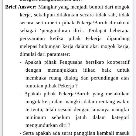
Brief Answer:
Mangkir yang menjadi buntut dari mogok
kerja, sekalipun dilakukan secara tidak sah, tidak
secara serta-merta pihak Pekerja/Buruh dimaknai
sebagai ‘pengunduran diri’. Terdapat beberapa
persyaratan ketika pihak Pekerja dipandang
melepas hubungan kerja dalam aksi mogok kerja,
dimulai dari paramater:
- Apakah pihak Pengusaha bersikap kooperatif
dengan menunjukkan itikad baik untuk
membuka ruang dialog dan perundingan atas
tuntutan pihak Pekerja ?
- Apakah pihak Pekerja/Buruh yang melakukan
mogok kerja dan mangkir dalam rentang waktu
tertentu, telah sesuai dengan lamanya mangkir
minimum sebelum jatuh dalam kategori
mengundurkan diri ?
- Serta apakah ada surat panggilan kembali masuk