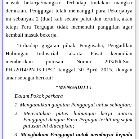
masuk bekerja/mangkir. Terhadap tindakan mangkir
demikian, Penggugat telah memanggil para Pekerjanya
ini sebanyak 2 (dua) kali secara patut dan tertulis, akan
tetapi Para Tergugat tidak memenuhi panggilan agar
kembali masuk bekerja.
Terhadap gugatan pihak Pengusaha, Pengadilan
Hubungan Industrial Jakarta Pusat kemudian
memberikan putusan Nomor 293/Pdt.Sus-
PHI/2014/PN.JKT.PST, tanggal 30 April 2015, dengan
amar sebagai berikut:
“
MENGADILI :
Dalam Pokok perkara
1. Mengabulkan gugatan Penggugat untuk sebagian;
2. Menyatakan putus hubungan kerja antara
Penggugat dengan Para Tergugat terhitung sejak
putusan ini diucapkan;
3.
Menghukum Penggugat untuk membayar kepada