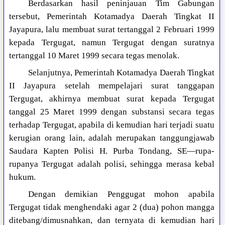
Berdasarkan hasil peninjauan Tim Gabungan
tersebut, Pemerintah Kotamadya Daerah Tingkat II
Jayapura, lalu membuat surat tertanggal 2 Februari 1999
kepada Tergugat, namun Tergugat dengan suratnya
tertanggal 10 Maret 1999 secara tegas menolak.
Selanjutnya, Pemerintah Kotamadya Daerah Tingkat
II Jayapura setelah mempelajari surat tanggapan
Tergugat, akhirnya membuat surat kepada Tergugat
tanggal 25 Maret 1999 dengan substansi secara tegas
terhadap Tergugat, apabila di kemudian hari terjadi suatu
kerugian orang lain, adalah merupakan tanggungjawab
Saudara Kapten Polisi H. Purba Tondang, SE—rupa-
rupanya Tergugat adalah polisi, sehingga merasa kebal
hukum.
Dengan demikian Penggugat mohon apabila
Tergugat tidak menghendaki agar 2 (dua) pohon mangga
ditebang/dimusnahkan, dan ternyata di kemudian hari