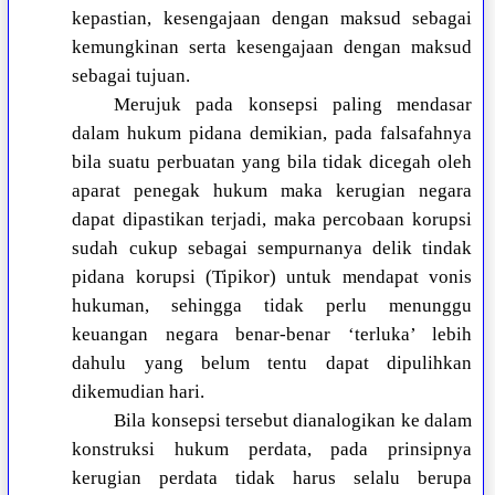
kepastian, kesengajaan dengan maksud sebagai
kemungkinan serta kesengajaan dengan maksud
sebagai tujuan.
Merujuk pada konsepsi paling mendasar
dalam hukum pidana demikian, pada falsafahnya
bila suatu perbuatan yang bila tidak dicegah oleh
aparat penegak hukum maka kerugian negara
dapat dipastikan terjadi, maka percobaan korupsi
sudah cukup sebagai sempurnanya delik tindak
pidana korupsi (Tipikor) untuk mendapat vonis
hukuman, sehingga tidak perlu menunggu
keuangan negara benar-benar ‘terluka’ lebih
dahulu yang belum tentu dapat dipulihkan
dikemudian hari.
Bila konsepsi tersebut dianalogikan ke dalam
konstruksi hukum perdata, pada prinsipnya
kerugian perdata tidak harus selalu berupa