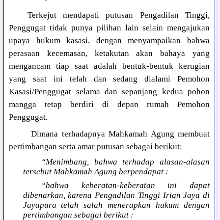
Terkejut mendapati putusan Pengadilan Tinggi,
Penggugat tidak punya pilihan lain selain mengajukan
upaya hukum kasasi, dengan menyampaikan bahwa
perasaan kecemasan, ketakutan akan bahaya yang
mengancam tiap saat adalah bentuk-bentuk kerugian
yang saat ini telah dan sedang dialami Pemohon
Kasasi/Penggugat selama dan sepanjang kedua pohon
mangga tetap berdiri di depan rumah Pemohon
Penggugat.
Dimana terhadapnya Mahkamah Agung membuat
pertimbangan serta amar putusan sebagai berikut:
“Menimbang, bahwa terhadap alasan-alasan
tersebut Mahkamah Agung berpendapat :
“bahwa keberatan-keberatan ini dapat
dibenarkan, karena Pengadilan Tinggi Irian Jaya di
Jayapura telah salah menerapkan hukum dengan
pertimbangan sebagai berikut :