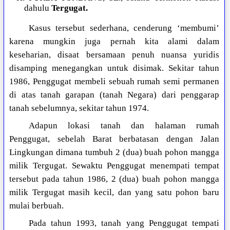
dahulu
Tergugat.
Kasus tersebut sederhana, cenderung ‘membumi’
karena mungkin juga pernah kita alami dalam
keseharian, disaat bersamaan penuh nuansa yuridis
disamping menegangkan untuk disimak. Sekitar tahun
1986, Penggugat membeli sebuah rumah semi permanen
di atas tanah garapan (tanah Negara) dari penggarap
tanah sebelumnya, sekitar tahun 1974.
Adapun lokasi tanah dan halaman rumah
Penggugat, sebelah Barat berbatasan dengan Jalan
Lingkungan dimana tumbuh 2 (dua) buah pohon mangga
milik Tergugat. Sewaktu Penggugat menempati tempat
tersebut pada tahun 1986, 2 (dua) buah pohon mangga
milik Tergugat masih kecil, dan yang satu pohon baru
mulai berbuah.
Pada tahun 1993, tanah yang Penggugat tempati