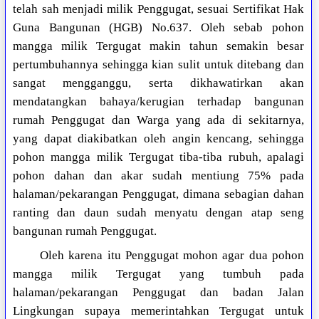
telah sah menjadi milik Penggugat, sesuai Sertifikat Hak
Guna Bangunan (HGB) No.637. Oleh sebab pohon
mangga milik Tergugat makin tahun semakin besar
pertumbuhannya sehingga kian sulit untuk ditebang dan
sangat mengganggu, serta dikhawatirkan akan
mendatangkan bahaya/kerugian terhadap bangunan
rumah Penggugat dan Warga yang ada di sekitarnya,
yang dapat diakibatkan oleh angin kencang, sehingga
pohon mangga milik Tergugat tiba-tiba rubuh, apalagi
pohon dahan dan akar sudah mentiung 75% pada
halaman/pekarangan Penggugat, dimana sebagian dahan
ranting dan daun sudah menyatu dengan atap seng
bangunan rumah Penggugat.
Oleh karena itu Penggugat mohon agar dua pohon
mangga milik Tergugat yang tumbuh pada
halaman/pekarangan Penggugat dan badan Jalan
Lingkungan supaya memerintahkan Tergugat untuk