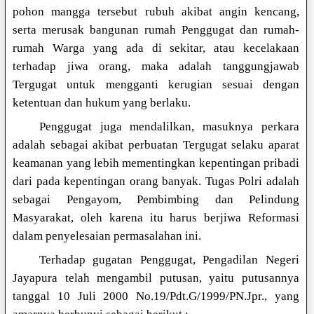
pohon mangga tersebut rubuh akibat angin kencang,
serta merusak bangunan rumah Penggugat dan rumah-
rumah Warga yang ada di sekitar, atau kecelakaan
terhadap jiwa orang, maka adalah tanggungjawab
Tergugat untuk mengganti kerugian sesuai dengan
ketentuan dan hukum yang berlaku.
Penggugat juga mendalilkan, masuknya perkara
adalah sebagai akibat perbuatan Tergugat selaku aparat
keamanan yang lebih mementingkan kepentingan pribadi
dari pada kepentingan orang banyak. Tugas Polri adalah
sebagai Pengayom, Pembimbing dan Pelindung
Masyarakat, oleh karena itu harus berjiwa Reformasi
dalam penyelesaian permasalahan ini.
Terhadap gugatan Penggugat, Pengadilan Negeri
Jayapura telah mengambil putusan, yaitu putusannya
tanggal 10 Juli 2000 No.19/Pdt.G/1999/PN.Jpr., yang