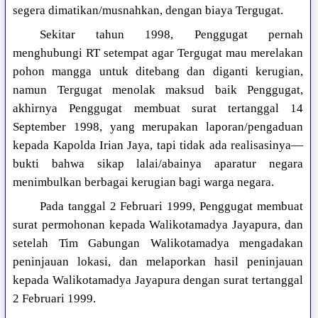
segera dimatikan/musnahkan, dengan biaya Tergugat.
Sekitar tahun 1998, Penggugat pernah
menghubungi RT setempat agar Tergugat mau merelakan
pohon mangga untuk ditebang dan diganti kerugian,
namun Tergugat menolak maksud baik Penggugat,
akhirnya Penggugat membuat surat tertanggal 14
September 1998, yang merupakan laporan/pengaduan
kepada Kapolda Irian Jaya, tapi tidak ada realisasinya—
bukti bahwa sikap lalai/abainya aparatur negara
menimbulkan berbagai kerugian bagi warga negara.
Pada tanggal 2 Februari 1999, Penggugat membuat
surat permohonan kepada Walikotamadya Jayapura, dan
setelah Tim Gabungan Walikotamadya mengadakan
peninjauan lokasi, dan melaporkan hasil peninjauan
kepada Walikotamadya Jayapura dengan surat tertanggal
2 Februari 1999.