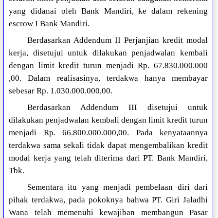
yang didanai oleh Bank Mandiri, ke dalam rekening
escrow I Bank Mandiri.
Berdasarkan Addendum II Perjanjian kredit modal
kerja, disetujui untuk dilakukan penjadwalan kembali
dengan limit kredit turun menjadi Rp. 67.830.000.000
,00. Dalam realisasinya, terdakwa hanya membayar
sebesar Rp. 1.030.000.000,00.
Berdasarkan Addendum III disetujui untuk
dilakukan penjadwalan kembali dengan limit kredit turun
menjadi Rp. 66.800.000.000,00. Pada kenyataannya
terdakwa sama sekali tidak dapat mengembalikan kredit
modal kerja yang telah diterima dari PT. Bank Mandiri,
Tbk.
Sementara itu yang menjadi pembelaan diri dari
pihak terdakwa, pada pokoknya bahwa PT. Giri Jaladhi
Wana telah memenuhi kewajiban membangun Pasar