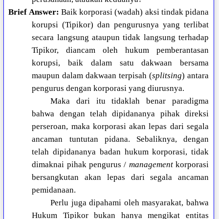
Brief Answer:
Baik korporasi (wadah) aksi tindak pidana
korupsi (Tipikor) dan pengurusnya yang terlibat
secara langsung ataupun tidak langsung terhadap
Tipikor, diancam oleh hukum pemberantasan
korupsi, baik dalam satu dakwaan bersama
maupun dalam dakwaan terpisah (
splitsing
) antara
pengurus dengan korporasi yang diurusnya.
Maka dari itu tidaklah benar paradigma
bahwa dengan telah dipidananya pihak direksi
perseroan, maka korporasi akan lepas dari segala
ancaman tuntutan pidana. Sebaliknya, dengan
telah dipidananya badan hukum korporasi, tidak
dimaknai pihak pengurus /
management
korporasi
bersangkutan akan lepas dari segala ancaman
pemidanaan.
Perlu juga dipahami oleh masyarakat, bahwa
Hukum Tipikor bukan hanya mengikat entitas