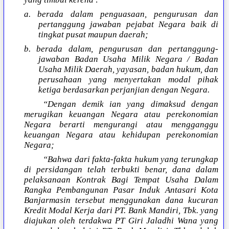
a. berada dalam penguasaan, pengurusan dan
pertanggung jawaban pejabat Negara baik di
tingkat pusat maupun daerah;
b. berada dalam, pengurusan dan pertanggung-
jawaban Badan Usaha Milik Negara / Badan
Usaha Milik Daerah, yayasan, badan hukum, dan
perusahaan yang menyertakan modal pihak
ketiga berdasarkan perjanjian dengan Negara.
“Dengan demik ian yang dimaksud dengan
merugikan keuangan Negara atau perekonomian
Negara berarti mengurangi atau mengganggu
keuangan Negara atau kehidupan perekonomian
Negara;
“Bahwa dari fakta-fakta hukum yang terungkap
di persidangan telah terbukti benar, dana dalam
pelaksanaan Kontrak Bagi Tempat Usaha Dalam
Rangka Pembangunan Pasar Induk Antasari Kota
Banjarmasin tersebut menggunakan dana kucuran
Kredit Modal Kerja dari PT. Bank Mandiri, Tbk. yang
diajukan oleh terdakwa PT Giri Jaladhi Wana yang