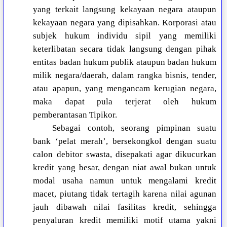
yang terkait langsung kekayaan negara ataupun
kekayaan negara yang dipisahkan. Korporasi atau
subjek hukum individu sipil yang memiliki
keterlibatan secara tidak langsung dengan pihak
entitas badan hukum publik ataupun badan hukum
milik negara/daerah, dalam rangka bisnis, tender,
atau apapun, yang mengancam kerugian negara,
maka dapat pula terjerat oleh hukum
pemberantasan Tipikor.
Sebagai contoh, seorang pimpinan suatu
bank ‘pelat merah’, bersekongkol dengan suatu
calon debitor swasta, disepakati agar dikucurkan
kredit yang besar, dengan niat awal bukan untuk
modal usaha namun untuk mengalami kredit
macet, piutang tidak tertagih karena nilai agunan
jauh dibawah nilai fasilitas kredit, sehingga
penyaluran kredit memiliki motif utama yakni