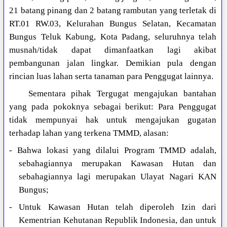
21 batang pinang dan 2 batang rambutan yang terletak di
RT.01 RW.03, Kelurahan Bungus Selatan, Kecamatan
Bungus Teluk Kabung, Kota Padang, seluruhnya telah
musnah/tidak dapat dimanfaatkan lagi akibat
pembangunan jalan lingkar. Demikian pula dengan
rincian luas lahan serta tanaman para Penggugat lainnya.
Sementara pihak Tergugat mengajukan bantahan
yang pada pokoknya sebagai berikut: Para Penggugat
tidak mempunyai hak untuk mengajukan gugatan
terhadap lahan yang terkena TMMD, alasan:
- Bahwa lokasi yang dilalui Program TMMD adalah,
sebahagiannya merupakan Kawasan Hutan dan
sebahagiannya lagi merupakan Ulayat Nagari KAN
Bungus;
- Untuk Kawasan Hutan telah diperoleh Izin dari
Kementrian Kehutanan Republik Indonesia, dan untuk