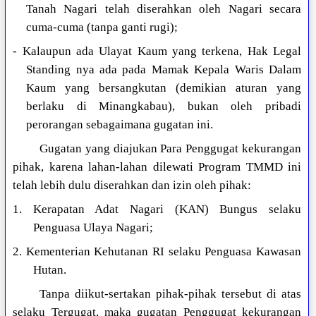
Tanah Nagari telah diserahkan oleh Nagari secara
cuma-cuma (tanpa ganti rugi);
- Kalaupun ada Ulayat Kaum yang terkena, Hak Legal
Standing nya ada pada Mamak Kepala Waris Dalam
Kaum yang bersangkutan (demikian aturan yang
berlaku di Minangkabau), bukan oleh pribadi
perorangan sebagaimana gugatan ini.
Gugatan yang diajukan Para Penggugat kekurangan
pihak, karena lahan-lahan dilewati Program TMMD ini
telah lebih dulu diserahkan dan izin oleh pihak:
1. Kerapatan Adat Nagari (KAN) Bungus selaku
Penguasa Ulaya Nagari;
2. Kementerian Kehutanan RI selaku Penguasa Kawasan
Hutan.
Tanpa diikut-sertakan pihak-pihak tersebut di atas
selaku Tergugat, maka gugatan Penggugat kekurangan