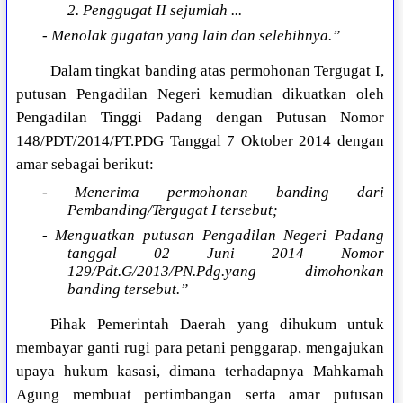
2. Penggugat II sejumlah ...
- Menolak gugatan yang lain dan selebihnya.”
Dalam tingkat banding atas permohonan Tergugat I,
putusan Pengadilan Negeri kemudian dikuatkan oleh
Pengadilan Tinggi Padang dengan Putusan Nomor
148/PDT/2014/PT.PDG Tanggal 7 Oktober 2014 dengan
amar sebagai berikut:
- Menerima permohonan banding dari
Pembanding/Tergugat I tersebut;
- Menguatkan putusan Pengadilan Negeri Padang
tanggal 02 Juni 2014 Nomor
129/Pdt.G/2013/PN.Pdg.yang dimohonkan
banding tersebut.”
Pihak Pemerintah Daerah yang dihukum untuk
membayar ganti rugi para petani penggarap, mengajukan
upaya hukum kasasi, dimana terhadapnya Mahkamah
Agung membuat pertimbangan serta amar putusan