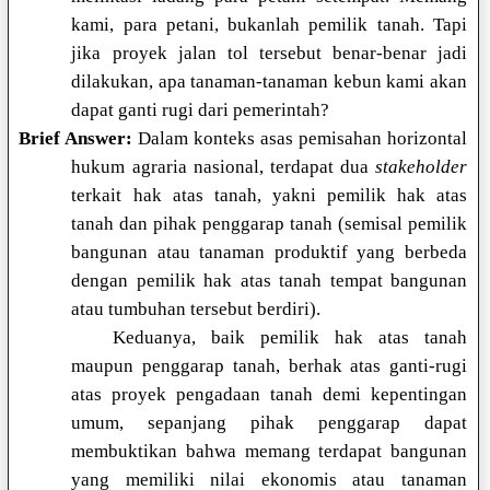
kami, para petani, bukanlah pemilik tanah. Tapi
jika proyek jalan tol tersebut benar-benar jadi
dilakukan, apa tanaman-tanaman kebun kami akan
dapat ganti rugi dari pemerintah?
Brief Answer:
Dalam konteks asas pemisahan horizontal
hukum agraria nasional, terdapat dua
stakeholder
terkait hak atas tanah, yakni pemilik hak atas
tanah dan pihak penggarap tanah (semisal pemilik
bangunan atau tanaman produktif yang berbeda
dengan pemilik hak atas tanah tempat bangunan
atau tumbuhan tersebut berdiri).
Keduanya, baik pemilik hak atas tanah
maupun penggarap tanah, berhak atas ganti-rugi
atas proyek pengadaan tanah demi kepentingan
umum, sepanjang pihak penggarap dapat
membuktikan bahwa memang terdapat bangunan
yang memiliki nilai ekonomis atau tanaman