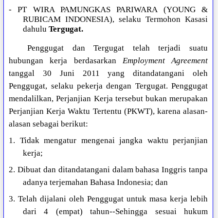
- PT WIRA PAMUNGKAS PARIWARA (YOUNG &
RUBICAM INDONESIA), selaku Termohon Kasasi
dahulu
Tergugat.
Penggugat dan Tergugat telah terjadi suatu
hubungan kerja berdasarkan
Employment Agreement
tanggal 30 Juni 2011 yang ditandatangani oleh
Penggugat, selaku pekerja dengan Tergugat. Penggugat
mendalilkan, Perjanjian Kerja tersebut bukan merupakan
Perjanjian Kerja Waktu Tertentu (PKWT), karena alasan-
alasan sebagai berikut:
1. Tidak mengatur mengenai jangka waktu perjanjian
kerja;
2. Dibuat dan ditandatangani dalam bahasa Inggris tanpa
adanya terjemahan Bahasa Indonesia; dan
3. Telah dijalani oleh Penggugat untuk masa kerja lebih
dari 4 (empat) tahun--Sehingga sesuai hukum