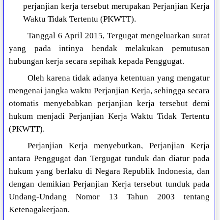
perjanjian kerja tersebut merupakan Perjanjian Kerja
Waktu Tidak Tertentu (PKWTT).
Tanggal 6 April 2015, Tergugat mengeluarkan surat
yang pada intinya hendak melakukan pemutusan
hubungan kerja secara sepihak kepada Penggugat.
Oleh karena tidak adanya ketentuan yang mengatur
mengenai jangka waktu Perjanjian Kerja, sehingga secara
otomatis menyebabkan perjanjian kerja tersebut demi
hukum menjadi Perjanjian Kerja Waktu Tidak Tertentu
(PKWTT).
Perjanjian Kerja menyebutkan, Perjanjian Kerja
antara Penggugat dan Tergugat tunduk dan diatur pada
hukum yang berlaku di Negara Republik Indonesia, dan
dengan demikian Perjanjian Kerja tersebut tunduk pada
Undang-Undang Nomor 13 Tahun 2003 tentang
Ketenagakerjaan.