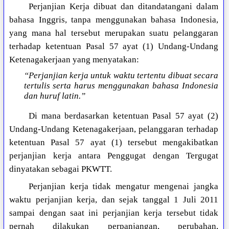
Perjanjian Kerja dibuat dan ditandatangani dalam
bahasa Inggris, tanpa menggunakan bahasa Indonesia,
yang mana hal tersebut merupakan suatu pelanggaran
terhadap ketentuan Pasal 57 ayat (1) Undang-Undang
Ketenagakerjaan yang menyatakan:
“Perjanjian kerja untuk waktu tertentu dibuat secara
tertulis serta harus menggunakan bahasa Indonesia
dan huruf latin.”
Di mana berdasarkan ketentuan Pasal 57 ayat (2)
Undang-Undang Ketenagakerjaan, pelanggaran terhadap
ketentuan Pasal 57 ayat (1) tersebut mengakibatkan
perjanjian kerja antara Penggugat dengan Tergugat
dinyatakan sebagai PKWTT.
Perjanjian kerja tidak mengatur mengenai jangka
waktu perjanjian kerja, dan sejak tanggal 1 Juli 2011
sampai dengan saat ini perjanjian kerja tersebut tidak
pernah dilakukan perpanjangan, perubahan,