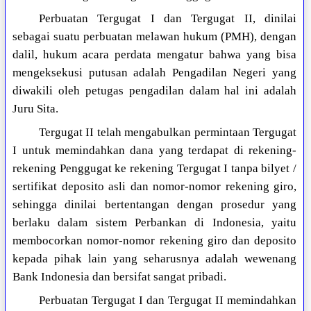
Perbuatan Tergugat I dan Tergugat II, dinilai
sebagai suatu perbuatan melawan hukum (PMH), dengan
dalil, hukum acara perdata mengatur bahwa yang bisa
mengeksekusi putusan adalah Pengadilan Negeri yang
diwakili oleh petugas pengadilan dalam hal ini adalah
Juru Sita.
Tergugat II telah mengabulkan permintaan Tergugat
I untuk memindahkan dana yang terdapat di rekening-
rekening Penggugat ke rekening Tergugat I tanpa bilyet /
sertifikat deposito asli dan nomor-nomor rekening giro,
sehingga dinilai bertentangan dengan prosedur yang
berlaku dalam sistem Perbankan di Indonesia, yaitu
membocorkan nomor-nomor rekening giro dan deposito
kepada pihak lain yang seharusnya adalah wewenang
Bank Indonesia dan bersifat sangat pribadi.
Perbuatan Tergugat I dan Tergugat II memindahkan