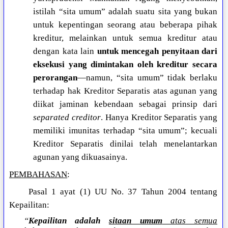
istilah “sita umum” adalah suatu sita yang bukan
untuk kepentingan seorang atau beberapa pihak
kreditur, melainkan untuk semua kreditur atau
dengan kata lain
untuk mencegah penyitaan dari
eksekusi yang dimintakan oleh kreditur secara
perorangan
—namun, “sita umum” tidak berlaku
terhadap hak Kreditor Separatis atas agunan yang
diikat jaminan kebendaan sebagai prinsip dari
separated creditor
. Hanya Kreditor Separatis yang
memiliki imunitas terhadap “sita umum”; kecuali
Kreditor Separatis dinilai telah menelantarkan
agunan yang dikuasainya.
PEMBAHASAN
:
Pasal 1 ayat (1) UU No. 37 Tahun 2004 tentang
Kepailitan:
“
Kepailitan adalah
sitaan umum
atas semua