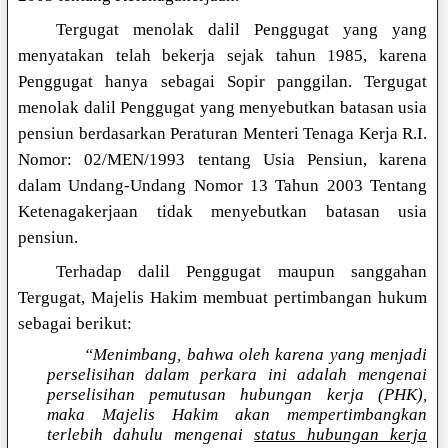
Tergugat menolak dalil Penggugat yang yang
menyatakan telah bekerja sejak tahun 1985, karena
Penggugat hanya sebagai Sopir panggilan. Tergugat
menolak dalil Penggugat yang menyebutkan batasan usia
pensiun berdasarkan Peraturan Menteri Tenaga Kerja R.I.
Nomor: 02/MEN/1993 tentang Usia Pensiun, karena
dalam Undang-Undang Nomor 13 Tahun 2003 Tentang
Ketenagakerjaan tidak menyebutkan batasan usia
pensiun.
Terhadap dalil Penggugat maupun sanggahan
Tergugat, Majelis Hakim membuat pertimbangan hukum
sebagai berikut:
“Menimbang, bahwa oleh karena yang menjadi
perselisihan dalam perkara ini adalah mengenai
perselisihan pemutusan hubungan kerja (PHK),
maka Majelis Hakim akan mempertimbangkan
terlebih dahulu mengenai
status hubungan kerja