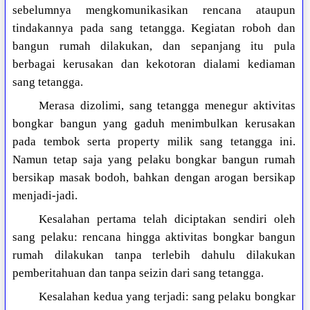
sebelumnya mengkomunikasikan rencana ataupun
tindakannya pada sang tetangga. Kegiatan roboh dan
bangun rumah dilakukan, dan sepanjang itu pula
berbagai kerusakan dan kekotoran dialami kediaman
sang tetangga.
Merasa dizolimi, sang tetangga menegur aktivitas
bongkar bangun yang gaduh menimbulkan kerusakan
pada tembok serta property milik sang tetangga ini.
Namun tetap saja yang pelaku bongkar bangun rumah
bersikap masak bodoh, bahkan dengan arogan bersikap
menjadi-jadi.
Kesalahan pertama telah diciptakan sendiri oleh
sang pelaku: rencana hingga aktivitas bongkar bangun
rumah dilakukan tanpa terlebih dahulu dilakukan
pemberitahuan dan tanpa seizin dari sang tetangga.
Kesalahan kedua yang terjadi: sang pelaku bongkar