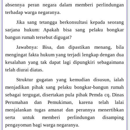
absennya peran negara dalam memberi perlindungan
terhadap warga negaranya.
Jika sang tetangga berkonsultasi kepada seorang
sarjana hukum: Apakah bisa sang pelaku bongkar
bangun rumah tersebut digugat?
Jawabnya: Bisa, dan dipastikan menang, bila
mengingat fakta hukum yang terjadi lengkap dengan dua
kesalahan yang tak dapat lagi dipungkiri sebagaimana
telah diurai diatas.
Struktur gugatan yang kemudian disusun, ialah
menjadikan pihak sang pelaku bongkar-bangun rumah
sebagai tergugat, disertakan pula pihak Pemda cq. Dinas
Perumahan dan Pemukiman, karena telah lalai
menjalankan tugas amanat dan perannya menertibkan
serta untuk memberi perlindungan disamping
pengayoman bagi warga negaranya.