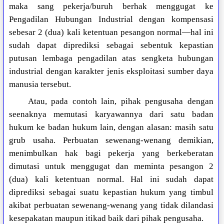
maka sang pekerja/buruh berhak menggugat ke
Pengadilan Hubungan Industrial dengan kompensasi
sebesar 2 (dua) kali ketentuan pesangon normal—hal ini
sudah dapat diprediksi sebagai sebentuk kepastian
putusan lembaga pengadilan atas sengketa hubungan
industrial dengan karakter jenis eksploitasi sumber daya
manusia tersebut.
Atau, pada contoh lain, pihak pengusaha dengan
seenaknya memutasi karyawannya dari satu badan
hukum ke badan hukum lain, dengan alasan: masih satu
grub usaha. Perbuatan sewenang-wenang demikian,
menimbulkan hak bagi pekerja yang berkeberatan
dimutasi untuk menggugat dan meminta pesangon 2
(dua) kali ketentuan normal. Hal ini sudah dapat
diprediksi sebagai suatu kepastian hukum yang timbul
akibat perbuatan sewenang-wenang yang tidak dilandasi
kesepakatan maupun itikad baik dari pihak pengusaha.