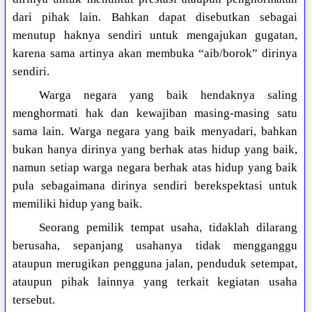
dari pihak lain. Bahkan dapat disebutkan sebagai
menutup haknya sendiri untuk mengajukan gugatan,
karena sama artinya akan membuka “aib/borok” dirinya
sendiri.
Warga negara yang baik hendaknya saling
menghormati hak dan kewajiban masing-masing satu
sama lain. Warga negara yang baik menyadari, bahkan
bukan hanya dirinya yang berhak atas hidup yang baik,
namun setiap warga negara berhak atas hidup yang baik
pula sebagaimana dirinya sendiri berekspektasi untuk
memiliki hidup yang baik.
Seorang pemilik tempat usaha, tidaklah dilarang
berusaha, sepanjang usahanya tidak mengganggu
ataupun merugikan pengguna jalan, penduduk setempat,
ataupun pihak lainnya yang terkait kegiatan usaha
tersebut.