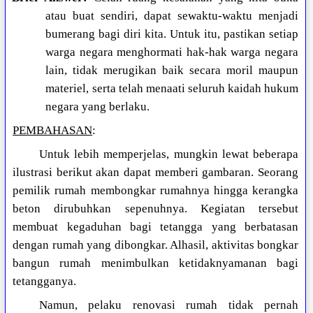
atau buat sendiri, dapat sewaktu-waktu menjadi
bumerang bagi diri kita. Untuk itu, pastikan setiap
warga negara menghormati hak-hak warga negara
lain, tidak merugikan baik secara moril maupun
materiel, serta telah menaati seluruh kaidah hukum
negara yang berlaku.
PEMBAHASAN
:
Untuk lebih memperjelas, mungkin lewat beberapa
ilustrasi berikut akan dapat memberi gambaran. Seorang
pemilik rumah membongkar rumahnya hingga kerangka
beton dirubuhkan sepenuhnya. Kegiatan tersebut
membuat kegaduhan bagi tetangga yang berbatasan
dengan rumah yang dibongkar. Alhasil, aktivitas bongkar
bangun rumah menimbulkan ketidaknyamanan bagi
tetangganya.
Namun, pelaku renovasi rumah tidak pernah