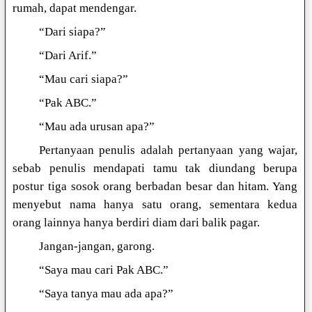
rumah, dapat mendengar.
“Dari siapa?”
“Dari Arif.”
“Mau cari siapa?”
“Pak ABC.”
“Mau ada urusan apa?”
Pertanyaan penulis adalah pertanyaan yang wajar,
sebab penulis mendapati tamu tak diundang berupa
postur tiga sosok orang berbadan besar dan hitam. Yang
menyebut nama hanya satu orang, sementara kedua
orang lainnya hanya berdiri diam dari balik pagar.
Jangan-jangan, garong.
“Saya mau cari Pak ABC.”
“Saya tanya mau ada apa?”