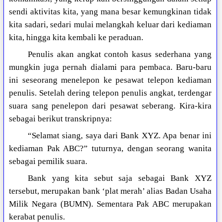
sendi aktivitas kita, yang mana besar kemungkinan tidak
kita sadari, sedari mulai melangkah keluar dari kediaman
kita, hingga kita kembali ke peraduan.
Penulis akan angkat contoh kasus sederhana yang
mungkin juga pernah dialami para pembaca. Baru-baru
ini seseorang menelepon ke pesawat telepon kediaman
penulis. Setelah dering telepon penulis angkat, terdengar
suara sang penelepon dari pesawat seberang. Kira-kira
sebagai berikut transkripnya:
“Selamat siang, saya dari Bank XYZ. Apa benar ini
kediaman Pak ABC?” tuturnya, dengan seorang wanita
sebagai pemilik suara.
Bank yang kita sebut saja sebagai Bank XYZ
tersebut, merupakan bank ‘plat merah’ alias Badan Usaha
Milik Negara (BUMN). Sementara Pak ABC merupakan
kerabat penulis.