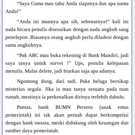
“Saya Cuma mau tahu Anda siapanya dan apa nama
Anda!”
“Anda ini maunya apa sih, sebenarnya!” kali ini
nada bicara penulis disesuikan dengan nada angkuh sang
penelepon. Biasanya orang angkuh perlu diladeni dengan
sama angkuhnya.
“Pak ABC mau buka rekening di Bank Mandiri, jadi
saya tanya untuk survei !” Ups, penulis kelepasan
menulis. Malas delete, jadi biarkan saja apa adanya.
Ngomong dong, dari tadi. Pake belaga bersikap
misterius segala. Jika ia mau tanya sesuatu pada tuan
rumah, mestinya ia perkenalkan dirinya terlebih dahulu.
Pantas, bank BUMN Persero (anak emas
pemerintah) ini tak akan pernah dapat berkompetisi
dengan bank swasta, meski didukung oleh keuangan dan
sumber daya pemerintah.