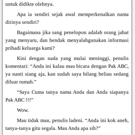
untuk didikte olehnya.
Apa ia sendiri sejak awal memperkenalkan nama
dirinya sendiri?
Bagaimana jika sang penelopon adalah orang jahat
yang menyaru, dan hendak menyalahgunakan informasi
pribadi keluarga kami?
Kini dengan nada yang mulai meninggi, penulis
komentari: “Anda ini kalau mau bicara dengan Pak ABC,
ya nanti siang aja, kan sudah saya bilang beliau sedang
diluar rumah.”
“Saya Cuma tanya nama Anda dan Anda siapanya
Pak ABC !!!”
Wow.
Mau tidak mau, penulis ladeni. “Anda ini kok aneh,
tanya-tanya gitu segala. Mau Anda apa sih?”