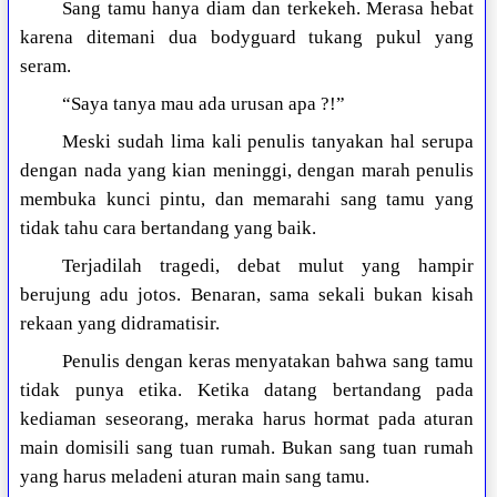
Sang tamu hanya diam dan terkekeh. Merasa hebat
karena ditemani dua bodyguard tukang pukul yang
seram.
“Saya tanya mau ada urusan apa ?!”
Meski sudah lima kali penulis tanyakan hal serupa
dengan nada yang kian meninggi, dengan marah penulis
membuka kunci pintu, dan memarahi sang tamu yang
tidak tahu cara bertandang yang baik.
Terjadilah tragedi, debat mulut yang hampir
berujung adu jotos. Benaran, sama sekali bukan kisah
rekaan yang didramatisir.
Penulis dengan keras menyatakan bahwa sang tamu
tidak punya etika. Ketika datang bertandang pada
kediaman seseorang, meraka harus hormat pada aturan
main domisili sang tuan rumah. Bukan sang tuan rumah
yang harus meladeni aturan main sang tamu.