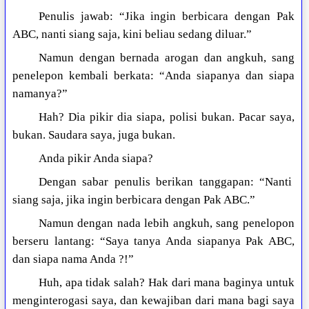
Penulis jawab: “Jika ingin berbicara dengan Pak
ABC, nanti siang saja, kini beliau sedang diluar.”
Namun dengan bernada arogan dan angkuh, sang
penelepon kembali berkata: “Anda siapanya dan siapa
namanya?”
Hah? Dia pikir dia siapa, polisi bukan. Pacar saya,
bukan. Saudara saya, juga bukan.
Anda pikir Anda siapa?
Dengan sabar penulis berikan tanggapan: “Nanti
siang saja, jika ingin berbicara dengan Pak ABC.”
Namun dengan nada lebih angkuh, sang penelopon
berseru lantang: “Saya tanya Anda siapanya Pak ABC,
dan siapa nama Anda ?!”
Huh, apa tidak salah? Hak dari mana baginya untuk
menginterogasi saya, dan kewajiban dari mana bagi saya