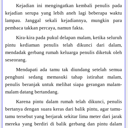
Kejadian ini mengingatkan kembali penulis pada
kejadian serupa yang lebih aneh lagi beberapa waktu
lampau. Janggal sekali kejadiannya, mungkin para
pembaca takkan percaya, namun fakta.
Kira-kira pada pukul delapan malam, ketika seluruh
pintu kediaman penulis telah dikunci dari dalam,
mendadak gerbang rumah keluarga penulis diketuk oleh
seseorang.
Mendapati ada tamu tak diundang setelah semua
penghuni sedang memasuki tahap istirahat malam,
penulis beranjak untuk melihat siapa gerangan malam-
malam datang bertandang.
Karena pintu dalam rumah telah dikunci, penulis
bertanya dengan suara keras dari balik pintu, agar tamu-
tamu tersebut yang berjarak sekitar lima meter dari jarak
mereka yang berdiri di balik gerbang dan pintu dalam