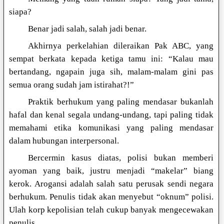
siapa?
Benar jadi salah, salah jadi benar.
Akhirnya perkelahian dileraikan Pak ABC, yang
sempat berkata kepada ketiga tamu ini: “Kalau mau
bertandang, ngapain juga sih, malam-malam gini pas
semua orang sudah jam istirahat?!”
Praktik berhukum yang paling mendasar bukanlah
hafal dan kenal segala undang-undang, tapi paling tidak
memahami etika komunikasi yang paling mendasar
dalam hubungan interpersonal.
Bercermin kasus diatas, polisi bukan memberi
ayoman yang baik, justru menjadi “makelar” biang
kerok. Arogansi adalah salah satu perusak sendi negara
berhukum. Penulis tidak akan menyebut “oknum” polisi.
Ulah korp kepolisian telah cukup banyak mengecewakan
penulis.