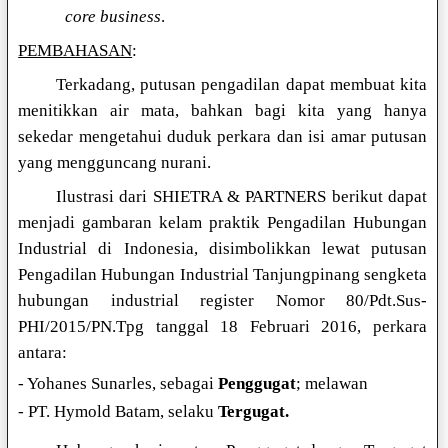
core business
.
PEMBAHASAN
:
Terkadang, putusan pengadilan dapat membuat kita
menitikkan air mata, bahkan bagi kita yang hanya
sekedar mengetahui duduk perkara dan isi amar putusan
yang mengguncang nurani.
Ilustrasi dari SHIETRA & PARTNERS berikut dapat
menjadi gambaran kelam praktik Pengadilan Hubungan
Industrial di Indonesia, disimbolikkan lewat putusan
Pengadilan Hubungan Industrial Tanjungpinang sengketa
hubungan industrial register Nomor 80/Pdt.Sus-
PHI/2015/PN.Tpg tanggal 18 Februari 2016, perkara
antara:
- Yohanes Sunarles, sebagai
Penggugat
; melawan
- PT. Hymold Batam, selaku
Tergugat.