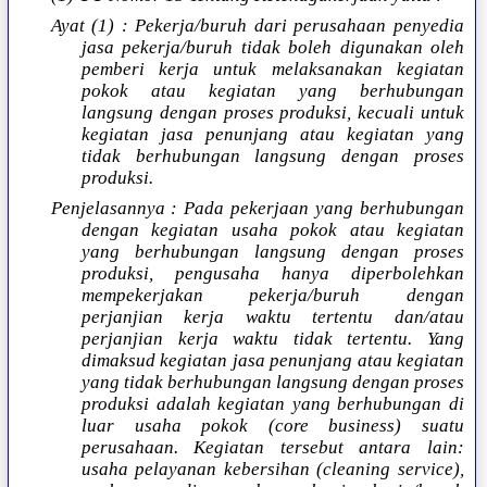
Ayat (1) : Pekerja/buruh dari perusahaan penyedia
jasa pekerja/buruh tidak boleh digunakan oleh
pemberi kerja untuk melaksanakan kegiatan
pokok atau kegiatan yang berhubungan
langsung dengan proses produksi, kecuali untuk
kegiatan jasa penunjang atau kegiatan yang
tidak berhubungan langsung dengan proses
produksi.
Penjelasannya : Pada pekerjaan yang berhubungan
dengan kegiatan usaha pokok atau kegiatan
yang berhubungan langsung dengan proses
produksi, pengusaha hanya diperbolehkan
mempekerjakan pekerja/buruh dengan
perjanjian kerja waktu tertentu dan/atau
perjanjian kerja waktu tidak tertentu. Yang
dimaksud kegiatan jasa penunjang atau kegiatan
yang tidak berhubungan langsung dengan proses
produksi adalah kegiatan yang berhubungan di
luar usaha pokok (core business) suatu
perusahaan. Kegiatan tersebut antara lain:
usaha pelayanan kebersihan (cleaning service),