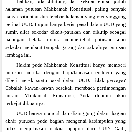
Bahkan, bila dihitung, dari sekitar empat puluh
halaman putusan Mahkamah Konstitusi, paling banyak
hanya satu atau dua lembar halaman yang menyinggung
perihal UUD. Itupun hanya berisi pasal dalam UUD yang
sumir, alias sekedar dikait-pautkan dan dikutip sebagai
pajangan belaka untuk mempertebal putusan, atau
sekedar membaut tampak garang dan sakralnya putusan
lembaga ini.
Hakim pada Mahkamah Konstitusi hanya memberi
putusan mereka dengan baju/kemasan emblem yang
diberi merek suatu pasal dalam UUD. Tidak percaya?
Cobalah kawan-kawan sesekali membaca pertimbangan
hukum Mahkamah Konstitusi, Anda dijamin akan
terkejut dibuatnya.
UUD hanya muncul dan disinggung dalam bagian
akhir putusan pada bagian mengenai kesimpulan yang
tidak menjelaskan makna apapun dari UUD. Gaib,