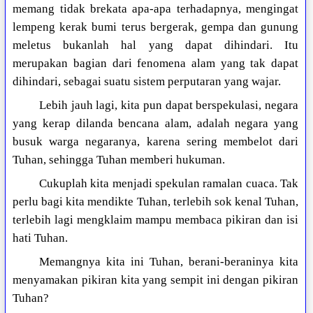
memang tidak brekata apa-apa terhadapnya, mengingat
lempeng kerak bumi terus bergerak, gempa dan gunung
meletus bukanlah hal yang dapat dihindari. Itu
merupakan bagian dari fenomena alam yang tak dapat
dihindari, sebagai suatu sistem perputaran yang wajar.
Lebih jauh lagi, kita pun dapat berspekulasi, negara
yang kerap dilanda bencana alam, adalah negara yang
busuk warga negaranya, karena sering membelot dari
Tuhan, sehingga Tuhan memberi hukuman.
Cukuplah kita menjadi spekulan ramalan cuaca. Tak
perlu bagi kita mendikte Tuhan, terlebih sok kenal Tuhan,
terlebih lagi mengklaim mampu membaca pikiran dan isi
hati Tuhan.
Memangnya kita ini Tuhan, berani-beraninya kita
menyamakan pikiran kita yang sempit ini dengan pikiran
Tuhan?