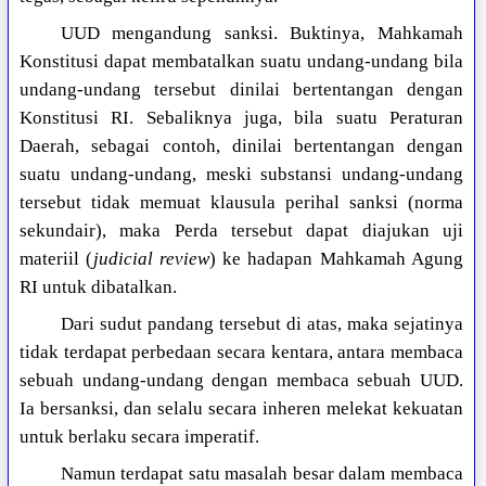
UUD mengandung sanksi. Buktinya, Mahkamah
Konstitusi dapat membatalkan suatu undang-undang bila
undang-undang tersebut dinilai bertentangan dengan
Konstitusi RI. Sebaliknya juga, bila suatu Peraturan
Daerah, sebagai contoh, dinilai bertentangan dengan
suatu undang-undang, meski substansi undang-undang
tersebut tidak memuat klausula perihal sanksi (norma
sekundair), maka Perda tersebut dapat diajukan uji
materiil (
judicial review
) ke hadapan Mahkamah Agung
RI untuk dibatalkan.
Dari sudut pandang tersebut di atas, maka sejatinya
tidak terdapat perbedaan secara kentara, antara membaca
sebuah undang-undang dengan membaca sebuah UUD.
Ia bersanksi, dan selalu secara inheren melekat kekuatan
untuk berlaku secara imperatif.
Namun terdapat satu masalah besar dalam membaca