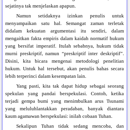
sejatinya tak menjelaskan apapun.
Namun setidaknya izinkan penulis untuk
menyampaikan satu hal. Semangat zaman terletak
didalam kekuatan argumentasi itu sendiri, dalam
mengaitkan fakta empiris dalam kaidah normatif hukum
yang bersifat imperatif. Itulah sebabnya, hukum tidak
murni preskriptif, namun “preskriptif inter deskriptif”.
Disini, kita bicara mengenai metodologi penelitian
hukum. Untuk hal tersebut, akan penulis bahas secara
lebih terperinci dalam kesempatan lain.
Yang pasti, kita tak dapat hidup sebagai seorang
spekulan yang pandai berspekulasi. Contoh, ketika
terjadi gempa bumi yang menimbulkan arus Tsunami
yang meluluhlantakkan peradaban, banyak diantara
kaum agamawan berspekulasi: inilah cobaan Tuhan.
Sekalipun Tuhan tidak sedang mencoba, dan