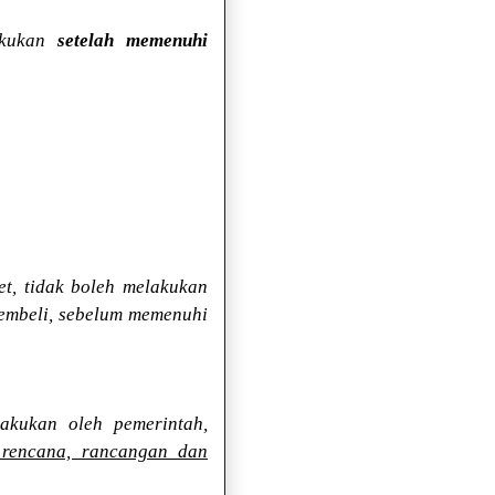
lakukan
setelah memenuhi
, tidak boleh melakukan
pembeli, sebelum memenuhi
akukan oleh pemerintah,
 rencana, rancangan dan