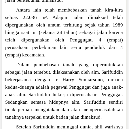
jalan perkebunan dimaksud.
Antara lain telah membebaskan tanah kira-kira
seluas 22.036 m². Adapun jalan dimaksud telah
dipergunakan oleh umum terhitung sejak tahun 1989
hingga saat ini (selama 24 tahun) sebagai jalan karena
telah dipergunakan oleh Penggugat, 4 (empat)
perusahaan perkebunan lain serta penduduk dari 4
(empat) kecamatan.
Dalam pembebasan tanah yang diperuntukkan
sebagai jalan tersebut, dilaksanakan oleh alm. Sarifuddin
bekerjasama dengan Ir. Harry Sumiarsono, dimana
kedua-duanya adalah pegawai Penggugat dan juga anak-
anak alm. Sarifuddin bekerja diperusahaan Penggugat.
Sedangkan semasa hidupnya alm. Sarifuddin sendiri
tidak pernah mengatakan dan atau mempermasalahkan
tanahnya terpakai untuk badan jalan dimaksud.
Setelah Sarifuddin meninggal dunia, ahli warisnya