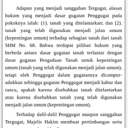
Adapun yang menjadi sanggahan Tergugat, alasan
hukum yang menjadi dasar gugatan Penggugat pada
pokoknya ialah: (1). tanah yang ditelantarkan; dan (2).
tanah yang telah digunakan menjadi jalan umum
(kepentingan umum) terhadap sebagian tanah dari tanah
SHM No. 68. Bahwa terdapat pilihan hukum yang
berbeda antara dasar gugatan tanah terlantar dengan
dasar gugatan Pengadaan Tanah untuk kepentingan
umum (tanah yang telah digunakan menjadi jalan umum),
tetapi oleh Penggugat dalam gugatannya dicampur-
adukkan sehingga gugatan Penggugat menjadi kabur dan
rancu, apakah karena disebabkan tanah ditelantarkan
atau karena disebabkan tanah yang telah digunakan
menjadi jalan umum (kepentingan umum).
Terhadap dalil-dalil Penggugat maupun sanggahan
Tergugat, Majelis Hakim membuat pertimbangan serta