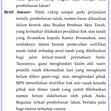
pembebasan lahan?
Brief Answer:
Tidak cukup sampai pada perjanjian
tertulis pembebasan tanah, namun harus dikuatkan
dalam bentuk akta Pejabat Pembuat Akta Tanah,
yang kemudian dilakukan peralihan hak atas tanah
yang dicatatkan kepada Kantor Pertanahan, atau
setidaknya dalam bentuk pemecahan sertifikat
tanah induk terhadap areal tanah yang dibebaskan
bagi jalan keluar-masuk perusahaan Anda.
Tujuannya, guna menghindari klaim ahli waris
pemilik tanah dikemudian hari yang mengklaim
belum diberi ganti-rugi, atau menghindari pihak
BPN menerbitkan sertifikat hak atas tanah kepada
pihak lain diatas tanah yang sudah dibebaskan
namun belum didaftarkan oleh pihak Anda.
Regulasi terkait pembebasan lahan, berlaku pula
bagi swasta terhadap swasta.