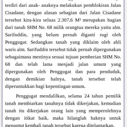
terdiri dari anak- anaknya melakukan pemblokiran Jalan
Cisadane, dengan alasan sebagian dari Jalan Cisadane
tersebut kira-kira seluas 2.307,6 M² merupakan bagian
dari tanah SHM No. 68 milik orangtua mereka yaitu alm.
Sarifuddin, yang belum pernah diganti rugi oleh
Penggugat. Sedangkan tanah yang diklaim oleh ahli
waris alm. Sarifuddin tersebut tidak pernah dipergunakan
sebagaimana mestinya sesuai tujuan pemberian SHM No.
68 dan telah lama menjadi jalan umum yang
dipergunakan oleh Penggugat dan para penduduk,
dengan demikian halnya, tanah tersebut telah
diperuntukkan bagi kepentingan umum.
Penggugat mendalilkan, selama 24 tahun pemilik
tanah membiarkan tanahnya tidak dikerjakan, kemudian
tanah itu dikerjakan orang lain yang memperolehnya
dengan itikat baik, maka hilanglah haknya untuk
menuntut kembali tanah tersebut karena ditelantarkan.