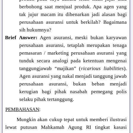
berbohong saat menjual produk. Apa agen yang
tak jujur macam itu dibenarkan jadi alasan bagi
perusahaan asuransi untuk berkilah? Bagaimana
sih hukumnya?
Brief Answer:
Agen asuransi, meski bukan karyawan
perusahaan asuransi, tetaplah merupakan tenaga
pemasaran / marketing perusahaan asuransi yang
tunduk secara analogi pada ketentuan mengenai
tanggungjawab “majikan” (
vicarious liabilities
).
Agen asuransi yang nakal menjadi tanggung jawab
perusahaan asuransi, bukan beban menjadi
kerugian bagi pihak nasabah pemegang polis
selaku pihak tertanggung.
PEMBAHASAN
:
Mungkin akan cukup tepat untuk memberi ilustrasi
lewat putusan Mahkamah Agung RI tingkat kasasi