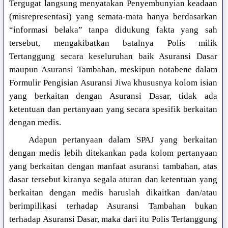
Tergugat langsung menyatakan Penyembunyian keadaan
(misrepresentasi) yang semata-mata hanya berdasarkan
“informasi belaka” tanpa didukung fakta yang sah
tersebut, mengakibatkan batalnya Polis milik
Tertanggung secara keseluruhan baik Asuransi Dasar
maupun Asuransi Tambahan, meskipun notabene dalam
Formulir Pengisian Asuransi Jiwa khususnya kolom isian
yang berkaitan dengan Asuransi Dasar, tidak ada
ketentuan dan pertanyaan yang secara spesifik berkaitan
dengan medis.
Adapun pertanyaan dalam SPAJ yang berkaitan
dengan medis lebih ditekankan pada kolom pertanyaan
yang berkaitan dengan manfaat asuransi tambahan, atas
dasar tersebut kiranya segala aturan dan ketentuan yang
berkaitan dengan medis haruslah dikaitkan dan/atau
berimpilikasi terhadap Asuransi Tambahan bukan
terhadap Asuransi Dasar, maka dari itu Polis Tertanggung