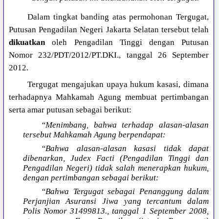
Dalam tingkat banding atas permohonan Tergugat,
Putusan Pengadilan Negeri Jakarta Selatan tersebut telah
dikuatkan
oleh Pengadilan Tinggi dengan Putusan
Nomor 232/PDT/2012/PT.DKI., tanggal 26 September
2012.
Tergugat mengajukan upaya hukum kasasi, dimana
terhadapnya Mahkamah Agung membuat pertimbangan
serta amar putusan sebagai berikut:
“Menimbang, bahwa terhadap alasan-alasan
tersebut Mahkamah Agung berpendapat:
“Bahwa alasan-alasan kasasi tidak dapat
dibenarkan, Judex Facti (Pengadilan Tinggi dan
Pengadilan Negeri) tidak salah menerapkan hukum,
dengan pertimbangan sebagai berikut:
“Bahwa Tergugat sebagai Penanggung dalam
Perjanjian Asuransi Jiwa yang tercantum dalam
Polis Nomor 31499813., tanggal 1 September 2008,