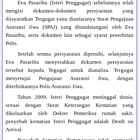
Eva Pasaribu (Isteri Penggugat) sebelumnya telah
mengisi dokumen-dokumen persyaratan yang
diisyaratkan Tergugat yaitu diantaranya Surat Pengajuan
Asuransi Jiwa (SPAJ) yang ditandatangani oleh Eva
Pasaribu, serta dokumen lain sebagai syarat penerbitan
Polis.
Setelah semua persyaratan dipenuhi, selanjutnya
Eva Pasaribu menyerahkan dokumen persyaratan
tersebut kepada Tegugat untuk dianalisa. Tergugat
menyetujui Pengajuan Asuransi Jiwa, dengan
diterbitkannya Polis Asuransi Jiwa.
Tahun 2009, Isteri Penggugat meninggal dunia,
sesuai dengan Surat Keterangan Kematian yang
dikeluarkan oleh Dokter Pemeriksa rumah sakit,
penyebab kematian Isteri Penggugat adalah Death on
Arrival.