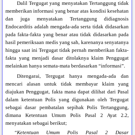
Dalil Tergugat yang menyatakan Tertanggung tidak
memberikan informasi yang benar atas kondisi kesehatan
dan juga menyatakan Tertanggung didiagnosis
Endocarditis adalah mengada-ada serta tidak didasarkan
pada fakta-fakta yang benar atau tidak didasarkan pada
hasil pemeriksaan medis yang sah, karenanya senyatanya
hingga saat ini Tergugat tidak pernah memberikan fakta-
fakta yang menjadi dasar ditolaknya klaim Penggugat
melainkan hanya semata-mata berdasarkan “informasi”.
Ditengarai, Tergugat hanya mengada-ada dan
mencari alasan untuk tidak membayar klaim yang
diajukan Penggugat, fakta mana dapat dilihat dari Pasal
dalam ketentuan Polis yang digunakan oleh Tergugat
sebagai dasar pembatalan sepihak Polis Tertanggung,
dimana Ketentuan Umum Polis Pasal 2 Ayat 2.2,
menyatakan sebagai berikut;
“Ketentuan Umum Polis Pasal 2 Dasar